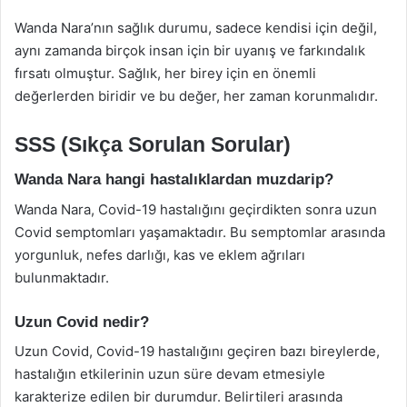
Wanda Nara’nın sağlık durumu, sadece kendisi için değil,
aynı zamanda birçok insan için bir uyanış ve farkındalık
fırsatı olmuştur. Sağlık, her birey için en önemli
değerlerden biridir ve bu değer, her zaman korunmalıdır.
SSS (Sıkça Sorulan Sorular)
Wanda Nara hangi hastalıklardan muzdarip?
Wanda Nara, Covid-19 hastalığını geçirdikten sonra uzun
Covid semptomları yaşamaktadır. Bu semptomlar arasında
yorgunluk, nefes darlığı, kas ve eklem ağrıları
bulunmaktadır.
Uzun Covid nedir?
Uzun Covid, Covid-19 hastalığını geçiren bazı bireylerde,
hastalığın etkilerinin uzun süre devam etmesiyle
karakterize edilen bir durumdur. Belirtileri arasında