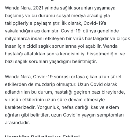
Wanda Nara, 2021 yılında sağlık sorunları yaşamaya
başlamış ve bu durumu sosyal medya aracılığıyla
takipçileriyle paylaşmıştır. İlk olarak, Covid-19’a
yakalandığını açıklamıştır. Covid-19, dünya genelinde
milyonlarca insanı etkileyen bir virüs hastalığıdır ve birçok
insan için ciddi sağlık sorunlarına yol açabilir. Wanda,
hastalığı atlattıktan sonra kendisini iyi hissetmediğini ve
bazı sağlık sorunları yaşadığını belirtmiştir.
Wanda Nara, Covid-19 sonrası ortaya çıkan uzun süreli
etkilerden de muzdarip olmuştur. Uzun Covid olarak
adlandırılan bu durum, hastalığı geçiren bazı bireylerde,
virüsün etkilerinin uzun süre devam etmesiyle
karakterizedir. Yorgunluk, nefes darlığı, kas ve eklem
ağrıları gibi belirtiler, uzun Covid’in yaygın semptomları
arasındadır.