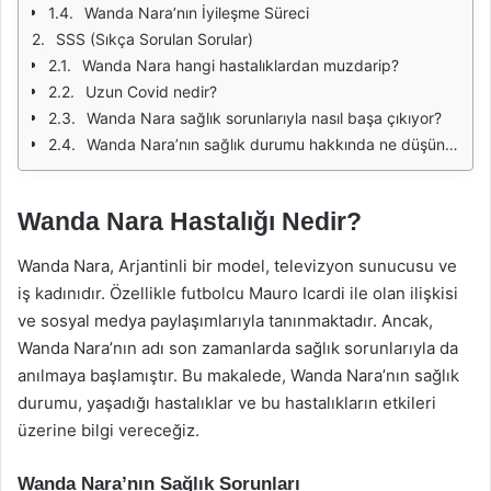
Wanda Nara’nın İyileşme Süreci
SSS (Sıkça Sorulan Sorular)
Wanda Nara hangi hastalıklardan muzdarip?
Uzun Covid nedir?
Wanda Nara sağlık sorunlarıyla nasıl başa çıkıyor?
Wanda Nara’nın sağlık durumu hakkında ne düşünülüyor?
Wanda Nara Hastalığı Nedir?
Wanda Nara, Arjantinli bir model, televizyon sunucusu ve
iş kadınıdır. Özellikle futbolcu Mauro Icardi ile olan ilişkisi
ve sosyal medya paylaşımlarıyla tanınmaktadır. Ancak,
Wanda Nara’nın adı son zamanlarda sağlık sorunlarıyla da
anılmaya başlamıştır. Bu makalede, Wanda Nara’nın sağlık
durumu, yaşadığı hastalıklar ve bu hastalıkların etkileri
üzerine bilgi vereceğiz.
Wanda Nara’nın Sağlık Sorunları