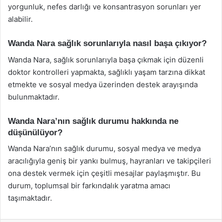
yorgunluk, nefes darlığı ve konsantrasyon sorunları yer
alabilir.
Wanda Nara sağlık sorunlarıyla nasıl başa çıkıyor?
Wanda Nara, sağlık sorunlarıyla başa çıkmak için düzenli
doktor kontrolleri yapmakta, sağlıklı yaşam tarzına dikkat
etmekte ve sosyal medya üzerinden destek arayışında
bulunmaktadır.
Wanda Nara’nın sağlık durumu hakkında ne
düşünülüyor?
Wanda Nara’nın sağlık durumu, sosyal medya ve medya
aracılığıyla geniş bir yankı bulmuş, hayranları ve takipçileri
ona destek vermek için çeşitli mesajlar paylaşmıştır. Bu
durum, toplumsal bir farkındalık yaratma amacı
taşımaktadır.