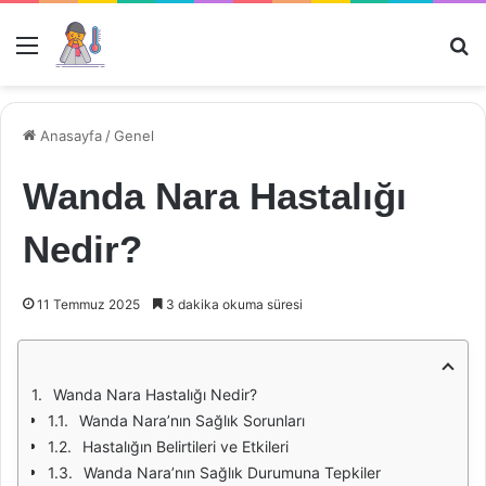
Menü
Ar
Anasayfa
/
Genel
Wanda Nara Hastalığı
Nedir?
11 Temmuz 2025
3 dakika okuma süresi
Wanda Nara Hastalığı Nedir?
Wanda Nara’nın Sağlık Sorunları
Hastalığın Belirtileri ve Etkileri
Wanda Nara’nın Sağlık Durumuna Tepkiler