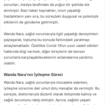
sorunları, medya tarafından da yoğun bir şekilde ele
alınmıştır. Bazı haber kaynakları, onun yaşadığı
hastalıkların yanı sıra, bu süreçteki duygusal ve psikolojik
etkilerini de gündeme getirmiştir.
Wanda Nara, sağlık sorunlarıyla ilgili yaşadığı deneyimleri
paylaşarak, topluma bu konuda farkındalık yaratmayı
amaçlamaktadır. Özellikle Covid-19’un uzun vadeli etkileri
hakkında bilgi vermek, diğer bireylerin de benzer
sorunlarla karşılaşabileceklerini anlamalarına yardımcı
olabilir.
Wanda Nara’nın İyileşme Süreci
Wanda Nara, sağlık sorunlarıyla mücadele ederken,
iyileşme sürecine dair umut dolu mesajlar da vermiştir. Bu
süreçte, doktorlarıyla düzenli olarak iletişimde kalmış ve
sağlık durumunu takip etmiştir. Ayrıca, sağlıklı yaşam