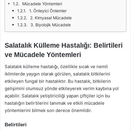
Mücadele Yöntemleri
1. Önleyici Önlemler
2. Kimyasal Mücadele
3. Biyolojik Mücadele
Salatalık Külleme Hastalığı: Belirtileri
ve Mücadele Yöntemleri
Salatalık külleme hastalığı, özellikle sıcak ve nemli
iklimlerde yaygın olarak görülen, salatalık bitkilerini
etkileyen fungal bir hastalıktır. Bu hastalık, bitkilerin
gelişimini olumsuz yönde etkileyerek verim kaybına yol
açabilir. Salatalık yetiştiriciliği yapan çiftçiler için bu
hastalığın belirtilerini tanımak ve etkili mücadele
yöntemlerini bilmek son derece önemlidir.
Belirtileri