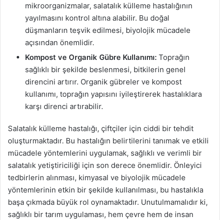
mikroorganizmalar, salatalık külleme hastalığının
yayılmasını kontrol altına alabilir. Bu doğal
düşmanların teşvik edilmesi, biyolojik mücadele
açısından önemlidir.
Kompost ve Organik Gübre Kullanımı:
Toprağın
sağlıklı bir şekilde beslenmesi, bitkilerin genel
direncini artırır. Organik gübreler ve kompost
kullanımı, toprağın yapısını iyileştirerek hastalıklara
karşı direnci artırabilir.
Salatalık külleme hastalığı, çiftçiler için ciddi bir tehdit
oluşturmaktadır. Bu hastalığın belirtilerini tanımak ve etkili
mücadele yöntemlerini uygulamak, sağlıklı ve verimli bir
salatalık yetiştiriciliği için son derece önemlidir. Önleyici
tedbirlerin alınması, kimyasal ve biyolojik mücadele
yöntemlerinin etkin bir şekilde kullanılması, bu hastalıkla
başa çıkmada büyük rol oynamaktadır. Unutulmamalıdır ki,
sağlıklı bir tarım uygulaması, hem çevre hem de insan