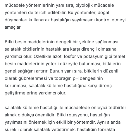
mücadele yöntemlerinin yanı sıra, biyolojik mücadele
yöntemleri de tercih edilebilir. Bu yöntemler, doğal
düşmanları kullanarak hastalığın yayılmasını kontrol etmeyi
amaçlar.
Bitki besin maddelerinin dengeli bir şekilde sağlanması,
salatalık bitkilerinin hastalıklara karşı dirençli olmasına
yardımcı olur. Özellikle azot, fosfor ve potasyum gibi temel
besin maddelerinin yeterli düzeyde bulunması, bitkilerin
genel sağlığını artırır. Bunun yanı sıra, bitkilerin düzenli
olarak gübrelenmesi ve toprağın pH dengesinin
korunması, salatalık külleme hastalığına karşı direnç
geliştirmelerine yardımcı olur.
salatalık külleme hastalığı ile mücadelede önleyici tedbirler
almak oldukça önemlidir. Bitki rotasyonu, hastalığın
yayılmasını önlemek için etkili bir yöntemdir. Aynı alanda
sürekli olarak salatalık yetiştirmek, hastalığın toprakta