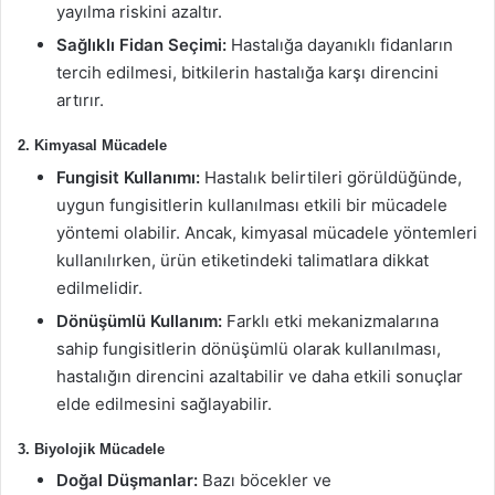
yayılma riskini azaltır.
Sağlıklı Fidan Seçimi:
Hastalığa dayanıklı fidanların
tercih edilmesi, bitkilerin hastalığa karşı direncini
artırır.
2. Kimyasal Mücadele
Fungisit Kullanımı:
Hastalık belirtileri görüldüğünde,
uygun fungisitlerin kullanılması etkili bir mücadele
yöntemi olabilir. Ancak, kimyasal mücadele yöntemleri
kullanılırken, ürün etiketindeki talimatlara dikkat
edilmelidir.
Dönüşümlü Kullanım:
Farklı etki mekanizmalarına
sahip fungisitlerin dönüşümlü olarak kullanılması,
hastalığın direncini azaltabilir ve daha etkili sonuçlar
elde edilmesini sağlayabilir.
3. Biyolojik Mücadele
Doğal Düşmanlar:
Bazı böcekler ve