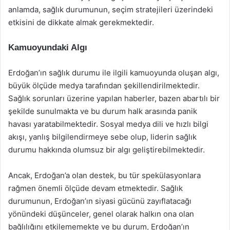
anlamda, sağlık durumunun, seçim stratejileri üzerindeki
etkisini de dikkate almak gerekmektedir.
Kamuoyundaki Algı
Erdoğan’ın sağlık durumu ile ilgili kamuoyunda oluşan algı,
büyük ölçüde medya tarafından şekillendirilmektedir.
Sağlık sorunları üzerine yapılan haberler, bazen abartılı bir
şekilde sunulmakta ve bu durum halk arasında panik
havası yaratabilmektedir. Sosyal medya dili ve hızlı bilgi
akışı, yanlış bilgilendirmeye sebe olup, liderin sağlık
durumu hakkında olumsuz bir algı geliştirebilmektedir.
Ancak, Erdoğan’a olan destek, bu tür spekülasyonlara
rağmen önemli ölçüde devam etmektedir. Sağlık
durumunun, Erdoğan’ın siyasi gücünü zayıflatacağı
yönündeki düşünceler, genel olarak halkın ona olan
bağlılığını etkilememekte ve bu durum, Erdoğan’ın