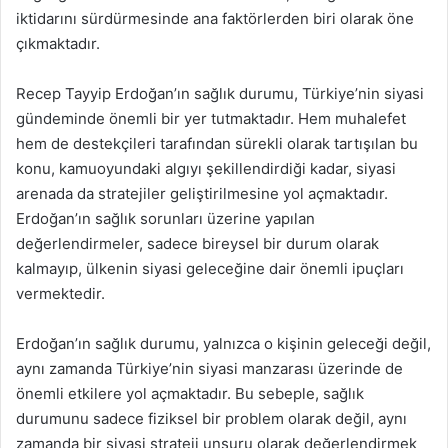
iktidarını sürdürmesinde ana faktörlerden biri olarak öne
çıkmaktadır.
Recep Tayyip Erdoğan’ın sağlık durumu, Türkiye’nin siyasi
gündeminde önemli bir yer tutmaktadır. Hem muhalefet
hem de destekçileri tarafından sürekli olarak tartışılan bu
konu, kamuoyundaki algıyı şekillendirdiği kadar, siyasi
arenada da stratejiler geliştirilmesine yol açmaktadır.
Erdoğan’ın sağlık sorunları üzerine yapılan
değerlendirmeler, sadece bireysel bir durum olarak
kalmayıp, ülkenin siyasi geleceğine dair önemli ipuçları
vermektedir.
Erdoğan’ın sağlık durumu, yalnızca o kişinin geleceği değil,
aynı zamanda Türkiye’nin siyasi manzarası üzerinde de
önemli etkilere yol açmaktadır. Bu sebeple, sağlık
durumunu sadece fiziksel bir problem olarak değil, aynı
zamanda bir siyasi strateji unsuru olarak değerlendirmek