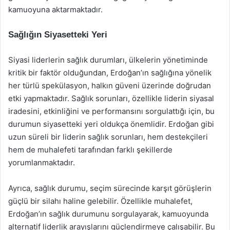
kamuoyuna aktarmaktadır.
Sağlığın Siyasetteki Yeri
Siyasi liderlerin sağlık durumları, ülkelerin yönetiminde
kritik bir faktör olduğundan, Erdoğan’ın sağlığına yönelik
her türlü spekülasyon, halkın güveni üzerinde doğrudan
etki yapmaktadır. Sağlık sorunları, özellikle liderin siyasal
iradesini, etkinliğini ve performansını sorgulattığı için, bu
durumun siyasetteki yeri oldukça önemlidir. Erdoğan gibi
uzun süreli bir liderin sağlık sorunları, hem destekçileri
hem de muhalefeti tarafından farklı şekillerde
yorumlanmaktadır.
Ayrıca, sağlık durumu, seçim sürecinde karşıt görüşlerin
güçlü bir silahı haline gelebilir. Özellikle muhalefet,
Erdoğan’ın sağlık durumunu sorgulayarak, kamuoyunda
alternatif liderlik arayışlarını güçlendirmeye çalışabilir. Bu