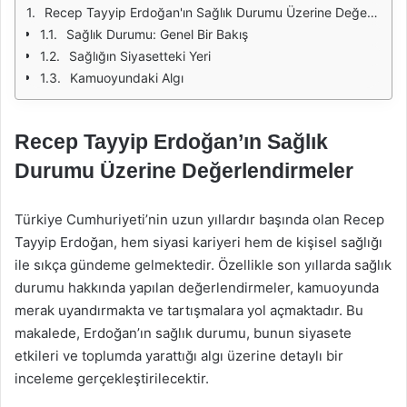
Recep Tayyip Erdoğan'ın Sağlık Durumu Üzerine Değerlendirmeler
Sağlık Durumu: Genel Bir Bakış
Sağlığın Siyasetteki Yeri
Kamuoyundaki Algı
Recep Tayyip Erdoğan’ın Sağlık
Durumu Üzerine Değerlendirmeler
Türkiye Cumhuriyeti’nin uzun yıllardır başında olan Recep
Tayyip Erdoğan, hem siyasi kariyeri hem de kişisel sağlığı
ile sıkça gündeme gelmektedir. Özellikle son yıllarda sağlık
durumu hakkında yapılan değerlendirmeler, kamuoyunda
merak uyandırmakta ve tartışmalara yol açmaktadır. Bu
makalede, Erdoğan’ın sağlık durumu, bunun siyasete
etkileri ve toplumda yarattığı algı üzerine detaylı bir
inceleme gerçekleştirilecektir.