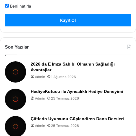
Beni hatırla
Kayıt Ol
Son Yazılar
2026’da E İmza Sahibi Olmanın Sağladığı
Avantajlar
Admin
1 Ağustos 2026
HediyeKutusu ile Ayrıcalıklı Hediye Deneyimi
Admin
25 Temmuz 2026
Çiftlerin Uyumunu Güçlendiren Dans Dersleri
Admin
25 Temmuz 2026