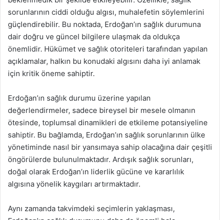
sorunlarının ciddi olduğu algısı, muhalefetin söylemlerini
güçlendirebilir. Bu noktada, Erdoğan’ın sağlık durumuna
dair doğru ve güncel bilgilere ulaşmak da oldukça
önemlidir. Hükümet ve sağlık otoriteleri tarafından yapılan
açıklamalar, halkın bu konudaki algısını daha iyi anlamak
için kritik öneme sahiptir.
Erdoğan’ın sağlık durumu üzerine yapılan
değerlendirmeler, sadece bireysel bir mesele olmanın
ötesinde, toplumsal dinamikleri de etkileme potansiyeline
sahiptir. Bu bağlamda, Erdoğan’ın sağlık sorunlarının ülke
yönetiminde nasıl bir yansımaya sahip olacağına dair çeşitli
öngörülerde bulunulmaktadır. Ardışık sağlık sorunları,
doğal olarak Erdoğan’ın liderlik gücüne ve kararlılık
algısına yönelik kaygıları artırmaktadır.
Aynı zamanda takvimdeki seçimlerin yaklaşması,