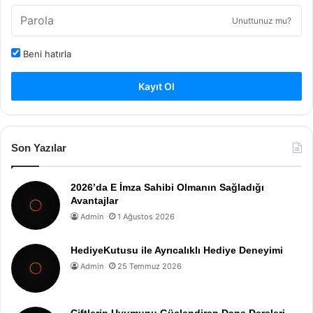
Unuttunuz mu?
Beni hatırla
Kayıt Ol
Son Yazılar
2026’da E İmza Sahibi Olmanın Sağladığı
Avantajlar
Admin
1 Ağustos 2026
HediyeKutusu ile Ayrıcalıklı Hediye Deneyimi
Admin
25 Temmuz 2026