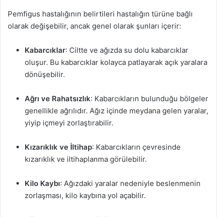
Pemfigus hastalığının belirtileri hastalığın türüne bağlı
olarak değişebilir, ancak genel olarak şunları içerir:
Kabarcıklar
: Ciltte ve ağızda su dolu kabarcıklar
oluşur. Bu kabarcıklar kolayca patlayarak açık yaralara
dönüşebilir.
Ağrı ve Rahatsızlık
: Kabarcıkların bulunduğu bölgeler
genellikle ağrılıdır. Ağız içinde meydana gelen yaralar,
yiyip içmeyi zorlaştırabilir.
Kızarıklık ve İltihap
: Kabarcıkların çevresinde
kızarıklık ve iltihaplanma görülebilir.
Kilo Kaybı
: Ağızdaki yaralar nedeniyle beslenmenin
zorlaşması, kilo kaybına yol açabilir.