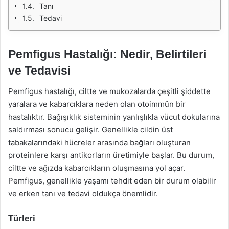
Tanı
Tedavi
Pemfigus Hastalığı: Nedir, Belirtileri
ve Tedavisi
Pemfigus hastalığı, ciltte ve mukozalarda çeşitli şiddette
yaralara ve kabarcıklara neden olan otoimmün bir
hastalıktır. Bağışıklık sisteminin yanlışlıkla vücut dokularına
saldırması sonucu gelişir. Genellikle cildin üst
tabakalarındaki hücreler arasında bağları oluşturan
proteinlere karşı antikorların üretimiyle başlar. Bu durum,
ciltte ve ağızda kabarcıkların oluşmasına yol açar.
Pemfigus, genellikle yaşamı tehdit eden bir durum olabilir
ve erken tanı ve tedavi oldukça önemlidir.
Türleri