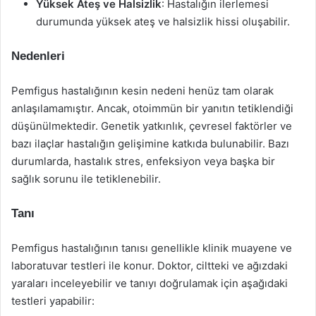
Yüksek Ateş ve Halsizlik
: Hastalığın ilerlemesi
durumunda yüksek ateş ve halsizlik hissi oluşabilir.
Nedenleri
Pemfigus hastalığının kesin nedeni henüz tam olarak
anlaşılamamıştır. Ancak, otoimmün bir yanıtın tetiklendiği
düşünülmektedir. Genetik yatkınlık, çevresel faktörler ve
bazı ilaçlar hastalığın gelişimine katkıda bulunabilir. Bazı
durumlarda, hastalık stres, enfeksiyon veya başka bir
sağlık sorunu ile tetiklenebilir.
Tanı
Pemfigus hastalığının tanısı genellikle klinik muayene ve
laboratuvar testleri ile konur. Doktor, ciltteki ve ağızdaki
yaraları inceleyebilir ve tanıyı doğrulamak için aşağıdaki
testleri yapabilir: