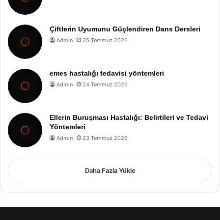
Çiftlerin Uyumunu Güçlendiren Dans Dersleri
Admin
25 Temmuz 2026
emes hastalığı tedavisi yöntemleri
Admin
24 Temmuz 2026
Ellerin Buruşması Hastalığı: Belirtileri ve Tedavi
Yöntemleri
Admin
23 Temmuz 2026
Daha Fazla Yükle