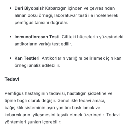
Deri Biyopsisi
: Kabarcığın içinden ve çevresinden
alınan doku örneği, laboratuvar testi ile incelenerek
pemfigus tanısını doğrular.
Immunofloresan Testi
: Ciltteki hücrelerin yüzeyindeki
antikorların varlığı test edilir.
Kan Testleri
: Antikorların varlığını belirlemek için kan
örneği analiz edilebilir.
Tedavi
Pemfigus hastalığının tedavisi, hastalığın şiddetine ve
tipine bağlı olarak değişir. Genellikle tedavi amacı,
bağışıklık sisteminin aşırı yanıtını baskılamak ve
kabarcıkların iyileşmesini teşvik etmek üzerinedir. Tedavi
yöntemleri şunları içerebilir: