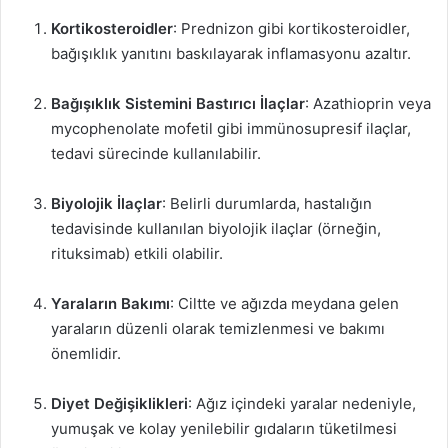
Kortikosteroidler
: Prednizon gibi kortikosteroidler,
bağışıklık yanıtını baskılayarak inflamasyonu azaltır.
Bağışıklık Sistemini Bastırıcı İlaçlar
: Azathioprin veya
mycophenolate mofetil gibi immünosupresif ilaçlar,
tedavi sürecinde kullanılabilir.
Biyolojik İlaçlar
: Belirli durumlarda, hastalığın
tedavisinde kullanılan biyolojik ilaçlar (örneğin,
rituksimab) etkili olabilir.
Yaraların Bakımı
: Ciltte ve ağızda meydana gelen
yaraların düzenli olarak temizlenmesi ve bakımı
önemlidir.
Diyet Değişiklikleri
: Ağız içindeki yaralar nedeniyle,
yumuşak ve kolay yenilebilir gıdaların tüketilmesi