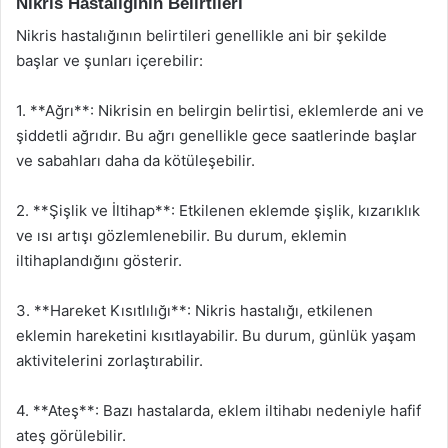
Nikris Hastalığının Belirtileri
Nikris hastalığının belirtileri genellikle ani bir şekilde
başlar ve şunları içerebilir:
1. **Ağrı**: Nikrisin en belirgin belirtisi, eklemlerde ani ve
şiddetli ağrıdır. Bu ağrı genellikle gece saatlerinde başlar
ve sabahları daha da kötüleşebilir.
2. **Şişlik ve İltihap**: Etkilenen eklemde şişlik, kızarıklık
ve ısı artışı gözlemlenebilir. Bu durum, eklemin
iltihaplandığını gösterir.
3. **Hareket Kısıtlılığı**: Nikris hastalığı, etkilenen
eklemin hareketini kısıtlayabilir. Bu durum, günlük yaşam
aktivitelerini zorlaştırabilir.
4. **Ateş**: Bazı hastalarda, eklem iltihabı nedeniyle hafif
ateş görülebilir.