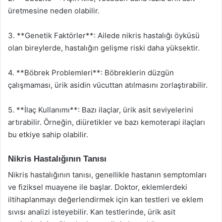
üretmesine neden olabilir.
3. **Genetik Faktörler**: Ailede nikris hastalığı öyküsü
olan bireylerde, hastalığın gelişme riski daha yüksektir.
4. **Böbrek Problemleri**: Böbreklerin düzgün
çalışmaması, ürik asidin vücuttan atılmasını zorlaştırabilir.
5. **İlaç Kullanımı**: Bazı ilaçlar, ürik asit seviyelerini
artırabilir. Örneğin, diüretikler ve bazı kemoterapi ilaçları
bu etkiye sahip olabilir.
Nikris Hastalığının Tanısı
Nikris hastalığının tanısı, genellikle hastanın semptomları
ve fiziksel muayene ile başlar. Doktor, eklemlerdeki
iltihaplanmayı değerlendirmek için kan testleri ve eklem
sıvısı analizi isteyebilir. Kan testlerinde, ürik asit