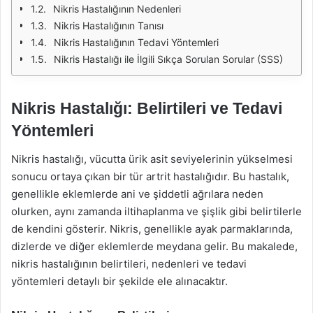
Nikris Hastalığının Nedenleri
Nikris Hastalığının Tanısı
Nikris Hastalığının Tedavi Yöntemleri
Nikris Hastalığı ile İlgili Sıkça Sorulan Sorular (SSS)
Nikris Hastalığı: Belirtileri ve Tedavi
Yöntemleri
Nikris hastalığı, vücutta ürik asit seviyelerinin yükselmesi
sonucu ortaya çıkan bir tür artrit hastalığıdır. Bu hastalık,
genellikle eklemlerde ani ve şiddetli ağrılara neden
olurken, aynı zamanda iltihaplanma ve şişlik gibi belirtilerle
de kendini gösterir. Nikris, genellikle ayak parmaklarında,
dizlerde ve diğer eklemlerde meydana gelir. Bu makalede,
nikris hastalığının belirtileri, nedenleri ve tedavi
yöntemleri detaylı bir şekilde ele alınacaktır.