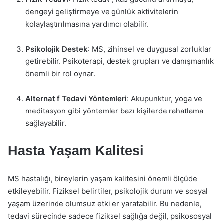
dengeyi geliştirmeye ve günlük aktivitelerin
kolaylaştırılmasına yardımcı olabilir.
Psikolojik Destek
: MS, zihinsel ve duygusal zorluklar
getirebilir. Psikoterapi, destek grupları ve danışmanlık
önemli bir rol oynar.
Alternatif Tedavi Yöntemleri
: Akupunktur, yoga ve
meditasyon gibi yöntemler bazı kişilerde rahatlama
sağlayabilir.
Hasta Yaşam Kalitesi
MS hastalığı, bireylerin yaşam kalitesini önemli ölçüde
etkileyebilir. Fiziksel belirtiler, psikolojik durum ve sosyal
yaşam üzerinde olumsuz etkiler yaratabilir. Bu nedenle,
tedavi sürecinde sadece fiziksel sağlığa değil, psikososyal