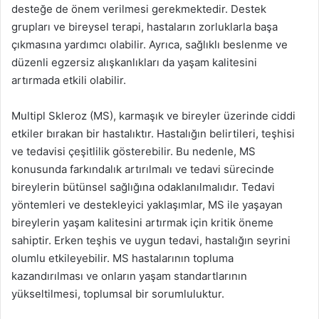
desteğe de önem verilmesi gerekmektedir. Destek
grupları ve bireysel terapi, hastaların zorluklarla başa
çıkmasına yardımcı olabilir. Ayrıca, sağlıklı beslenme ve
düzenli egzersiz alışkanlıkları da yaşam kalitesini
artırmada etkili olabilir.
Multipl Skleroz (MS), karmaşık ve bireyler üzerinde ciddi
etkiler bırakan bir hastalıktır. Hastalığın belirtileri, teşhisi
ve tedavisi çeşitlilik gösterebilir. Bu nedenle, MS
konusunda farkındalık artırılmalı ve tedavi sürecinde
bireylerin bütünsel sağlığına odaklanılmalıdır. Tedavi
yöntemleri ve destekleyici yaklaşımlar, MS ile yaşayan
bireylerin yaşam kalitesini artırmak için kritik öneme
sahiptir. Erken teşhis ve uygun tedavi, hastalığın seyrini
olumlu etkileyebilir. MS hastalarının topluma
kazandırılması ve onların yaşam standartlarının
yükseltilmesi, toplumsal bir sorumluluktur.