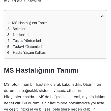
etkileri ele alınacaktır.
MS Hastalığının Tanımı
Belirtiler
Nedenleri
Teşhis Yöntemleri
Tedavi Yöntemleri
Hasta Yaşam Kalitesi
MS Hastalığının Tanımı
MS, otoimmün bir hastalık olarak kabul edilir. Otoimmün
durumda, bağışıklık sistemi, vücuda ait anormal
bileşenlere saldırır. MS’de bağışıklık sistemi, myelin kılıfını
hedef alır. Bu durum, sinir iletiminde bozulmalara yol açar
ve çeşitli fiziksel ve bilişsel belirtilere neden olabilir.