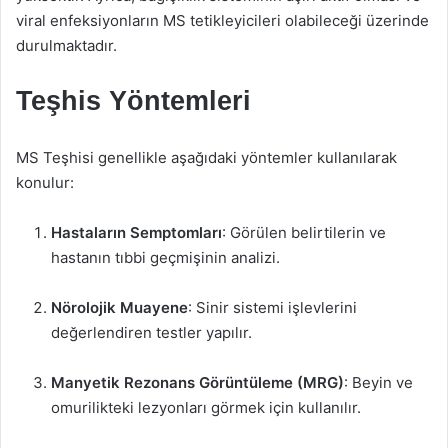
viral enfeksiyonların MS tetikleyicileri olabileceği üzerinde
durulmaktadır.
Teşhis Yöntemleri
MS Teşhisi genellikle aşağıdaki yöntemler kullanılarak
konulur:
Hastaların Semptomları
: Görülen belirtilerin ve
hastanın tıbbi geçmişinin analizi.
Nörolojik Muayene
: Sinir sistemi işlevlerini
değerlendiren testler yapılır.
Manyetik Rezonans Görüntüleme (MRG)
: Beyin ve
omurilikteki lezyonları görmek için kullanılır.