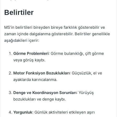
Belirtiler
MS’in belirtileri bireyden bireye farklılık gösterebilir ve
zaman içinde dalgalanma gösterebilir. Belirtiler genellikle
aşağıdakileri içerir:
Görme Problemleri
: Görme bulanıklığı, çift görme
veya görüş kaybı.
Motor Fonksiyon Bozuklukları
: Güçsüzlük, el ve
ayaklarda karıncalanma.
Denge ve Koordinasyon Sorunları
: Yürüyüş
bozuklukları ve denge kaybı.
Yorgunluk
: Günlük aktiviteleri etkileyen aşırı