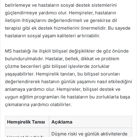
belirlemeye ve hastaların sosyal destek sistemlerini
güçlendirmeye yardımcı olur. Hemşireler, hastaların
iletişim ihtiyaçlarını değerlendirmeli ve gerekirse dil
terapisi gibi ek destek hizmetlerini önermelidir. Bu sayede
hastaların sosyal yaşam kaliteleri artırılabilir.
MS hastalığı ile ilişkili bilişsel değişiklikler de göz önünde
bulundurulmalıdır. Hastalar, bellek, dikkat ve problem
çözme becerileri gibi bilişsel işlevlerde zorluklar
yaşayabilirler. Hemşirelik tanıları, bu bilişsel sorunları
değerlendirerek hastanın günlük yaşamını nasıl etkilediğini
anlamaya yardımcı olur. Hemşireler, bilişsel destek ve
uygun eğitim programları ile hastaların bu zorluklarla başa
çıkmalarına yardımcı olabilirler.
Hemşirelik Tanısı
Açıklama
Düşme riski ve günlük aktivitelerde