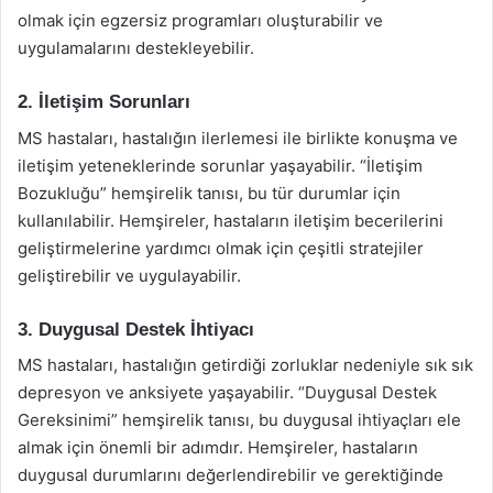
olmak için egzersiz programları oluşturabilir ve
uygulamalarını destekleyebilir.
2. İletişim Sorunları
MS hastaları, hastalığın ilerlemesi ile birlikte konuşma ve
iletişim yeteneklerinde sorunlar yaşayabilir. “İletişim
Bozukluğu” hemşirelik tanısı, bu tür durumlar için
kullanılabilir. Hemşireler, hastaların iletişim becerilerini
geliştirmelerine yardımcı olmak için çeşitli stratejiler
geliştirebilir ve uygulayabilir.
3. Duygusal Destek İhtiyacı
MS hastaları, hastalığın getirdiği zorluklar nedeniyle sık sık
depresyon ve anksiyete yaşayabilir. “Duygusal Destek
Gereksinimi” hemşirelik tanısı, bu duygusal ihtiyaçları ele
almak için önemli bir adımdır. Hemşireler, hastaların
duygusal durumlarını değerlendirebilir ve gerektiğinde