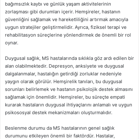
bağımsızlık kaybı ve günlük yaşam aktivitelerinin
zorlaşması gibi durumları içerir. Hemşireler, hastanın
güvenliğini sağlamak ve hareketliliğini artırmak amacıyla
uygun stratejiler geliştirmelidir. Ayrıca, fiziksel terapi ve
rehabilitasyon süreçlerine yönlendirmek de önemli bir rol
oynar.
Duygusal sağlık, MS hastalarında sıklıkla göz ardı edilen bir
alan olabilmektedir. Depresyon, anksiyete ve duygusal
dalgalanmalar, hastalığın getirdiği zorluklar nedeniyle
yaygın olarak görülür. Hemşirelik tanıları, bu duygusal
sorunları belirlemek ve hastanın psikolojik destek almasını
sağlamak için önemlidir. Hemşireler, bu süreçte empati
kurarak hastaların duygusal ihtiyaçlarını anlamalı ve uygun
psikososyal destek mekanizmaları oluşturmalıdır.
Beslenme durumu da MS hastalarının genel sağlık
durumunu etkileyen önemli bir faktördür. Hastalar,