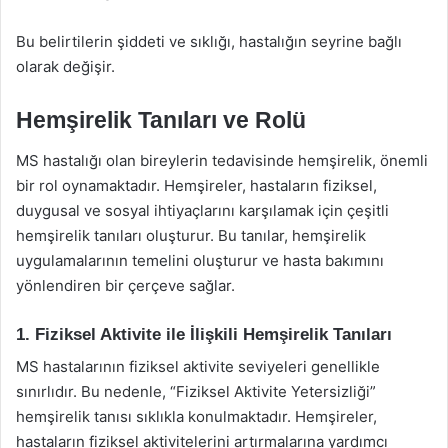
Bu belirtilerin şiddeti ve sıklığı, hastalığın seyrine bağlı
olarak değişir.
Hemşirelik Tanıları ve Rolü
MS hastalığı olan bireylerin tedavisinde hemşirelik, önemli
bir rol oynamaktadır. Hemşireler, hastaların fiziksel,
duygusal ve sosyal ihtiyaçlarını karşılamak için çeşitli
hemşirelik tanıları oluşturur. Bu tanılar, hemşirelik
uygulamalarının temelini oluşturur ve hasta bakımını
yönlendiren bir çerçeve sağlar.
1. Fiziksel Aktivite ile İlişkili Hemşirelik Tanıları
MS hastalarının fiziksel aktivite seviyeleri genellikle
sınırlıdır. Bu nedenle, “Fiziksel Aktivite Yetersizliği”
hemşirelik tanısı sıklıkla konulmaktadır. Hemşireler,
hastaların fiziksel aktivitelerini artırmalarına yardımcı