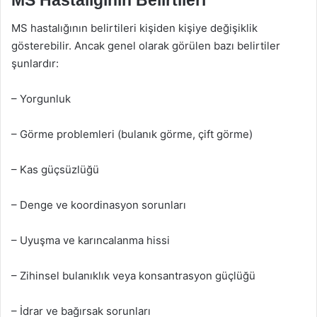
MS hastalığının belirtileri kişiden kişiye değişiklik
gösterebilir. Ancak genel olarak görülen bazı belirtiler
şunlardır:
– Yorgunluk
– Görme problemleri (bulanık görme, çift görme)
– Kas güçsüzlüğü
– Denge ve koordinasyon sorunları
– Uyuşma ve karıncalanma hissi
– Zihinsel bulanıklık veya konsantrasyon güçlüğü
– İdrar ve bağırsak sorunları