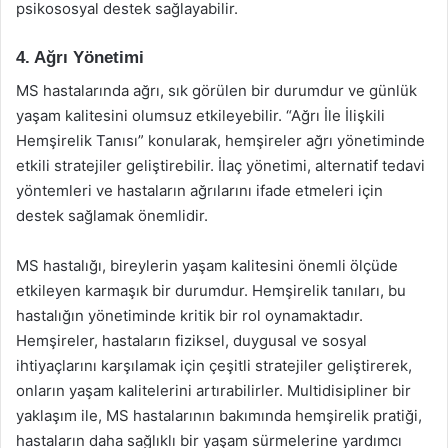
psikososyal destek sağlayabilir.
4. Ağrı Yönetimi
MS hastalarında ağrı, sık görülen bir durumdur ve günlük
yaşam kalitesini olumsuz etkileyebilir. “Ağrı İle İlişkili
Hemşirelik Tanısı” konularak, hemşireler ağrı yönetiminde
etkili stratejiler geliştirebilir. İlaç yönetimi, alternatif tedavi
yöntemleri ve hastaların ağrılarını ifade etmeleri için
destek sağlamak önemlidir.
MS hastalığı, bireylerin yaşam kalitesini önemli ölçüde
etkileyen karmaşık bir durumdur. Hemşirelik tanıları, bu
hastalığın yönetiminde kritik bir rol oynamaktadır.
Hemşireler, hastaların fiziksel, duygusal ve sosyal
ihtiyaçlarını karşılamak için çeşitli stratejiler geliştirerek,
onların yaşam kalitelerini artırabilirler. Multidisipliner bir
yaklaşım ile, MS hastalarının bakımında hemşirelik pratiği,
hastaların daha sağlıklı bir yaşam sürmelerine yardımcı