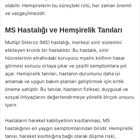
olabilir. Hemşirelerin bu süreçteki rolü, her zaman önemli
ve vazgeçilmezdir.
MS Hastalığı ve Hemşirelik Tanıları
Multipl Skleroz (MS) hastalığı, merkezi sinir sistemini
etkileyen kronik bir hastalıktır. Bu hastalık, sinir
hücrelerinin etrafındaki koruyucu myelin kılıfının hasar
görmesi sonucu ortaya çıkar ve çeşitli semptomlara yol
açar. Hemşirelik tanıları, hastanın durumunu daha iyi
anlamak ve uygun bakım planları geliştirmek için kritik
öneme sahiptir. Bu tanılar, hastanın fiziksel, duygusal ve
sosyal ihtiyaçlarını değerlendirmeye yönelik birçok unsuru
içerir.
Hastaların hareket kabiliyetinin kısıtlanması, MS
hastalığının en yaygın semptomlarından biridir. Hemşirelik
tanısı, hareket kısıtlılığına bağlı olarak düşme riski,