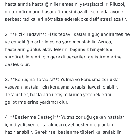
hastalarında hastalığın ilerlemesini yavaşlatabilir. Riluzol,
motor nöronların hasar görmesini azaltırken, edaravone
serbest radikalleri nötralize ederek oksidatif stresi azaltır.
2. **Fizik Tedavi**: Fizik tedavi, kasların güçlendirilmesine
ve esnekliğin artırılmasına yardımcı olabilir. Ayrıca,
hastaların günlük aktivitelerini bağımsız bir şekilde
sürdürebilmeleri için gerekli becerileri geliştirmelerine
destek olur.
3. **Konuşma Terapisi**: Yutma ve konuşma zorlukları
yaşayan hastalar için konuşma terapisi faydalı olabilir.
Terapistler, hastaların iletişim kurma yeteneklerini
geliştirmelerine yardımcı olur.
4. **Beslenme Desteği**: Yutma zorluğu çeken hastalar
için diyetisyenler tarafından özel beslenme planları
hazırlanabilir. Gerekirse, beslenme tüpleri kullanılabilir.