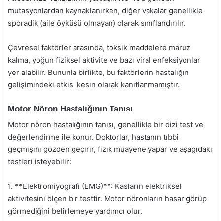
mutasyonlardan kaynaklanırken, diğer vakalar genellikle
sporadik (aile öyküsü olmayan) olarak sınıflandırılır.
Çevresel faktörler arasında, toksik maddelere maruz
kalma, yoğun fiziksel aktivite ve bazı viral enfeksiyonlar
yer alabilir. Bununla birlikte, bu faktörlerin hastalığın
gelişimindeki etkisi kesin olarak kanıtlanmamıştır.
Motor Nöron Hastalığının Tanısı
Motor nöron hastalığının tanısı, genellikle bir dizi test ve
değerlendirme ile konur. Doktorlar, hastanın tıbbi
geçmişini gözden geçirir, fizik muayene yapar ve aşağıdaki
testleri isteyebilir:
1. **Elektromiyografi (EMG)**: Kasların elektriksel
aktivitesini ölçen bir testtir. Motor nöronların hasar görüp
görmediğini belirlemeye yardımcı olur.