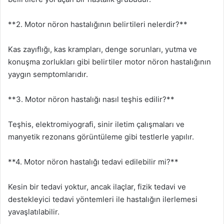
**2. Motor nöron hastalığının belirtileri nelerdir?**
Kas zayıflığı, kas krampları, denge sorunları, yutma ve
konuşma zorlukları gibi belirtiler motor nöron hastalığının
yaygın semptomlarıdır.
**3. Motor nöron hastalığı nasıl teşhis edilir?**
Teşhis, elektromiyografi, sinir iletim çalışmaları ve
manyetik rezonans görüntüleme gibi testlerle yapılır.
**4. Motor nöron hastalığı tedavi edilebilir mi?**
Kesin bir tedavi yoktur, ancak ilaçlar, fizik tedavi ve
destekleyici tedavi yöntemleri ile hastalığın ilerlemesi
yavaşlatılabilir.