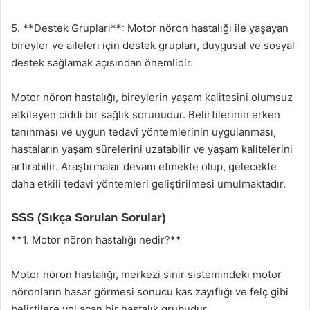
5. **Destek Grupları**: Motor nöron hastalığı ile yaşayan
bireyler ve aileleri için destek grupları, duygusal ve sosyal
destek sağlamak açısından önemlidir.
Motor nöron hastalığı, bireylerin yaşam kalitesini olumsuz
etkileyen ciddi bir sağlık sorunudur. Belirtilerinin erken
tanınması ve uygun tedavi yöntemlerinin uygulanması,
hastaların yaşam sürelerini uzatabilir ve yaşam kalitelerini
artırabilir. Araştırmalar devam etmekte olup, gelecekte
daha etkili tedavi yöntemleri geliştirilmesi umulmaktadır.
SSS (Sıkça Sorulan Sorular)
**1. Motor nöron hastalığı nedir?**
Motor nöron hastalığı, merkezi sinir sistemindeki motor
nöronların hasar görmesi sonucu kas zayıflığı ve felç gibi
belirtilere yol açan bir hastalık grubudur.