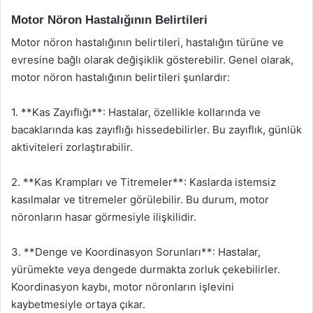
Motor Nöron Hastalığının Belirtileri
Motor nöron hastalığının belirtileri, hastalığın türüne ve
evresine bağlı olarak değişiklik gösterebilir. Genel olarak,
motor nöron hastalığının belirtileri şunlardır:
1. **Kas Zayıflığı**: Hastalar, özellikle kollarında ve
bacaklarında kas zayıflığı hissedebilirler. Bu zayıflık, günlük
aktiviteleri zorlaştırabilir.
2. **Kas Krampları ve Titremeler**: Kaslarda istemsiz
kasılmalar ve titremeler görülebilir. Bu durum, motor
nöronların hasar görmesiyle ilişkilidir.
3. **Denge ve Koordinasyon Sorunları**: Hastalar,
yürümekte veya dengede durmakta zorluk çekebilirler.
Koordinasyon kaybı, motor nöronların işlevini
kaybetmesiyle ortaya çıkar.