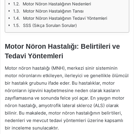
Motor Nöron Hastalığının Nedenleri
Motor Nöron Hastalığının Tanısı
Motor Nöron Hastalığının Tedavi Yöntemleri
SSS (Sıkça Sorulan Sorular)
Motor Nöron Hastalığı: Belirtileri ve
Tedavi Yöntemleri
Motor nöron hastalığı (MNH), merkezi sinir sisteminin
motor nöronlarını etkileyen, ilerleyici ve genellikle ölümcül
bir hastalık grubunu ifade eder. Bu hastalıklar, motor
nöronların işlevini kaybetmesine neden olarak kasların
zayıflamasına ve sonunda felce yol açar. En yaygın motor
nöron hastalığı, amyotrofik lateral skleroz (ALS) olarak
bilinir. Bu makalede, motor nöron hastalığının belirtileri,
nedenleri ve mevcut tedavi yöntemleri üzerine kapsamlı
bir inceleme sunulacaktır.