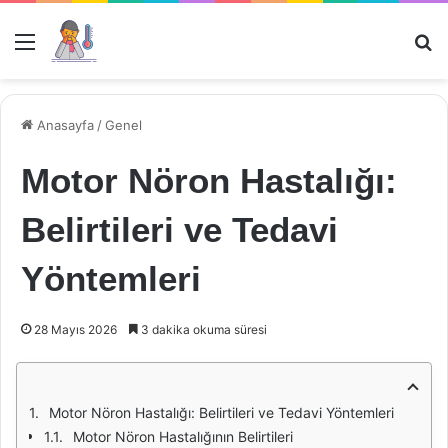
Menü
Ar
Anasayfa
/
Genel
Motor Nöron Hastalığı:
Belirtileri ve Tedavi
Yöntemleri
28 Mayıs 2026
3 dakika okuma süresi
Motor Nöron Hastalığı: Belirtileri ve Tedavi Yöntemleri
Motor Nöron Hastalığının Belirtileri