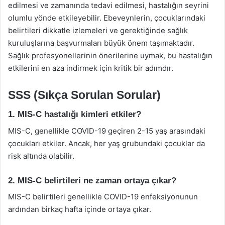
edilmesi ve zamanında tedavi edilmesi, hastalığın seyrini
olumlu yönde etkileyebilir. Ebeveynlerin, çocuklarındaki
belirtileri dikkatle izlemeleri ve gerektiğinde sağlık
kuruluşlarına başvurmaları büyük önem taşımaktadır.
Sağlık profesyonellerinin önerilerine uymak, bu hastalığın
etkilerini en aza indirmek için kritik bir adımdır.
SSS (Sıkça Sorulan Sorular)
1. MIS-C hastalığı kimleri etkiler?
MIS-C, genellikle COVID-19 geçiren 2-15 yaş arasındaki
çocukları etkiler. Ancak, her yaş grubundaki çocuklar da
risk altında olabilir.
2. MIS-C belirtileri ne zaman ortaya çıkar?
MIS-C belirtileri genellikle COVID-19 enfeksiyonunun
ardından birkaç hafta içinde ortaya çıkar.