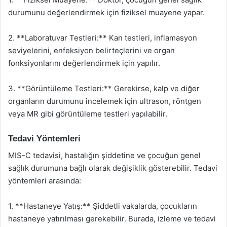
durumunu değerlendirmek için fiziksel muayene yapar.
2. **Laboratuvar Testleri:** Kan testleri, inflamasyon
seviyelerini, enfeksiyon belirteçlerini ve organ
fonksiyonlarını değerlendirmek için yapılır.
3. **Görüntüleme Testleri:** Gerekirse, kalp ve diğer
organların durumunu incelemek için ultrason, röntgen
veya MR gibi görüntüleme testleri yapılabilir.
Tedavi Yöntemleri
MIS-C tedavisi, hastalığın şiddetine ve çocuğun genel
sağlık durumuna bağlı olarak değişiklik gösterebilir. Tedavi
yöntemleri arasında:
1. **Hastaneye Yatış:** Şiddetli vakalarda, çocukların
hastaneye yatırılması gerekebilir. Burada, izleme ve tedavi