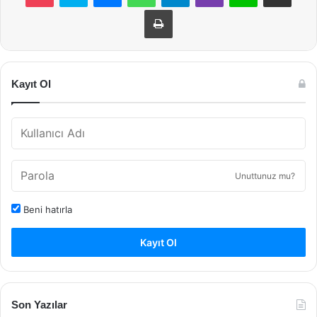
Yazdır
Kayıt Ol
Unuttunuz mu?
Beni hatırla
Kayıt Ol
Son Yazılar