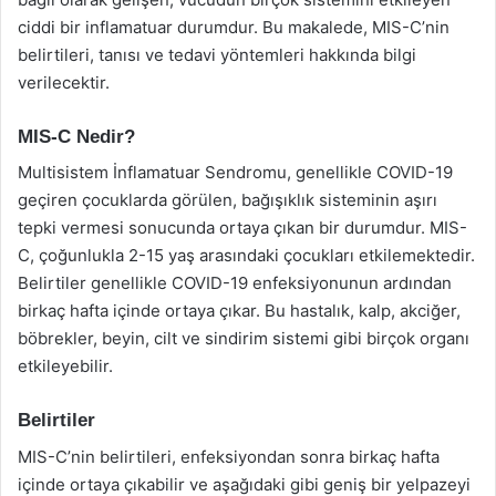
ciddi bir inflamatuar durumdur. Bu makalede, MIS-C’nin
belirtileri, tanısı ve tedavi yöntemleri hakkında bilgi
verilecektir.
MIS-C Nedir?
Multisistem İnflamatuar Sendromu, genellikle COVID-19
geçiren çocuklarda görülen, bağışıklık sisteminin aşırı
tepki vermesi sonucunda ortaya çıkan bir durumdur. MIS-
C, çoğunlukla 2-15 yaş arasındaki çocukları etkilemektedir.
Belirtiler genellikle COVID-19 enfeksiyonunun ardından
birkaç hafta içinde ortaya çıkar. Bu hastalık, kalp, akciğer,
böbrekler, beyin, cilt ve sindirim sistemi gibi birçok organı
etkileyebilir.
Belirtiler
MIS-C’nin belirtileri, enfeksiyondan sonra birkaç hafta
içinde ortaya çıkabilir ve aşağıdaki gibi geniş bir yelpazeyi