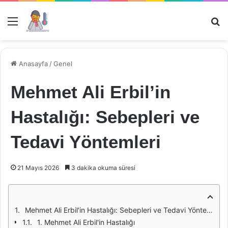
Menü
Ar
Anasayfa
/
Genel
Mehmet Ali Erbil’in
Hastalığı: Sebepleri ve
Tedavi Yöntemleri
21 Mayıs 2026
3 dakika okuma süresi
Mehmet Ali Erbil'in Hastalığı: Sebepleri ve Tedavi Yöntemleri
1. Mehmet Ali Erbil'in Hastalığı