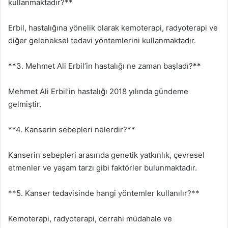
kullanmaktadır?**
Erbil, hastalığına yönelik olarak kemoterapi, radyoterapi ve
diğer geleneksel tedavi yöntemlerini kullanmaktadır.
**3. Mehmet Ali Erbil’in hastalığı ne zaman başladı?**
Mehmet Ali Erbil’in hastalığı 2018 yılında gündeme
gelmiştir.
**4. Kanserin sebepleri nelerdir?**
Kanserin sebepleri arasında genetik yatkınlık, çevresel
etmenler ve yaşam tarzı gibi faktörler bulunmaktadır.
**5. Kanser tedavisinde hangi yöntemler kullanılır?**
Kemoterapi, radyoterapi, cerrahi müdahale ve