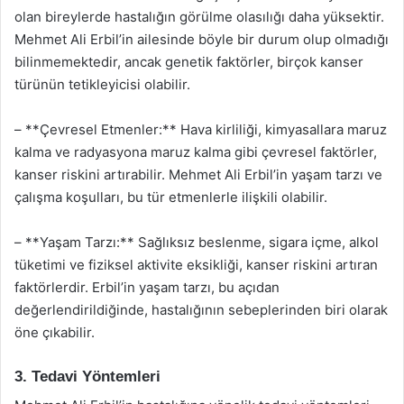
olan bireylerde hastalığın görülme olasılığı daha yüksektir.
Mehmet Ali Erbil’in ailesinde böyle bir durum olup olmadığı
bilinmemektedir, ancak genetik faktörler, birçok kanser
türünün tetikleyicisi olabilir.
– **Çevresel Etmenler:** Hava kirliliği, kimyasallara maruz
kalma ve radyasyona maruz kalma gibi çevresel faktörler,
kanser riskini artırabilir. Mehmet Ali Erbil’in yaşam tarzı ve
çalışma koşulları, bu tür etmenlerle ilişkili olabilir.
– **Yaşam Tarzı:** Sağlıksız beslenme, sigara içme, alkol
tüketimi ve fiziksel aktivite eksikliği, kanser riskini artıran
faktörlerdir. Erbil’in yaşam tarzı, bu açıdan
değerlendirildiğinde, hastalığının sebeplerinden biri olarak
öne çıkabilir.
3. Tedavi Yöntemleri