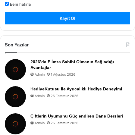
Beni hatırla
Kayıt Ol
Son Yazılar
2026’da E İmza Sahibi Olmanın Sağladığı
Avantajlar
Admin
1 Ağustos 2026
HediyeKutusu ile Ayrıcalıklı Hediye Deneyimi
Admin
25 Temmuz 2026
Çiftlerin Uyumunu Güçlendiren Dans Dersleri
Admin
25 Temmuz 2026