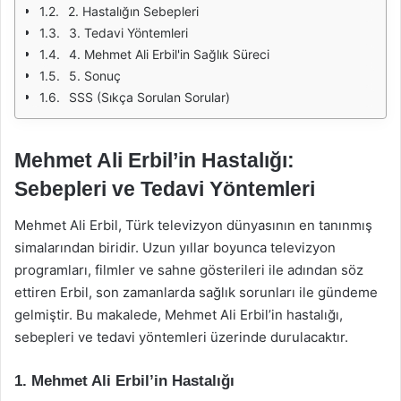
2. Hastalığın Sebepleri
3. Tedavi Yöntemleri
4. Mehmet Ali Erbil'in Sağlık Süreci
5. Sonuç
SSS (Sıkça Sorulan Sorular)
Mehmet Ali Erbil’in Hastalığı:
Sebepleri ve Tedavi Yöntemleri
Mehmet Ali Erbil, Türk televizyon dünyasının en tanınmış
simalarından biridir. Uzun yıllar boyunca televizyon
programları, filmler ve sahne gösterileri ile adından söz
ettiren Erbil, son zamanlarda sağlık sorunları ile gündeme
gelmiştir. Bu makalede, Mehmet Ali Erbil’in hastalığı,
sebepleri ve tedavi yöntemleri üzerinde durulacaktır.
1. Mehmet Ali Erbil’in Hastalığı