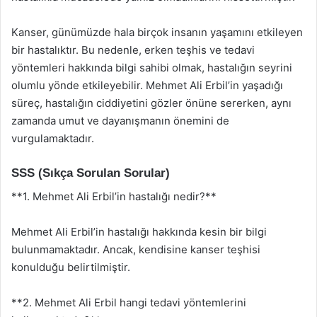
Kanser, günümüzde hala birçok insanın yaşamını etkileyen
bir hastalıktır. Bu nedenle, erken teşhis ve tedavi
yöntemleri hakkında bilgi sahibi olmak, hastalığın seyrini
olumlu yönde etkileyebilir. Mehmet Ali Erbil’in yaşadığı
süreç, hastalığın ciddiyetini gözler önüne sererken, aynı
zamanda umut ve dayanışmanın önemini de
vurgulamaktadır.
SSS (Sıkça Sorulan Sorular)
**1. Mehmet Ali Erbil’in hastalığı nedir?**
Mehmet Ali Erbil’in hastalığı hakkında kesin bir bilgi
bulunmamaktadır. Ancak, kendisine kanser teşhisi
konulduğu belirtilmiştir.
**2. Mehmet Ali Erbil hangi tedavi yöntemlerini