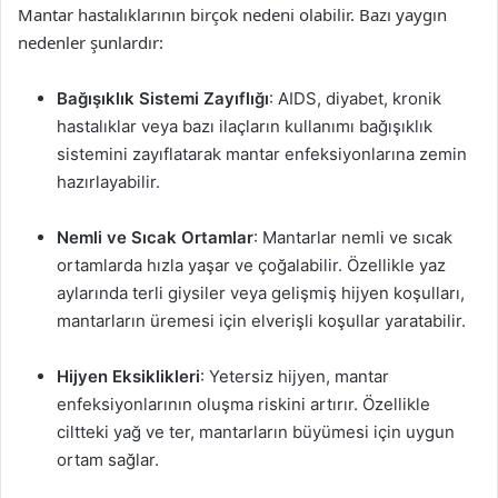
Mantar hastalıklarının birçok nedeni olabilir. Bazı yaygın
nedenler şunlardır:
Bağışıklık Sistemi Zayıflığı
: AIDS, diyabet, kronik
hastalıklar veya bazı ilaçların kullanımı bağışıklık
sistemini zayıflatarak mantar enfeksiyonlarına zemin
hazırlayabilir.
Nemli ve Sıcak Ortamlar
: Mantarlar nemli ve sıcak
ortamlarda hızla yaşar ve çoğalabilir. Özellikle yaz
aylarında terli giysiler veya gelişmiş hijyen koşulları,
mantarların üremesi için elverişli koşullar yaratabilir.
Hijyen Eksiklikleri
: Yetersiz hijyen, mantar
enfeksiyonlarının oluşma riskini artırır. Özellikle
ciltteki yağ ve ter, mantarların büyümesi için uygun
ortam sağlar.