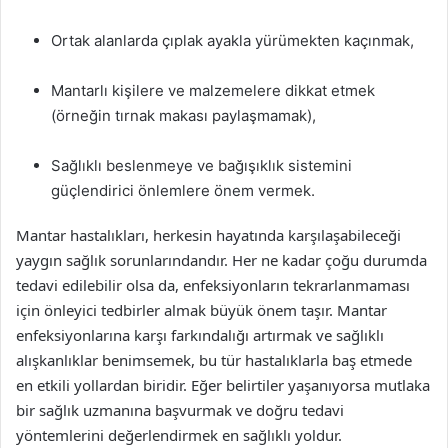
Ortak alanlarda çıplak ayakla yürümekten kaçınmak,
Mantarlı kişilere ve malzemelere dikkat etmek
(örneğin tırnak makası paylaşmamak),
Sağlıklı beslenmeye ve bağışıklık sistemini
güçlendirici önlemlere önem vermek.
Mantar hastalıkları, herkesin hayatında karşılaşabileceği
yaygın sağlık sorunlarındandır. Her ne kadar çoğu durumda
tedavi edilebilir olsa da, enfeksiyonların tekrarlanmaması
için önleyici tedbirler almak büyük önem taşır. Mantar
enfeksiyonlarına karşı farkındalığı artırmak ve sağlıklı
alışkanlıklar benimsemek, bu tür hastalıklarla baş etmede
en etkili yollardan biridir. Eğer belirtiler yaşanıyorsa mutlaka
bir sağlık uzmanına başvurmak ve doğru tedavi
yöntemlerini değerlendirmek en sağlıklı yoldur.