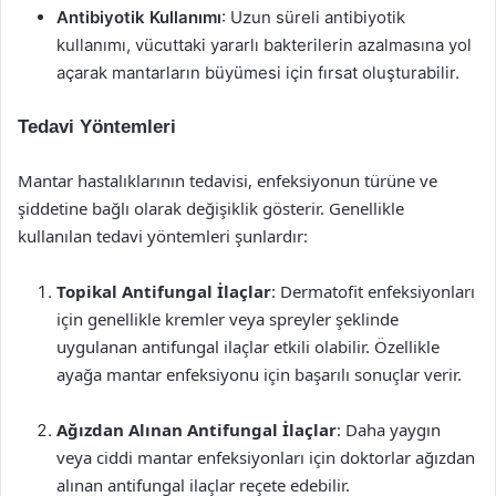
Antibiyotik Kullanımı
: Uzun süreli antibiyotik
kullanımı, vücuttaki yararlı bakterilerin azalmasına yol
açarak mantarların büyümesi için fırsat oluşturabilir.
Tedavi Yöntemleri
Mantar hastalıklarının tedavisi, enfeksiyonun türüne ve
şiddetine bağlı olarak değişiklik gösterir. Genellikle
kullanılan tedavi yöntemleri şunlardır:
Topikal Antifungal İlaçlar
: Dermatofit enfeksiyonları
için genellikle kremler veya spreyler şeklinde
uygulanan antifungal ilaçlar etkili olabilir. Özellikle
ayağa mantar enfeksiyonu için başarılı sonuçlar verir.
Ağızdan Alınan Antifungal İlaçlar
: Daha yaygın
veya ciddi mantar enfeksiyonları için doktorlar ağızdan
alınan antifungal ilaçlar reçete edebilir.