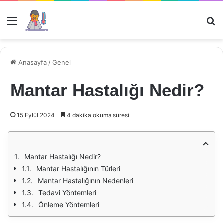
Menü
Ar
Anasayfa
/
Genel
Mantar Hastalığı Nedir?
15 Eylül 2024
4 dakika okuma süresi
Mantar Hastalığı Nedir?
Mantar Hastalığının Türleri
Mantar Hastalığının Nedenleri
Tedavi Yöntemleri
Önleme Yöntemleri