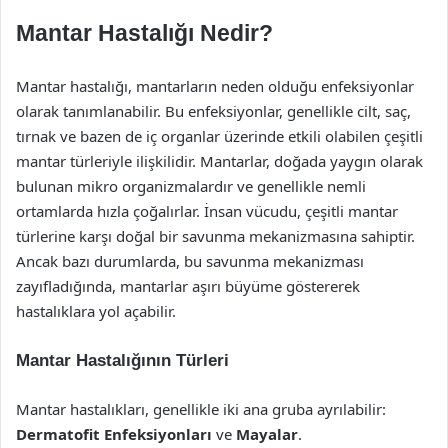
Mantar Hastalığı Nedir?
Mantar hastalığı, mantarların neden olduğu enfeksiyonlar
olarak tanımlanabilir. Bu enfeksiyonlar, genellikle cilt, saç,
tırnak ve bazen de iç organlar üzerinde etkili olabilen çeşitli
mantar türleriyle ilişkilidir. Mantarlar, doğada yaygın olarak
bulunan mikro organizmalardır ve genellikle nemli
ortamlarda hızla çoğalırlar. İnsan vücudu, çeşitli mantar
türlerine karşı doğal bir savunma mekanizmasına sahiptir.
Ancak bazı durumlarda, bu savunma mekanizması
zayıfladığında, mantarlar aşırı büyüme göstererek
hastalıklara yol açabilir.
Mantar Hastalığının Türleri
Mantar hastalıkları, genellikle iki ana gruba ayrılabilir:
Dermatofit Enfeksiyonları
ve
Mayalar
.