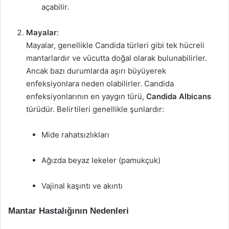
açabilir.
Mayalar
:
Mayalar, genellikle Candida türleri gibi tek hücreli
mantarlardır ve vücutta doğal olarak bulunabilirler.
Ancak bazı durumlarda aşırı büyüyerek
enfeksiyonlara neden olabilirler. Candida
enfeksiyonlarının en yaygın türü,
Candida Albicans
türüdür. Belirtileri genellikle şunlardır:
Mide rahatsızlıkları
Ağızda beyaz lekeler (pamukçuk)
Vajinal kaşıntı ve akıntı
Mantar Hastalığının Nedenleri