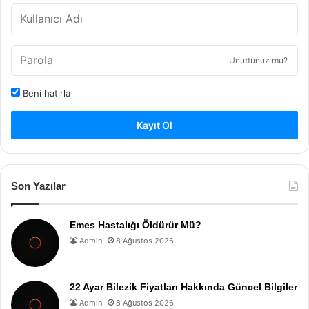
Unuttunuz mu?
Beni hatırla
Kayıt Ol
Son Yazılar
Emes Hastalığı Öldürür Mü?
Admin
8 Ağustos 2026
22 Ayar Bilezik Fiyatları Hakkında Güncel Bilgiler
Admin
8 Ağustos 2026