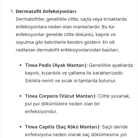
Dermatofit Enfeksiyonları
:
Dermatofitler, genellikle ciltte, saçta veya tırnaklarda
enfeksiyonlara neden olan mantarlardır. Bu tür
enfeksiyonlar genelde ciltte döküntü, kaşıntı ve
soyulma gibi belirtilerle kendini gösterir. En sık
rastlanan dermatofit enfeksiyonlarından bazıları;
Tinea Pedis (Ayak Mantarı)
: Genellikle ayaklarda
kaşıntı, kızarıklık ve çatlama ile karakterizedir.
Sıklıkla nemli ve sıcak ortamlarda bulunur.
Tinea Corporis (Vücut Mantarı)
: Ciltte yuvarlak,
pul pul döküntülere neden olan bir
enfeksiyondur.
Tinea Capitis (Saç Kökü Mantarı)
: Saçlı deride
enfeksiyona neden olarak saç dökülmesine yol