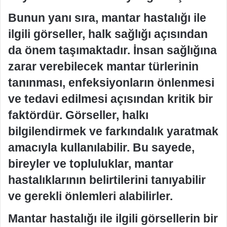
Bunun yanı sıra, mantar hastalığı ile
ilgili görseller, halk sağlığı açısından
da önem taşımaktadır. İnsan sağlığına
zarar verebilecek mantar türlerinin
tanınması, enfeksiyonların önlenmesi
ve tedavi edilmesi açısından kritik bir
faktördür. Görseller, halkı
bilgilendirmek ve farkındalık yaratmak
amacıyla kullanılabilir. Bu sayede,
bireyler ve topluluklar, mantar
hastalıklarının belirtilerini tanıyabilir
ve gerekli önlemleri alabilirler.
Mantar hastalığı ile ilgili görsellerin bir