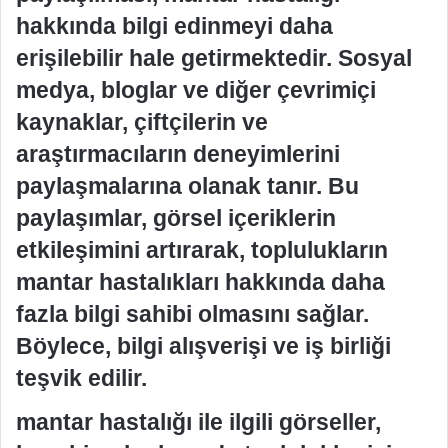
hakkında bilgi edinmeyi daha
erişilebilir hale getirmektedir. Sosyal
medya, bloglar ve diğer çevrimiçi
kaynaklar, çiftçilerin ve
araştırmacıların deneyimlerini
paylaşmalarına olanak tanır. Bu
paylaşımlar, görsel içeriklerin
etkileşimini artırarak, toplulukların
mantar hastalıkları hakkında daha
fazla bilgi sahibi olmasını sağlar.
Böylece, bilgi alışverişi ve iş birliği
teşvik edilir.
mantar hastalığı ile ilgili görseller,