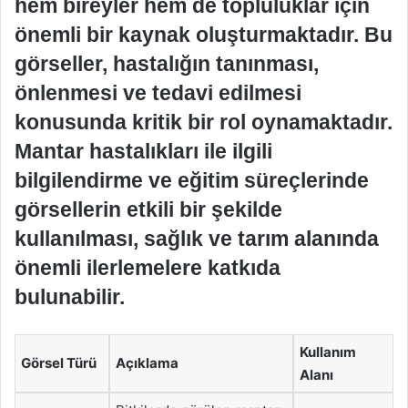
hem bireyler hem de topluluklar için
önemli bir kaynak oluşturmaktadır. Bu
görseller, hastalığın tanınması,
önlenmesi ve tedavi edilmesi
konusunda kritik bir rol oynamaktadır.
Mantar hastalıkları ile ilgili
bilgilendirme ve eğitim süreçlerinde
görsellerin etkili bir şekilde
kullanılması, sağlık ve tarım alanında
önemli ilerlemelere katkıda
bulunabilir.
Kullanım
Görsel Türü
Açıklama
Alanı