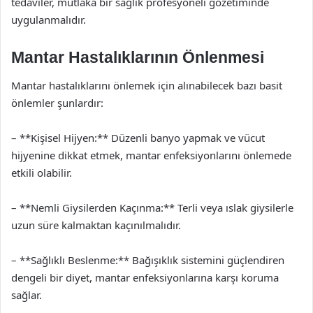
tedaviler, mutlaka bir sağlık profesyoneli gözetiminde
uygulanmalıdır.
Mantar Hastalıklarının Önlenmesi
Mantar hastalıklarını önlemek için alınabilecek bazı basit
önlemler şunlardır:
– **Kişisel Hijyen:** Düzenli banyo yapmak ve vücut
hijyenine dikkat etmek, mantar enfeksiyonlarını önlemede
etkili olabilir.
– **Nemli Giysilerden Kaçınma:** Terli veya ıslak giysilerle
uzun süre kalmaktan kaçınılmalıdır.
– **Sağlıklı Beslenme:** Bağışıklık sistemini güçlendiren
dengeli bir diyet, mantar enfeksiyonlarına karşı koruma
sağlar.