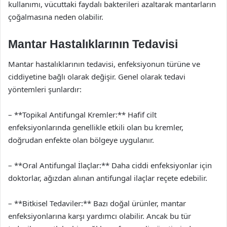
kullanımı, vücuttaki faydalı bakterileri azaltarak mantarların
çoğalmasına neden olabilir.
Mantar Hastalıklarının Tedavisi
Mantar hastalıklarının tedavisi, enfeksiyonun türüne ve
ciddiyetine bağlı olarak değişir. Genel olarak tedavi
yöntemleri şunlardır:
– **Topikal Antifungal Kremler:** Hafif cilt
enfeksiyonlarında genellikle etkili olan bu kremler,
doğrudan enfekte olan bölgeye uygulanır.
– **Oral Antifungal İlaçlar:** Daha ciddi enfeksiyonlar için
doktorlar, ağızdan alınan antifungal ilaçlar reçete edebilir.
– **Bitkisel Tedaviler:** Bazı doğal ürünler, mantar
enfeksiyonlarına karşı yardımcı olabilir. Ancak bu tür