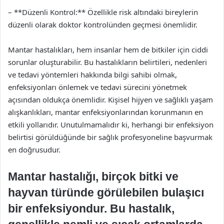
– **Düzenli Kontrol:** Özellikle risk altındaki bireylerin
düzenli olarak doktor kontrolünden geçmesi önemlidir.
Mantar hastalıkları, hem insanlar hem de bitkiler için ciddi
sorunlar oluşturabilir. Bu hastalıkların belirtileri, nedenleri
ve tedavi yöntemleri hakkında bilgi sahibi olmak,
enfeksiyonları önlemek ve tedavi sürecini yönetmek
açısından oldukça önemlidir. Kişisel hijyen ve sağlıklı yaşam
alışkanlıkları, mantar enfeksiyonlarından korunmanın en
etkili yollarıdır. Unutulmamalıdır ki, herhangi bir enfeksiyon
belirtisi görüldüğünde bir sağlık profesyoneline başvurmak
en doğrusudur.
Mantar hastalığı, birçok bitki ve
hayvan türünde görülebilen bulaşıcı
bir enfeksiyondur. Bu hastalık,