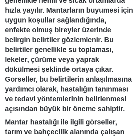
genellikle nemli ve sıcak ortamlarda
hızla yayılır. Mantarların büyümesi için
uygun koşullar sağlandığında,
enfekte olmuş bireyler üzerinde
belirgin belirtiler gözlemlenir. Bu
belirtiler genellikle su toplaması,
lekeler, çürüme veya yaprak
dökülmesi şeklinde ortaya çıkar.
Görseller, bu belirtilerin anlaşılmasına
yardımcı olarak, hastalığın tanınması
ve tedavi yöntemlerinin belirlenmesi
açısından büyük bir öneme sahiptir.
Mantar hastalığı ile ilgili görseller,
tarım ve bahçecilik alanında çalışan