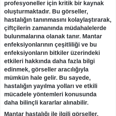
profesyoneller için kritik bir kaynak
oluşturmaktadır. Bu görseller,
hastalığın tanınmasını kolaylaştırarak,
çiftçilerin zamanında müdahalelerde
bulunmalarına olanak tanır. Mantar
enfeksiyonlarının çeşitliliği ve bu
enfeksiyonların bitkiler üzerindeki
etkileri hakkında daha fazla bilgi
edinmek, görseller aracılığıyla
mümkün hale gelir. Bu sayede,
hastalığın yayılma yolları ve etkili
mücadele yöntemleri konusunda
daha bilinçli kararlar alınabilir.
Mantar hastalığı ile ilgili görseller,