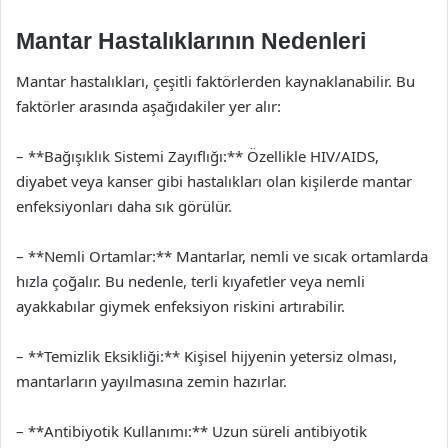
Mantar Hastalıklarının Nedenleri
Mantar hastalıkları, çeşitli faktörlerden kaynaklanabilir. Bu
faktörler arasında aşağıdakiler yer alır:
– **Bağışıklık Sistemi Zayıflığı:** Özellikle HIV/AIDS,
diyabet veya kanser gibi hastalıkları olan kişilerde mantar
enfeksiyonları daha sık görülür.
– **Nemli Ortamlar:** Mantarlar, nemli ve sıcak ortamlarda
hızla çoğalır. Bu nedenle, terli kıyafetler veya nemli
ayakkabılar giymek enfeksiyon riskini artırabilir.
– **Temizlik Eksikliği:** Kişisel hijyenin yetersiz olması,
mantarların yayılmasına zemin hazırlar.
– **Antibiyotik Kullanımı:** Uzun süreli antibiyotik