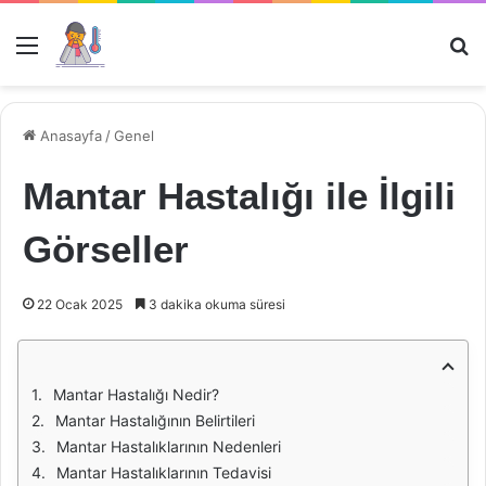
Menü
Ar
Anasayfa
/
Genel
Mantar Hastalığı ile İlgili
Görseller
22 Ocak 2025
3 dakika okuma süresi
Mantar Hastalığı Nedir?
Mantar Hastalığının Belirtileri
Mantar Hastalıklarının Nedenleri
Mantar Hastalıklarının Tedavisi