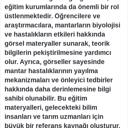
eğitim kurumlarında da önemli bir rol
üstlenmektedir. Öğrencilere ve
araştırmacılara, mantarların biyolojisi
ve hastalıkların etkileri hakkında
görsel materyaller sunarak, teorik
bilgilerin pekiştirilmesine yardımcı
olur. Ayrıca, görseller sayesinde
mantar hastalıklarının yayılma
mekanizmaları ve önleyici tedbirler
hakkında daha derinlemesine bilgi
sahibi olunabilir. Bu eğitim
materyalleri, gelecekteki bilim
insanları ve tarım uzmanları için
büyük bir referans kaynağı oluşturur.