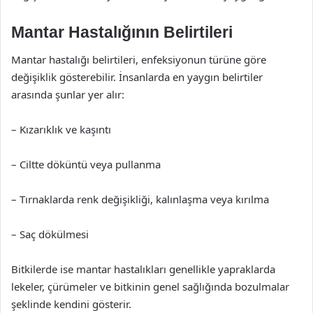
Mantar Hastalığının Belirtileri
Mantar hastalığı belirtileri, enfeksiyonun türüne göre
değişiklik gösterebilir. İnsanlarda en yaygın belirtiler
arasında şunlar yer alır:
– Kızarıklık ve kaşıntı
– Ciltte döküntü veya pullanma
– Tırnaklarda renk değişikliği, kalınlaşma veya kırılma
– Saç dökülmesi
Bitkilerde ise mantar hastalıkları genellikle yapraklarda
lekeler, çürümeler ve bitkinin genel sağlığında bozulmalar
şeklinde kendini gösterir.