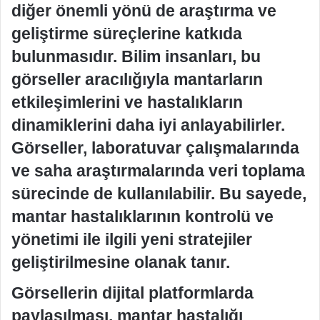
diğer önemli yönü de araştırma ve
geliştirme süreçlerine katkıda
bulunmasıdır. Bilim insanları, bu
görseller aracılığıyla mantarların
etkileşimlerini ve hastalıkların
dinamiklerini daha iyi anlayabilirler.
Görseller, laboratuvar çalışmalarında
ve saha araştırmalarında veri toplama
sürecinde de kullanılabilir. Bu sayede,
mantar hastalıklarının kontrolü ve
yönetimi ile ilgili yeni stratejiler
geliştirilmesine olanak tanır.
Görsellerin dijital platformlarda
paylaşılması, mantar hastalığı