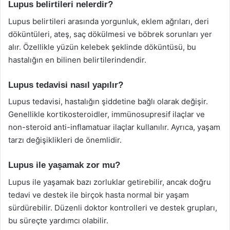
Lupus belirtileri nelerdir?
Lupus belirtileri arasında yorgunluk, eklem ağrıları, deri
döküntüleri, ateş, saç dökülmesi ve böbrek sorunları yer
alır. Özellikle yüzün kelebek şeklinde döküntüsü, bu
hastalığın en bilinen belirtilerindendir.
Lupus tedavisi nasıl yapılır?
Lupus tedavisi, hastalığın şiddetine bağlı olarak değişir.
Genellikle kortikosteroidler, immünosupresif ilaçlar ve
non-steroid anti-inflamatuar ilaçlar kullanılır. Ayrıca, yaşam
tarzı değişiklikleri de önemlidir.
Lupus ile yaşamak zor mu?
Lupus ile yaşamak bazı zorluklar getirebilir, ancak doğru
tedavi ve destek ile birçok hasta normal bir yaşam
sürdürebilir. Düzenli doktor kontrolleri ve destek grupları,
bu süreçte yardımcı olabilir.