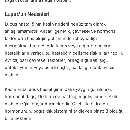
sağlık sorunlarına neden olabilir.
Lupus’un Nedenleri
Lupus hastalığının kesin nedeni henüz tam olarak
anlaşılamamıştır. Ancak, genetik, çevresel ve hormonal
faktörlerin hastalığın gelişiminde rol oynadığı
düşünülmektedir. Ailede lupus veya diğer otoimmün
hastalıkların varlığı, bu hastalığın gelişme riskini artırabilir.
Ayrıca, bazı çevresel faktörler, örneğin güneş ışığı,
enfeksiyonlar veya belirli ilaçlar, hastalığın tetikleyicisi
olabilir.
Kadınlarda lupus hastalığının daha yaygın görülmesi,
hormonal değişikliklerin de hastalığın gelişiminde etkili
olabileceğini düşündürmektedir. Özellikle östrojen
hormonunun, bağışıklık sistemini etkileyen bir rolü olduğu
bilinmektedir.