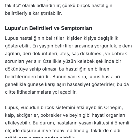
taklitçi” olarak adlandırılır; çünkü birçok hastalığın
belirtileriyle karıştırılabilir.
Lupus’un Belirtileri ve Semptomları
Lupus hastalığının belirtileri kişiden kişiye değişiklik
gösterebilir. En yaygın belirtiler arasında yorgunluk, eklem
ağrıları, deri döküntüleri, ateş, saç dökülmesi, ve böbrek
sorunları yer alır. Özellikle yüzün kelebek şeklinde bir
döküntüye sahip olması, bu hastalığın en bilinen
belirtilerinden biridir. Bunun yanı sıra, lupus hastaları
genellikle güneşe karşı aşırı hassasiyet gösterirler, bu da
ciltte iltihaplanmalara yol açabilir.
Lupus, vücudun birçok sistemini etkileyebilir. Örneğin,
kalp, akciğerler, böbrekler ve beyin gibi hayati organları
etkileyebilir. Bu durum, hastaların yaşam kalitesini önemli
ölçüde düşürebilir ve tedavi edilmediği takdirde ciddi