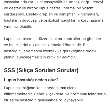
yaşamlarında zorluklar yaşayabilirler. Ancak, doğru tedavi
ve destek ile birçok lupus hastası, normal bir yaşam
sürdürebilir. Destek grupları ve danışmanlık hizmetleri,
hastaların duygusal ve psikolojik sağlıklarını korumalarına
yardımcı olabilir.
Lupus hastalarının, düzenli doktor kontrollerine gitmeleri
ve belirtilerini dikkatlice izlemeleri önemlidir. Bu,
hastalığın ilerlemesini izlemek ve gerektiğinde tedavi
planını güncellemek için kritik bir adımdır.
SSS (Sıkça Sorulan Sorular)
Lupus hastalığı neden olur?
Lupus hastalığının kesin nedeni tam olarak
bilinmemektedir. Genetik, çevresel ve hormonal faktörlerin
birleşimi hastalığın gelişiminde rol oynayabilir.