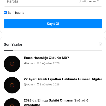
Unuttunuz mu?
Beni hatırla
Kayıt Ol
Son Yazılar
Emes Hastalığı Öldürür Mü?
Admin
8 Ağustos 2026
22 Ayar Bilezik Fiyatları Hakkında Güncel Bilgiler
Admin
8 Ağustos 2026
2026’da E İmza Sahibi Olmanın Sağladığı
Avantajlar