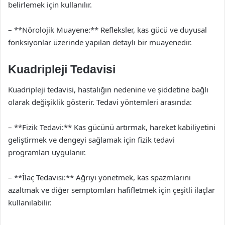
belirlemek için kullanılır.
– **Nörolojik Muayene:** Refleksler, kas gücü ve duyusal
fonksiyonlar üzerinde yapılan detaylı bir muayenedir.
Kuadripleji Tedavisi
Kuadripleji tedavisi, hastalığın nedenine ve şiddetine bağlı
olarak değişiklik gösterir. Tedavi yöntemleri arasında:
– **Fizik Tedavi:** Kas gücünü artırmak, hareket kabiliyetini
geliştirmek ve dengeyi sağlamak için fizik tedavi
programları uygulanır.
– **İlaç Tedavisi:** Ağrıyı yönetmek, kas spazmlarını
azaltmak ve diğer semptomları hafifletmek için çeşitli ilaçlar
kullanılabilir.