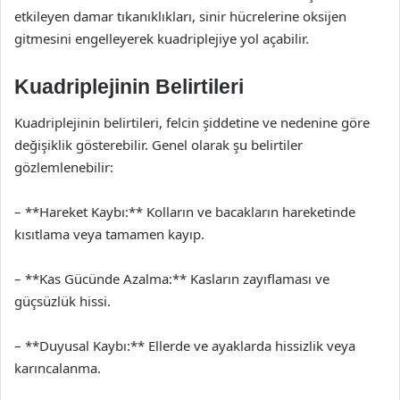
etkileyen damar tıkanıklıkları, sinir hücrelerine oksijen
gitmesini engelleyerek kuadriplejiye yol açabilir.
Kuadriplejinin Belirtileri
Kuadriplejinin belirtileri, felcin şiddetine ve nedenine göre
değişiklik gösterebilir. Genel olarak şu belirtiler
gözlemlenebilir:
– **Hareket Kaybı:** Kolların ve bacakların hareketinde
kısıtlama veya tamamen kayıp.
– **Kas Gücünde Azalma:** Kasların zayıflaması ve
güçsüzlük hissi.
– **Duyusal Kaybı:** Ellerde ve ayaklarda hissizlik veya
karıncalanma.