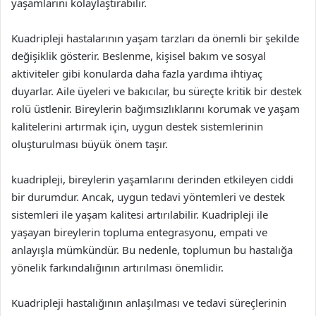
yaşamlarını kolaylaştırabilir.
Kuadripleji hastalarının yaşam tarzları da önemli bir şekilde
değişiklik gösterir. Beslenme, kişisel bakım ve sosyal
aktiviteler gibi konularda daha fazla yardıma ihtiyaç
duyarlar. Aile üyeleri ve bakıcılar, bu süreçte kritik bir destek
rolü üstlenir. Bireylerin bağımsızlıklarını korumak ve yaşam
kalitelerini artırmak için, uygun destek sistemlerinin
oluşturulması büyük önem taşır.
kuadripleji, bireylerin yaşamlarını derinden etkileyen ciddi
bir durumdur. Ancak, uygun tedavi yöntemleri ve destek
sistemleri ile yaşam kalitesi artırılabilir. Kuadripleji ile
yaşayan bireylerin topluma entegrasyonu, empati ve
anlayışla mümkündür. Bu nedenle, toplumun bu hastalığa
yönelik farkındalığının artırılması önemlidir.
Kuadripleji hastalığının anlaşılması ve tedavi süreçlerinin