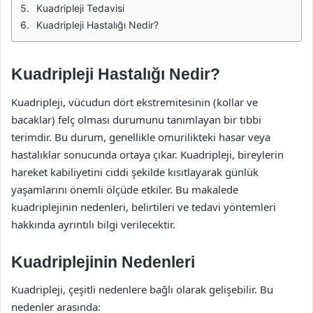
Kuadripleji Tedavisi
Kuadripleji Hastalığı Nedir?
Kuadripleji Hastalığı Nedir?
Kuadripleji, vücudun dört ekstremitesinin (kollar ve
bacaklar) felç olması durumunu tanımlayan bir tıbbi
terimdir. Bu durum, genellikle omurilikteki hasar veya
hastalıklar sonucunda ortaya çıkar. Kuadripleji, bireylerin
hareket kabiliyetini ciddi şekilde kısıtlayarak günlük
yaşamlarını önemli ölçüde etkiler. Bu makalede
kuadriplejinin nedenleri, belirtileri ve tedavi yöntemleri
hakkında ayrıntılı bilgi verilecektir.
Kuadriplejinin Nedenleri
Kuadripleji, çeşitli nedenlere bağlı olarak gelişebilir. Bu
nedenler arasında: