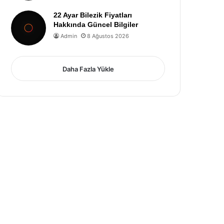
22 Ayar Bilezik Fiyatları
Hakkında Güncel Bilgiler
Admin
8 Ağustos 2026
Daha Fazla Yükle