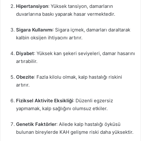
Hipertansiyon
: Yüksek tansiyon, damarların
duvarlarına baskı yaparak hasar vermektedir.
Sigara Kullanımı
: Sigara içmek, damarları daraltarak
kalbin oksijen ihtiyacını artırır.
Diyabet
: Yüksek kan şekeri seviyeleri, damar hasarını
artırabilir.
Obezite
: Fazla kilolu olmak, kalp hastalığı riskini
artırır.
Fiziksel Aktivite Eksikliği
: Düzenli egzersiz
yapmamak, kalp sağlığını olumsuz etkiler.
Genetik Faktörler
: Ailede kalp hastalığı öyküsü
bulunan bireylerde KAH gelişme riski daha yüksektir.