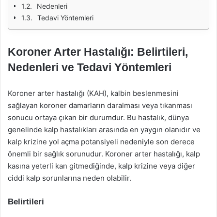
Nedenleri
Tedavi Yöntemleri
Koroner Arter Hastalığı: Belirtileri,
Nedenleri ve Tedavi Yöntemleri
Koroner arter hastalığı (KAH), kalbin beslenmesini
sağlayan koroner damarların daralması veya tıkanması
sonucu ortaya çıkan bir durumdur. Bu hastalık, dünya
genelinde kalp hastalıkları arasında en yaygın olanıdır ve
kalp krizine yol açma potansiyeli nedeniyle son derece
önemli bir sağlık sorunudur. Koroner arter hastalığı, kalp
kasına yeterli kan gitmediğinde, kalp krizine veya diğer
ciddi kalp sorunlarına neden olabilir.
Belirtileri