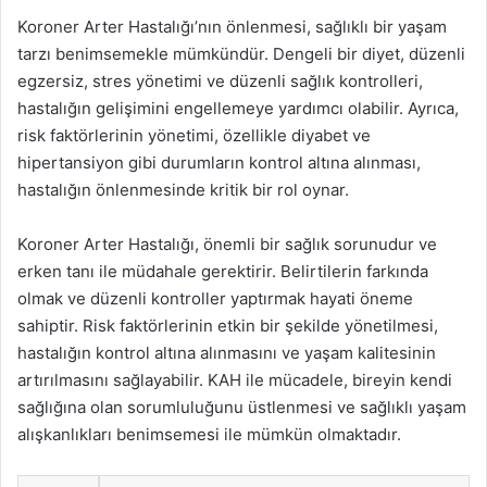
Koroner Arter Hastalığı’nın önlenmesi, sağlıklı bir yaşam
tarzı benimsemekle mümkündür. Dengeli bir diyet, düzenli
egzersiz, stres yönetimi ve düzenli sağlık kontrolleri,
hastalığın gelişimini engellemeye yardımcı olabilir. Ayrıca,
risk faktörlerinin yönetimi, özellikle diyabet ve
hipertansiyon gibi durumların kontrol altına alınması,
hastalığın önlenmesinde kritik bir rol oynar.
Koroner Arter Hastalığı, önemli bir sağlık sorunudur ve
erken tanı ile müdahale gerektirir. Belirtilerin farkında
olmak ve düzenli kontroller yaptırmak hayati öneme
sahiptir. Risk faktörlerinin etkin bir şekilde yönetilmesi,
hastalığın kontrol altına alınmasını ve yaşam kalitesinin
artırılmasını sağlayabilir. KAH ile mücadele, bireyin kendi
sağlığına olan sorumluluğunu üstlenmesi ve sağlıklı yaşam
alışkanlıkları benimsemesi ile mümkün olmaktadır.