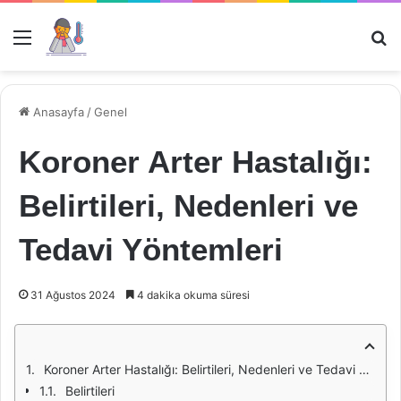
Menü
Ar
Anasayfa
/
Genel
Koroner Arter Hastalığı:
Belirtileri, Nedenleri ve
Tedavi Yöntemleri
31 Ağustos 2024
4 dakika okuma süresi
Koroner Arter Hastalığı: Belirtileri, Nedenleri ve Tedavi Yöntemleri
Belirtileri