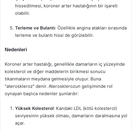
hissedilmesi, koroner arter hastalığının bir işareti
olabilir.
Terleme ve Bulantı
: Özellikle angina atakları sırasında
terleme ve bulantı hissi de görülebilir.
Nedenleri
Koroner arter hastalığı, genellikle damarların iç yüzeyinde
kolesterol ve diğer maddelerin birikmesi sonucu
tıkanmaların meydana gelmesiyle oluşur. Buna
"ateroskleroz" denir. Aterosklerozun gelişiminde rol
oynayan başlıca nedenler şunlardır:
Yüksek Kolesterol
: Kandaki LDL (kötü kolesterol)
seviyesinin yüksek olması, damarların daralmasına yol
açar.