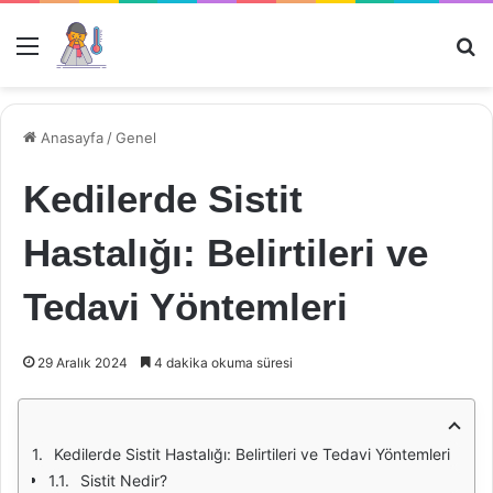
Menü
Ar
Anasayfa
/
Genel
Kedilerde Sistit
Hastalığı: Belirtileri ve
Tedavi Yöntemleri
29 Aralık 2024
4 dakika okuma süresi
Kedilerde Sistit Hastalığı: Belirtileri ve Tedavi Yöntemleri
Sistit Nedir?