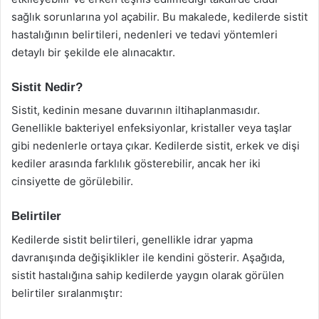
sağlık sorunlarına yol açabilir. Bu makalede, kedilerde sistit
hastalığının belirtileri, nedenleri ve tedavi yöntemleri
detaylı bir şekilde ele alınacaktır.
Sistit Nedir?
Sistit, kedinin mesane duvarının iltihaplanmasıdır.
Genellikle bakteriyel enfeksiyonlar, kristaller veya taşlar
gibi nedenlerle ortaya çıkar. Kedilerde sistit, erkek ve dişi
kediler arasında farklılık gösterebilir, ancak her iki
cinsiyette de görülebilir.
Belirtiler
Kedilerde sistit belirtileri, genellikle idrar yapma
davranışında değişiklikler ile kendini gösterir. Aşağıda,
sistit hastalığına sahip kedilerde yaygın olarak görülen
belirtiler sıralanmıştır: