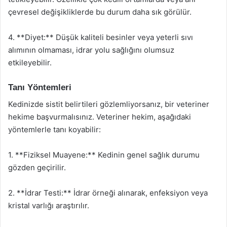
çevresel değişikliklerde bu durum daha sık görülür.
4. **Diyet:** Düşük kaliteli besinler veya yeterli sıvı
alımının olmaması, idrar yolu sağlığını olumsuz
etkileyebilir.
Tanı Yöntemleri
Kedinizde sistit belirtileri gözlemliyorsanız, bir veteriner
hekime başvurmalısınız. Veteriner hekim, aşağıdaki
yöntemlerle tanı koyabilir:
1. **Fiziksel Muayene:** Kedinin genel sağlık durumu
gözden geçirilir.
2. **İdrar Testi:** İdrar örneği alınarak, enfeksiyon veya
kristal varlığı araştırılır.