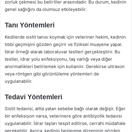
zorluk çekmesi bu belirtiler arasındadır. Bu durum, kedinin
genel sağlığını da olumsuz etkileyebilir.
Tanı Yöntemleri
Kedilerde sistit tanısı koymak için veteriner hekim, kedinin
tıbbi geçmişini gözden geçirir ve fiziksel muayene yapar.
İdrar örneği alarak laboratuvar testleri gerçekleştirir. Bu
testler, idrar yolu enfeksiyonu, taş varlığı veya diğer
anormallikleri belirlemek için kullanılır. Gerekirse ultrason
veya röntgen gibi görüntüleme yöntemleri de
uygulanabilir.
Tedavi Yöntemleri
Sistit tedavisi, altta yatan sebebe bağlı olarak değişir. Eğer
bir enfeksiyon varsa, veterinere göre antibiyotik tedavisi
uygulanabilir. İdrar taşları tespit edilirse, cerrahi müdahale
gerekebilir. Ayrıca, kedinin beslenme düzeninin gözden