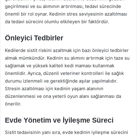
geçirilmesi ve su alımının artırılması, tedavi sürecinde
önemli bir rol oynar. Kedinin stres seviyesinin azaltılması
da tedavi sürecini olumlu etkileyen bir faktördür.
Önleyici Tedbirler
Kedilerde sistit riskini azaltmak için bazı önleyici tedbirler
almak mümkündür. Kedinin su alımını artırmak için taze su
sağlamak ve yüksek kaliteli kedi maması kullanmak
önemlidir. Ayrıca, düzenli veteriner kontrolleri ile sağlık
durumu izlenmeli ve gerektiğinde aşılar yapılmalıdır.
Stresin azaltılması için kedinin yaşam alanının
düzenlenmesi ve ona yeterli oyun alanı sağlanması da
önerilir.
Evde Yönetim ve İyileşme Süreci
Sistit tedavisinin yanı sıra, evde kedinin iyileşme sürecini