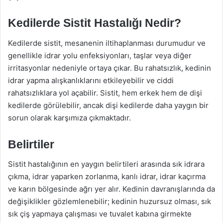
Kedilerde Sistit Hastalığı Nedir?
Kedilerde sistit, mesanenin iltihaplanması durumudur ve
genellikle idrar yolu enfeksiyonları, taşlar veya diğer
irritasyonlar nedeniyle ortaya çıkar. Bu rahatsızlık, kedinin
idrar yapma alışkanlıklarını etkileyebilir ve ciddi
rahatsızlıklara yol açabilir. Sistit, hem erkek hem de dişi
kedilerde görülebilir, ancak dişi kedilerde daha yaygın bir
sorun olarak karşımıza çıkmaktadır.
Belirtiler
Sistit hastalığının en yaygın belirtileri arasında sık idrara
çıkma, idrar yaparken zorlanma, kanlı idrar, idrar kaçırma
ve karın bölgesinde ağrı yer alır. Kedinin davranışlarında da
değişiklikler gözlemlenebilir; kedinin huzursuz olması, sık
sık çiş yapmaya çalışması ve tuvalet kabına girmekte