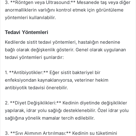
3. **Röntgen veya Ultrasound:** Mesanede taş veya diğer
anormalliklerin varlığını kontrol etmek için görüntüleme
yöntemleri kullanılabilir.
Tedavi Yöntemleri
Kedilerde sistit tedavi yöntemleri, hastalığın nedenine
bağlı olarak değişkenlik gösterir. Genel olarak uygulanan
tedavi yöntemleri şunlardır:
1. **Antibiyotikler:** Eğer sistit bakteriyel bir
enfeksiyondan kaynaklanıyorsa, veteriner hekim
antibiyotik tedavisi önerebilir.
2. **Diyet Değişiklikleri:** Kedinin diyetinde değişiklikler
yapılarak, idrar yolu sağlığı desteklenebilir. Özel idrar yolu
sağlığına yönelik mamalar tercih edilebilir.
3. **Sıvı Alımının Artırılması:** Kedinin su tüketimini