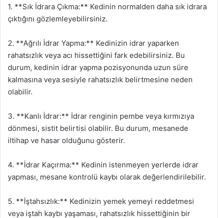
1. **Sık İdrara Çıkma:** Kedinin normalden daha sık idrara
çıktığını gözlemleyebilirsiniz.
2. **Ağrılı İdrar Yapma:** Kedinizin idrar yaparken
rahatsızlık veya acı hissettiğini fark edebilirsiniz. Bu
durum, kedinin idrar yapma pozisyonunda uzun süre
kalmasına veya sesiyle rahatsızlık belirtmesine neden
olabilir.
3. **Kanlı İdrar:** İdrar renginin pembe veya kırmızıya
dönmesi, sistit belirtisi olabilir. Bu durum, mesanede
iltihap ve hasar olduğunu gösterir.
4. **İdrar Kaçırma:** Kedinin istenmeyen yerlerde idrar
yapması, mesane kontrolü kaybı olarak değerlendirilebilir.
5. **İştahsızlık:** Kedinizin yemek yemeyi reddetmesi
veya iştah kaybı yaşaması, rahatsızlık hissettiğinin bir