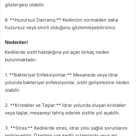
göstergesi olabilir.
6. **Huzursuz Davranış:** Kedinizin normalden daha
huzursuz veya sinirli olduğunu gözlemleyebilirsiniz.
Nedenleri
Kedilerde sistit hastalığına yol açan birkaç neden
bulunmaktadır:
1. **Bakteriyel Enfeksiyonlar:** Mesanede veya idrar
yolunda bakteriyel enfeksiyonlar, sistit gelişmesine neden
olabilir.
2. **Kristaller ve Taşlar:** İdrar yolunda oluşan kristaller
veya taşlar, mesaneyi tahriş ederek sistite yol açabilir.
3. **Stres:** Kedilerde stres, idrar yolu sağlık sorunlarını
tetikleyebilir. Özellikle çok kedili ortamlarda veya ani