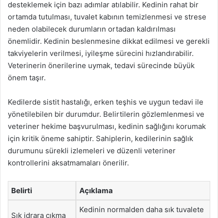
desteklemek için bazı adımlar atılabilir. Kedinin rahat bir
ortamda tutulması, tuvalet kabının temizlenmesi ve strese
neden olabilecek durumların ortadan kaldırılması
önemlidir. Kedinin beslenmesine dikkat edilmesi ve gerekli
takviyelerin verilmesi, iyileşme sürecini hızlandırabilir.
Veterinerin önerilerine uymak, tedavi sürecinde büyük
önem taşır.
Kedilerde sistit hastalığı, erken teşhis ve uygun tedavi ile
yönetilebilen bir durumdur. Belirtilerin gözlemlenmesi ve
veteriner hekime başvurulması, kedinin sağlığını korumak
için kritik öneme sahiptir. Sahiplerin, kedilerinin sağlık
durumunu sürekli izlemeleri ve düzenli veteriner
kontrollerini aksatmamaları önerilir.
Belirti
Açıklama
Kedinin normalden daha sık tuvalete
Sık idrara çıkma