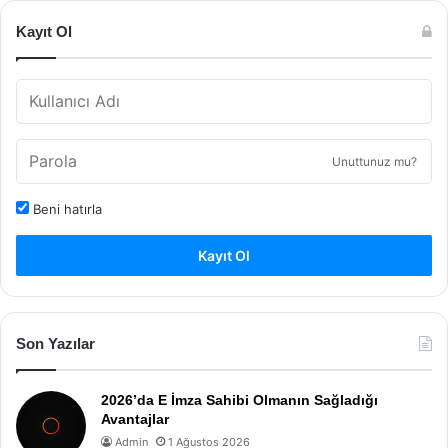
Kayıt Ol
Unuttunuz mu?
Beni hatırla
Kayıt Ol
Son Yazılar
2026’da E İmza Sahibi Olmanın Sağladığı
Avantajlar
Admin
1 Ağustos 2026