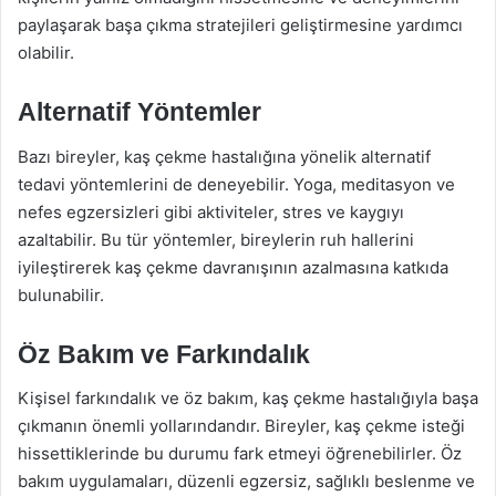
paylaşarak başa çıkma stratejileri geliştirmesine yardımcı
olabilir.
Alternatif Yöntemler
Bazı bireyler, kaş çekme hastalığına yönelik alternatif
tedavi yöntemlerini de deneyebilir. Yoga, meditasyon ve
nefes egzersizleri gibi aktiviteler, stres ve kaygıyı
azaltabilir. Bu tür yöntemler, bireylerin ruh hallerini
iyileştirerek kaş çekme davranışının azalmasına katkıda
bulunabilir.
Öz Bakım ve Farkındalık
Kişisel farkındalık ve öz bakım, kaş çekme hastalığıyla başa
çıkmanın önemli yollarındandır. Bireyler, kaş çekme isteği
hissettiklerinde bu durumu fark etmeyi öğrenebilirler. Öz
bakım uygulamaları, düzenli egzersiz, sağlıklı beslenme ve