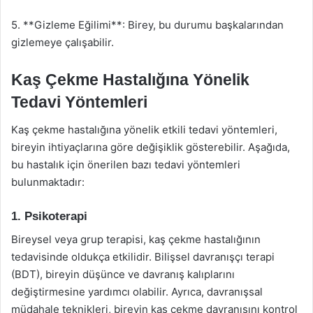
5. **Gizleme Eğilimi**: Birey, bu durumu başkalarından
gizlemeye çalışabilir.
Kaş Çekme Hastalığına Yönelik
Tedavi Yöntemleri
Kaş çekme hastalığına yönelik etkili tedavi yöntemleri,
bireyin ihtiyaçlarına göre değişiklik gösterebilir. Aşağıda,
bu hastalık için önerilen bazı tedavi yöntemleri
bulunmaktadır:
1. Psikoterapi
Bireysel veya grup terapisi, kaş çekme hastalığının
tedavisinde oldukça etkilidir. Bilişsel davranışçı terapi
(BDT), bireyin düşünce ve davranış kalıplarını
değiştirmesine yardımcı olabilir. Ayrıca, davranışsal
müdahale teknikleri, bireyin kaş çekme davranışını kontrol