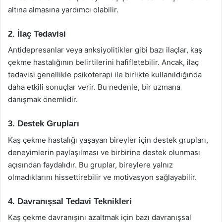
altına almasına yardımcı olabilir.
2. İlaç Tedavisi
Antidepresanlar veya anksiyolitikler gibi bazı ilaçlar, kaş
çekme hastalığının belirtilerini hafifletebilir. Ancak, ilaç
tedavisi genellikle psikoterapi ile birlikte kullanıldığında
daha etkili sonuçlar verir. Bu nedenle, bir uzmana
danışmak önemlidir.
3. Destek Grupları
Kaş çekme hastalığı yaşayan bireyler için destek grupları,
deneyimlerin paylaşılması ve birbirine destek olunması
açısından faydalıdır. Bu gruplar, bireylere yalnız
olmadıklarını hissettirebilir ve motivasyon sağlayabilir.
4. Davranışsal Tedavi Teknikleri
Kaş çekme davranışını azaltmak için bazı davranışsal