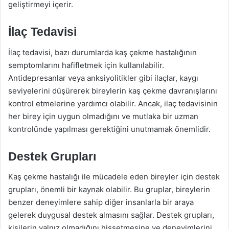
geliştirmeyi içerir.
İlaç Tedavisi
İlaç tedavisi, bazı durumlarda kaş çekme hastalığının
semptomlarını hafifletmek için kullanılabilir.
Antidepresanlar veya anksiyolitikler gibi ilaçlar, kaygı
seviyelerini düşürerek bireylerin kaş çekme davranışlarını
kontrol etmelerine yardımcı olabilir. Ancak, ilaç tedavisinin
her birey için uygun olmadığını ve mutlaka bir uzman
kontrolünde yapılması gerektiğini unutmamak önemlidir.
Destek Grupları
Kaş çekme hastalığı ile mücadele eden bireyler için destek
grupları, önemli bir kaynak olabilir. Bu gruplar, bireylerin
benzer deneyimlere sahip diğer insanlarla bir araya
gelerek duygusal destek almasını sağlar. Destek grupları,
kişilerin yalnız olmadığını hissetmesine ve deneyimlerini