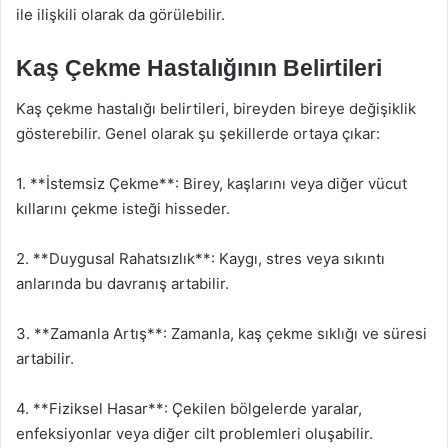
ile ilişkili olarak da görülebilir.
Kaş Çekme Hastalığının Belirtileri
Kaş çekme hastalığı belirtileri, bireyden bireye değişiklik
gösterebilir. Genel olarak şu şekillerde ortaya çıkar:
1. **İstemsiz Çekme**: Birey, kaşlarını veya diğer vücut
kıllarını çekme isteği hisseder.
2. **Duygusal Rahatsızlık**: Kaygı, stres veya sıkıntı
anlarında bu davranış artabilir.
3. **Zamanla Artış**: Zamanla, kaş çekme sıklığı ve süresi
artabilir.
4. **Fiziksel Hasar**: Çekilen bölgelerde yaralar,
enfeksiyonlar veya diğer cilt problemleri oluşabilir.