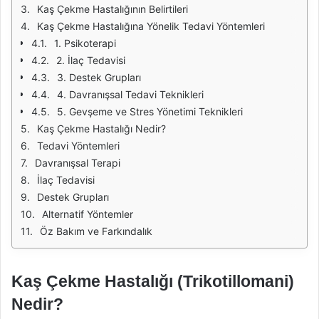
Kaş Çekme Hastalığının Belirtileri
Kaş Çekme Hastalığına Yönelik Tedavi Yöntemleri
1. Psikoterapi
2. İlaç Tedavisi
3. Destek Grupları
4. Davranışsal Tedavi Teknikleri
5. Gevşeme ve Stres Yönetimi Teknikleri
Kaş Çekme Hastalığı Nedir?
Tedavi Yöntemleri
Davranışsal Terapi
İlaç Tedavisi
Destek Grupları
Alternatif Yöntemler
Öz Bakım ve Farkındalık
Kaş Çekme Hastalığı (Trikotillomani)
Nedir?