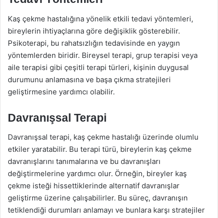
Kaş çekme hastalığına yönelik etkili tedavi yöntemleri,
bireylerin ihtiyaçlarına göre değişiklik gösterebilir.
Psikoterapi, bu rahatsızlığın tedavisinde en yaygın
yöntemlerden biridir. Bireysel terapi, grup terapisi veya
aile terapisi gibi çeşitli terapi türleri, kişinin duygusal
durumunu anlamasına ve başa çıkma stratejileri
geliştirmesine yardımcı olabilir.
Davranışsal Terapi
Davranışsal terapi, kaş çekme hastalığı üzerinde olumlu
etkiler yaratabilir. Bu terapi türü, bireylerin kaş çekme
davranışlarını tanımalarına ve bu davranışları
değiştirmelerine yardımcı olur. Örneğin, bireyler kaş
çekme isteği hissettiklerinde alternatif davranışlar
geliştirme üzerine çalışabilirler. Bu süreç, davranışın
tetiklendiği durumları anlamayı ve bunlara karşı stratejiler