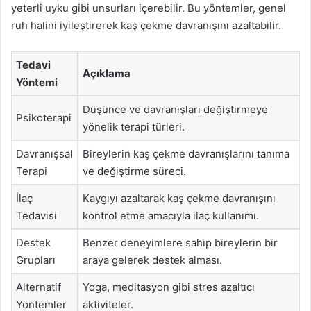
yeterli uyku gibi unsurları içerebilir. Bu yöntemler, genel
ruh halini iyileştirerek kaş çekme davranışını azaltabilir.
Tedavi
Açıklama
Yöntemi
Düşünce ve davranışları değiştirmeye
Psikoterapi
yönelik terapi türleri.
Davranışsal
Bireylerin kaş çekme davranışlarını tanıma
Terapi
ve değiştirme süreci.
İlaç
Kaygıyı azaltarak kaş çekme davranışını
Tedavisi
kontrol etme amacıyla ilaç kullanımı.
Destek
Benzer deneyimlere sahip bireylerin bir
Grupları
araya gelerek destek alması.
Alternatif
Yoga, meditasyon gibi stres azaltıcı
Yöntemler
aktiviteler.