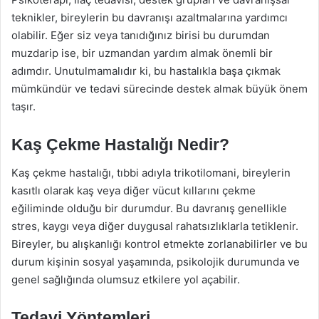
teknikler, bireylerin bu davranışı azaltmalarına yardımcı
olabilir. Eğer siz veya tanıdığınız birisi bu durumdan
muzdarip ise, bir uzmandan yardım almak önemli bir
adımdır. Unutulmamalıdır ki, bu hastalıkla başa çıkmak
mümkündür ve tedavi sürecinde destek almak büyük önem
taşır.
Kaş Çekme Hastalığı Nedir?
Kaş çekme hastalığı, tıbbi adıyla trikotilomani, bireylerin
kasıtlı olarak kaş veya diğer vücut kıllarını çekme
eğiliminde olduğu bir durumdur. Bu davranış genellikle
stres, kaygı veya diğer duygusal rahatsızlıklarla tetiklenir.
Bireyler, bu alışkanlığı kontrol etmekte zorlanabilirler ve bu
durum kişinin sosyal yaşamında, psikolojik durumunda ve
genel sağlığında olumsuz etkilere yol açabilir.
Tedavi Yöntemleri