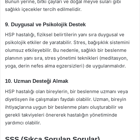
Bunun yerine, bitki çayları ve doğal meyve suları gibi
sağlıklı içecekler tercih edilmelidir.
9. Duygusal ve Psikolojik Destek
HSP hastalığı, fiziksel belirtilerin yanı sıra duygusal ve
psikolojik etkiler de yaratabilir. Stres, bağışıklık sistemini
olumsuz etkileyebilir. Bu nedenle, sağlıklı bir beslenme
planının yanı sıra, stres yönetimi teknikleri (meditasyon,
yoga, derin nefes alma egzersizleri) de uygulanmalıdır.
10. Uzman Desteği Almak
HSP hastalığı olan bireylerin, bir beslenme uzmanı veya
diyetisyen ile çalışmaları faydalı olabilir. Uzman, bireyin
ihtiyaçlarına uygun bir beslenme planı oluşturabilir ve
gerekli takviyeleri önererek hastalığın yönetiminde
yardımcı olabilir.
SSS (Sıkça Sorulan Sorular)