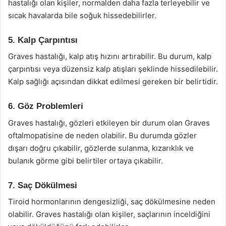
hastalığı olan kişiler, normalden daha fazla terleyebilir ve
sıcak havalarda bile soğuk hissedebilirler.
5. Kalp Çarpıntısı
Graves hastalığı, kalp atış hızını artırabilir. Bu durum, kalp
çarpıntısı veya düzensiz kalp atışları şeklinde hissedilebilir.
Kalp sağlığı açısından dikkat edilmesi gereken bir belirtidir.
6. Göz Problemleri
Graves hastalığı, gözleri etkileyen bir durum olan Graves
oftalmopatisine de neden olabilir. Bu durumda gözler
dışarı doğru çıkabilir, gözlerde sulanma, kızarıklık ve
bulanık görme gibi belirtiler ortaya çıkabilir.
7. Saç Dökülmesi
Tiroid hormonlarının dengesizliği, saç dökülmesine neden
olabilir. Graves hastalığı olan kişiler, saçlarının inceldiğini