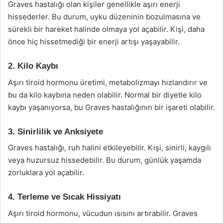
Graves hastalığı olan kişiler genellikle aşırı enerji
hissederler. Bu durum, uyku düzeninin bozulmasına ve
sürekli bir hareket halinde olmaya yol açabilir. Kişi, daha
önce hiç hissetmediği bir enerji artışı yaşayabilir.
2. Kilo Kaybı
Aşırı tiroid hormonu üretimi, metabolizmayı hızlandırır ve
bu da kilo kaybına neden olabilir. Normal bir diyetle kilo
kaybı yaşanıyorsa, bu Graves hastalığının bir işareti olabilir.
3. Sinirlilik ve Anksiyete
Graves hastalığı, ruh halini etkileyebilir. Kişi, sinirli, kaygılı
veya huzursuz hissedebilir. Bu durum, günlük yaşamda
zorluklara yol açabilir.
4. Terleme ve Sıcak Hissiyatı
Aşırı tiroid hormonu, vücudun ısısını artırabilir. Graves