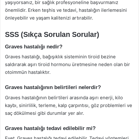
yaşıyorsanız, bir sağlık profesyoneline başvurmanız
önemlidir. Erken teşhis ve tedavi, hastalığın ilerlemesini
önleyebilir ve yaşam kalitenizi artırabilir.
SSS (Sıkça Sorulan Sorular)
Graves hastalığı nedir?
Graves hastalığı, bağışıklık sisteminin tiroid bezine
saldırarak aşırı tiroid hormonu üretmesine neden olan bir
otoimmün hastalıktır.
Graves hastalığının belirtileri nelerdir?
Graves hastalığının belirtileri arasında aşırı enerji, kilo
kaybı, sinirlilik, terleme, kalp çarpıntısı, göz problemleri ve
saç dökülmesi gibi durumlar yer alır.
Graves hastalığı tedavi edilebilir mi?
Evet, Graves hastalığı tedavi edilebilir. Tedavi yöntemleri