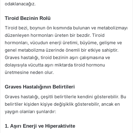
odaklanacağız.
Tiroid Bezinin Rolü
Tiroid bezi, boynun ön kısmında bulunan ve metabolizmayı
düzenleyen hormonları üreten bir bezdir. Tiroid
hormonları, vücudun enerji üretimi, büyüme, gelişme ve
genel metabolizma üzerinde önemli bir etkiye sahiptir.
Graves hastalığı, tiroid bezinin aşırı çalışmasına ve
dolayısıyla vücutta aşırı miktarda tiroid hormonu
üretmesine neden olur.
Graves Hastalığının Belirtileri
Graves hastalığı, çeşitli belirtilerle kendini gösterebilir. Bu
belirtiler kişiden kişiye değişiklik gösterebilir, ancak en
yaygın olanları şunlardır:
1. Aşırı Enerji ve Hiperaktivite