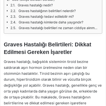
Graves hastalığı nedir?
Graves hastalığının belirtileri nelerdir?
Graves hastalığı tedavi edilebilir mi?
Graves hastalığı kimlerde daha yaygındır?
Graves hastalığı belirtileri ne zaman ciddiye alınmalıdır?
Graves Hastalığı Belirtileri: Dikkat
Edilmesi Gereken İşaretler
Graves hastalığı, bağışıklık sisteminin tiroid bezine
saldırarak aşırı hormon üretmesine neden olan bir
otoimmün hastalıktır. Tiroid bezinin aşırı çalıştığı bu
durum, hipertiroidizm olarak bilinir ve vücutta birçok
değişikliğe yol açabilir. Graves hastalığı, genellikle genç ve
orta yaşlı kadınlarda daha yaygın görülse de, erkeklerde
de ortaya çıkabilir. Bu makalede, Graves hastalığının
belirtilerine ve dikkat edilmesi gereken işaretlere