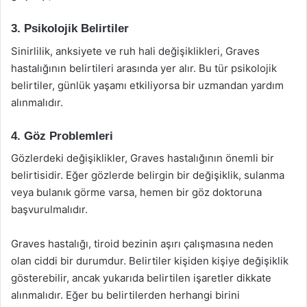
3. Psikolojik Belirtiler
Sinirlilik, anksiyete ve ruh hali değişiklikleri, Graves
hastalığının belirtileri arasında yer alır. Bu tür psikolojik
belirtiler, günlük yaşamı etkiliyorsa bir uzmandan yardım
alınmalıdır.
4. Göz Problemleri
Gözlerdeki değişiklikler, Graves hastalığının önemli bir
belirtisidir. Eğer gözlerde belirgin bir değişiklik, sulanma
veya bulanık görme varsa, hemen bir göz doktoruna
başvurulmalıdır.
Graves hastalığı, tiroid bezinin aşırı çalışmasına neden
olan ciddi bir durumdur. Belirtiler kişiden kişiye değişiklik
gösterebilir, ancak yukarıda belirtilen işaretler dikkate
alınmalıdır. Eğer bu belirtilerden herhangi birini