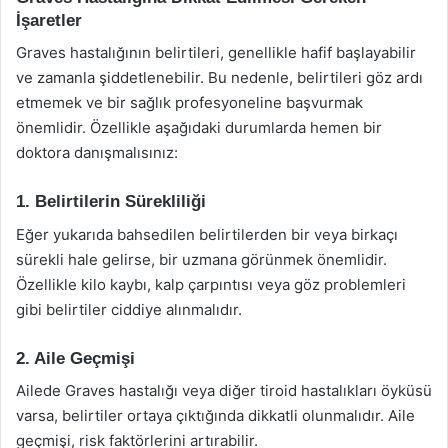
İşaretler
Graves hastalığının belirtileri, genellikle hafif başlayabilir
ve zamanla şiddetlenebilir. Bu nedenle, belirtileri göz ardı
etmemek ve bir sağlık profesyoneline başvurmak
önemlidir. Özellikle aşağıdaki durumlarda hemen bir
doktora danışmalısınız:
1. Belirtilerin Sürekliliği
Eğer yukarıda bahsedilen belirtilerden bir veya birkaçı
sürekli hale gelirse, bir uzmana görünmek önemlidir.
Özellikle kilo kaybı, kalp çarpıntısı veya göz problemleri
gibi belirtiler ciddiye alınmalıdır.
2. Aile Geçmişi
Ailede Graves hastalığı veya diğer tiroid hastalıkları öyküsü
varsa, belirtiler ortaya çıktığında dikkatli olunmalıdır. Aile
geçmişi, risk faktörlerini artırabilir.