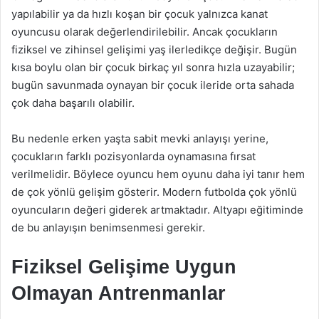
yapılabilir ya da hızlı koşan bir çocuk yalnızca kanat
oyuncusu olarak değerlendirilebilir. Ancak çocukların
fiziksel ve zihinsel gelişimi yaş ilerledikçe değişir. Bugün
kısa boylu olan bir çocuk birkaç yıl sonra hızla uzayabilir;
bugün savunmada oynayan bir çocuk ileride orta sahada
çok daha başarılı olabilir.
Bu nedenle erken yaşta sabit mevki anlayışı yerine,
çocukların farklı pozisyonlarda oynamasına fırsat
verilmelidir. Böylece oyuncu hem oyunu daha iyi tanır hem
de çok yönlü gelişim gösterir. Modern futbolda çok yönlü
oyuncuların değeri giderek artmaktadır. Altyapı eğitiminde
de bu anlayışın benimsenmesi gerekir.
Fiziksel Gelişime Uygun
Olmayan Antrenmanlar