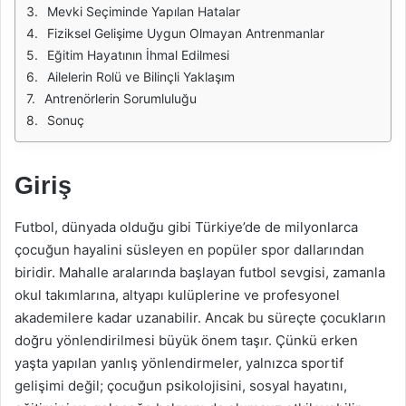
Mevki Seçiminde Yapılan Hatalar
Fiziksel Gelişime Uygun Olmayan Antrenmanlar
Eğitim Hayatının İhmal Edilmesi
Ailelerin Rolü ve Bilinçli Yaklaşım
Antrenörlerin Sorumluluğu
Sonuç
Giriş
Futbol, dünyada olduğu gibi Türkiye’de de milyonlarca
çocuğun hayalini süsleyen en popüler spor dallarından
biridir. Mahalle aralarında başlayan futbol sevgisi, zamanla
okul takımlarına, altyapı kulüplerine ve profesyonel
akademilere kadar uzanabilir. Ancak bu süreçte çocukların
doğru yönlendirilmesi büyük önem taşır. Çünkü erken
yaşta yapılan yanlış yönlendirmeler, yalnızca sportif
gelişimi değil; çocuğun psikolojisini, sosyal hayatını,