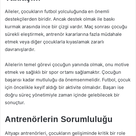
Aileler, çocukların futbol yolculuğunda en önemli
destekçilerden biridir. Ancak destek olmak ile baskı
kurmak arasında ince bir çizgi vardır. Maç sonrası çocuğu
sürekli eleştirmek, antrenör kararlarına fazla müdahale
etmek veya diğer çocuklarla kıyaslamak zararlı
davranışlardır.
Ailelerin temel görevi çocuğun yanında olmak, onu motive
etmek ve sağlıklı bir spor ortamı sağlamaktır. Çocuğun
başarısı kadar mutluluğu da önemsenmelidir. Futbol, çocuk
için öncelikle keyif aldığı bir aktivite olmalıdır. Başarı ise
doğru süreç yönetimiyle zaman içinde gelebilecek bir
sonuçtur.
Antrenörlerin Sorumluluğu
Altyapı antrenörleri, çocukların gelişiminde kritik bir role