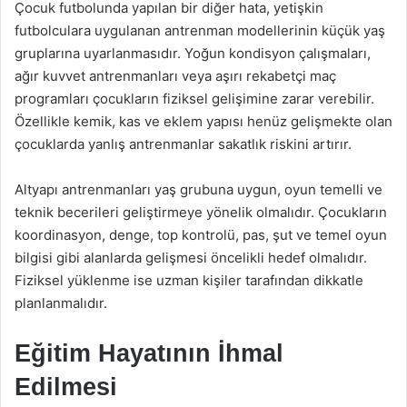
Çocuk futbolunda yapılan bir diğer hata, yetişkin
futbolculara uygulanan antrenman modellerinin küçük yaş
gruplarına uyarlanmasıdır. Yoğun kondisyon çalışmaları,
ağır kuvvet antrenmanları veya aşırı rekabetçi maç
programları çocukların fiziksel gelişimine zarar verebilir.
Özellikle kemik, kas ve eklem yapısı henüz gelişmekte olan
çocuklarda yanlış antrenmanlar sakatlık riskini artırır.
Altyapı antrenmanları yaş grubuna uygun, oyun temelli ve
teknik becerileri geliştirmeye yönelik olmalıdır. Çocukların
koordinasyon, denge, top kontrolü, pas, şut ve temel oyun
bilgisi gibi alanlarda gelişmesi öncelikli hedef olmalıdır.
Fiziksel yüklenme ise uzman kişiler tarafından dikkatle
planlanmalıdır.
Eğitim Hayatının İhmal
Edilmesi