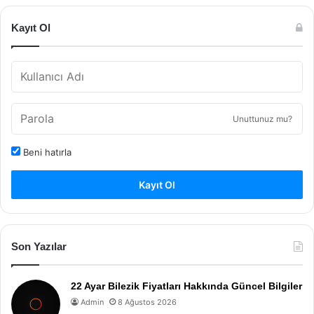
Kayıt Ol
Unuttunuz mu?
Beni hatırla
Kayıt Ol
Son Yazılar
22 Ayar Bilezik Fiyatları Hakkında Güncel Bilgiler
Admin
8 Ağustos 2026