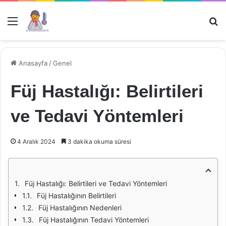
Menü
Ar
Anasayfa
/
Genel
Füj Hastalığı: Belirtileri
ve Tedavi Yöntemleri
4 Aralık 2024
3 dakika okuma süresi
Füj Hastalığı: Belirtileri ve Tedavi Yöntemleri
Füj Hastalığının Belirtileri
Füj Hastalığının Nedenleri
Füj Hastalığının Tedavi Yöntemleri