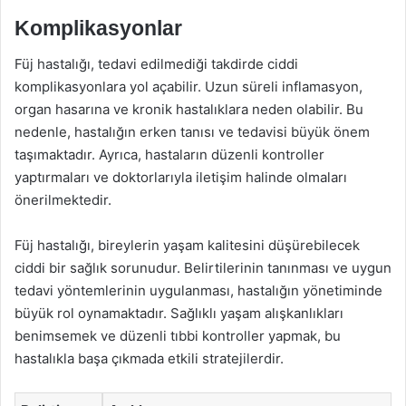
Komplikasyonlar
Füj hastalığı, tedavi edilmediği takdirde ciddi
komplikasyonlara yol açabilir. Uzun süreli inflamasyon,
organ hasarına ve kronik hastalıklara neden olabilir. Bu
nedenle, hastalığın erken tanısı ve tedavisi büyük önem
taşımaktadır. Ayrıca, hastaların düzenli kontroller
yaptırmaları ve doktorlarıyla iletişim halinde olmaları
önerilmektedir.
Füj hastalığı, bireylerin yaşam kalitesini düşürebilecek
ciddi bir sağlık sorunudur. Belirtilerinin tanınması ve uygun
tedavi yöntemlerinin uygulanması, hastalığın yönetiminde
büyük rol oynamaktadır. Sağlıklı yaşam alışkanlıkları
benimsemek ve düzenli tıbbi kontroller yapmak, bu
hastalıkla başa çıkmada etkili stratejilerdir.