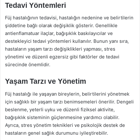
Tedavi Yöntemleri
Füj hastalığının tedavisi, hastalığın nedenine ve belirtilerin
şiddetine bağlı olarak değişiklik gösterir. Genellikle
antienflamatuar ilaçlar, bağışıklık baskılayıcılar ve
destekleyici tedavi yöntemleri kullanılır. Bunun yanı sıra,
hastaların yaşam tarzı değişiklikleri yapması, stres
yönetimi ve düzenli egzersiz gibi faktörler de tedavi
sürecinde önemlidir.
Yaşam Tarzı ve Yönetim
Füj hastalığı ile yaşayan bireylerin, belirtilerini yönetmek
için sağlıklı bir yaşam tarzı benimsemeleri önerilir. Dengeli
beslenme, yeterli uyku ve düzenli fiziksel aktivite,
bağışıklık sisteminin güçlenmesine yardımcı olabilir.
Ayrıca, stres yönetim teknikleri ve psikolojik destek de
hastaların genel sağlık durumunu iyileştirebilir.