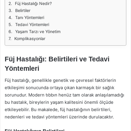
Füj Hastalığı Nedir?
Belirtiler
Tanı Yöntemleri
Tedavi Yöntemleri
Yaşam Tarzı ve Yönetim
Komplikasyonlar
Füj Hastalığı: Belirtileri ve Tedavi
Yöntemleri
Füj hastalığı, genellikle genetik ve çevresel faktörlerin
etkileşimi sonucunda ortaya çıkan karmaşık bir sağlık
sorunudur. Modern tıbbın henüz tam olarak anlaşılamadığı
bu hastalık, bireylerin yaşam kalitesini önemli ölçüde
etkileyebilir. Bu makalede, füj hastalığının belirtileri,
nedenleri ve tedavi yöntemleri üzerinde durulacaktır.