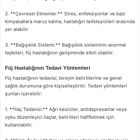
2. **Çevresel Etmenler:** Stres, enfeksiyonlar ve bazı
kimyasallara maruz kalma, hastalığın tetikleyicileri arasında
yer alabilir.
3. **Bağışıklık Sistemi:** Bağışıklık sisteminin anormal
tepkileri, füj hastalığının gelişiminde etkili olabilir.
Füj Hastalığının Tedavi Yöntemleri
Füj hastalığının tedavisi, bireyin belirtilerine ve genel
sağlık durumuna göre kişiselleştirilir. Tedavi yöntemleri
şunları içerebilir:
1. **İlaç Tedavisi:** Ağrı kesiciler, antidepresanlar veya
uyku düzenleyici ilaçlar, belirtileri hafifletmek için
kullanılabilir.