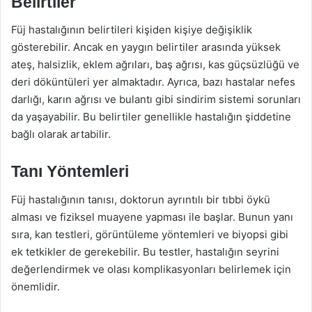
Belirtiler
Füj hastalığının belirtileri kişiden kişiye değişiklik
gösterebilir. Ancak en yaygın belirtiler arasında yüksek
ateş, halsizlik, eklem ağrıları, baş ağrısı, kas güçsüzlüğü ve
deri döküntüleri yer almaktadır. Ayrıca, bazı hastalar nefes
darlığı, karın ağrısı ve bulantı gibi sindirim sistemi sorunları
da yaşayabilir. Bu belirtiler genellikle hastalığın şiddetine
bağlı olarak artabilir.
Tanı Yöntemleri
Füj hastalığının tanısı, doktorun ayrıntılı bir tıbbi öykü
alması ve fiziksel muayene yapması ile başlar. Bunun yanı
sıra, kan testleri, görüntüleme yöntemleri ve biyopsi gibi
ek tetkikler de gerekebilir. Bu testler, hastalığın seyrini
değerlendirmek ve olası komplikasyonları belirlemek için
önemlidir.