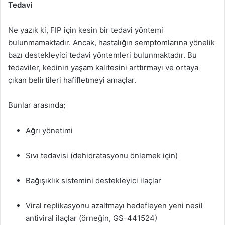
Tedavi
Ne yazık ki, FIP için kesin bir tedavi yöntemi
bulunmamaktadır. Ancak, hastalığın semptomlarına yönelik
bazı destekleyici tedavi yöntemleri bulunmaktadır. Bu
tedaviler, kedinin yaşam kalitesini arttırmayı ve ortaya
çıkan belirtileri hafifletmeyi amaçlar.
Bunlar arasında;
Ağrı yönetimi
Sıvı tedavisi (dehidratasyonu önlemek için)
Bağışıklık sistemini destekleyici ilaçlar
Viral replikasyonu azaltmayı hedefleyen yeni nesil
antiviral ilaçlar (örneğin, GS-441524)