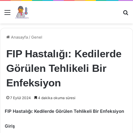
Menü
Ar
Anasayfa
/
Genel
FIP Hastalığı: Kedilerde
Görülen Tehlikeli Bir
Enfeksiyon
7 Eylül 2024
4 dakika okuma süresi
FIP Hastalığı: Kedilerde Görülen Tehlikeli Bir Enfeksiyon
Giriş