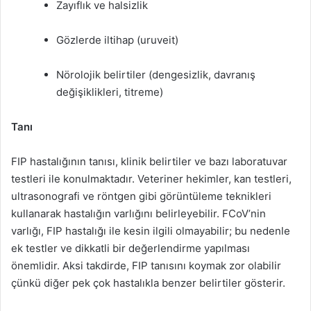
Zayıflık ve halsizlik
Gözlerde iltihap (uruveit)
Nörolojik belirtiler (dengesizlik, davranış
değişiklikleri, titreme)
Tanı
FIP hastalığının tanısı, klinik belirtiler ve bazı laboratuvar
testleri ile konulmaktadır. Veteriner hekimler, kan testleri,
ultrasonografi ve röntgen gibi görüntüleme teknikleri
kullanarak hastalığın varlığını belirleyebilir. FCoV’nin
varlığı, FIP hastalığı ile kesin ilgili olmayabilir; bu nedenle
ek testler ve dikkatli bir değerlendirme yapılması
önemlidir. Aksi takdirde, FIP tanısını koymak zor olabilir
çünkü diğer pek çok hastalıkla benzer belirtiler gösterir.