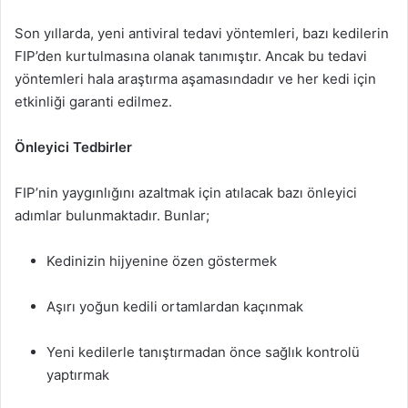
Son yıllarda, yeni antiviral tedavi yöntemleri, bazı kedilerin
FIP’den kurtulmasına olanak tanımıştır. Ancak bu tedavi
yöntemleri hala araştırma aşamasındadır ve her kedi için
etkinliği garanti edilmez.
Önleyici Tedbirler
FIP’nin yaygınlığını azaltmak için atılacak bazı önleyici
adımlar bulunmaktadır. Bunlar;
Kedinizin hijyenine özen göstermek
Aşırı yoğun kedili ortamlardan kaçınmak
Yeni kedilerle tanıştırmadan önce sağlık kontrolü
yaptırmak