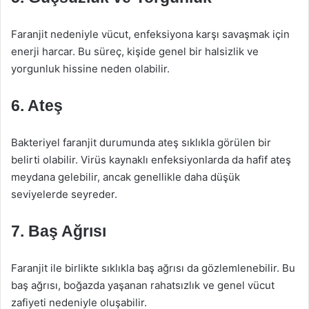
Faranjit nedeniyle vücut, enfeksiyona karşı savaşmak için
enerji harcar. Bu süreç, kişide genel bir halsizlik ve
yorgunluk hissine neden olabilir.
6. Ateş
Bakteriyel faranjit durumunda ateş sıklıkla görülen bir
belirti olabilir. Virüs kaynaklı enfeksiyonlarda da hafif ateş
meydana gelebilir, ancak genellikle daha düşük
seviyelerde seyreder.
7. Baş Ağrısı
Faranjit ile birlikte sıklıkla baş ağrısı da gözlemlenebilir. Bu
baş ağrısı, boğazda yaşanan rahatsızlık ve genel vücut
zafiyeti nedeniyle oluşabilir.