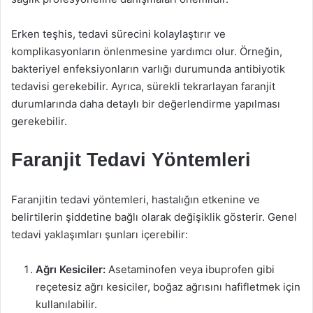
Erken teşhis, tedavi sürecini kolaylaştırır ve
komplikasyonların önlenmesine yardımcı olur. Örneğin,
bakteriyel enfeksiyonların varlığı durumunda antibiyotik
tedavisi gerekebilir. Ayrıca, sürekli tekrarlayan faranjit
durumlarında daha detaylı bir değerlendirme yapılması
gerekebilir.
Faranjit Tedavi Yöntemleri
Faranjitin tedavi yöntemleri, hastalığın etkenine ve
belirtilerin şiddetine bağlı olarak değişiklik gösterir. Genel
tedavi yaklaşımları şunları içerebilir:
Ağrı Kesiciler:
Asetaminofen veya ibuprofen gibi
reçetesiz ağrı kesiciler, boğaz ağrısını hafifletmek için
kullanılabilir.