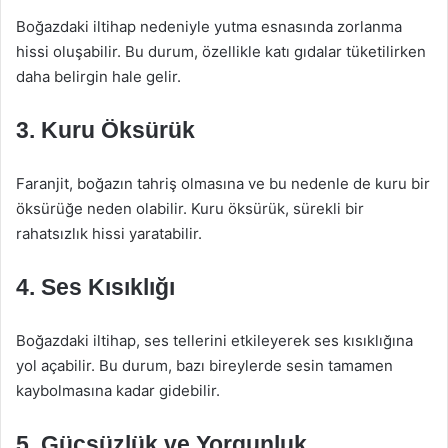
Boğazdaki iltihap nedeniyle yutma esnasında zorlanma
hissi oluşabilir. Bu durum, özellikle katı gıdalar tüketilirken
daha belirgin hale gelir.
3. Kuru Öksürük
Faranjit, boğazın tahriş olmasına ve bu nedenle de kuru bir
öksürüğe neden olabilir. Kuru öksürük, sürekli bir
rahatsızlık hissi yaratabilir.
4. Ses Kısıklığı
Boğazdaki iltihap, ses tellerini etkileyerek ses kısıklığına
yol açabilir. Bu durum, bazı bireylerde sesin tamamen
kaybolmasına kadar gidebilir.
5. Güçsüzlük ve Yorgunluk