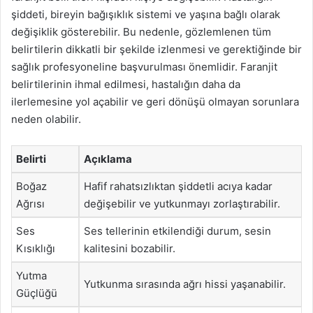
şiddeti, bireyin bağışıklık sistemi ve yaşına bağlı olarak
değişiklik gösterebilir. Bu nedenle, gözlemlenen tüm
belirtilerin dikkatli bir şekilde izlenmesi ve gerektiğinde bir
sağlık profesyoneline başvurulması önemlidir. Faranjit
belirtilerinin ihmal edilmesi, hastalığın daha da
ilerlemesine yol açabilir ve geri dönüşü olmayan sorunlara
neden olabilir.
Belirti
Açıklama
Boğaz
Hafif rahatsızlıktan şiddetli acıya kadar
Ağrısı
değişebilir ve yutkunmayı zorlaştırabilir.
Ses
Ses tellerinin etkilendiği durum, sesin
Kısıklığı
kalitesini bozabilir.
Yutma
Yutkunma sırasında ağrı hissi yaşanabilir.
Güçlüğü