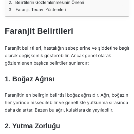
Belirtilerin Gözlemlenmesinin Önemi
Faranjit Tedavi Yöntemleri
Faranjit Belirtileri
Faranjit belirtileri, hastalığın sebeplerine ve şiddetine bağlı
olarak değişkenlik gösterebilir. Ancak genel olarak
gözlemlenen başlıca belirtiler şunlardır:
1. Boğaz Ağrısı
Faranjitin en belirgin belirtisi boğaz ağrısıdır. Ağrı, boğazın
her yerinde hissedilebilir ve genellikle yutkunma sırasında
daha da artar. Bazen bu ağrı, kulaklara da yayılabilir.
2. Yutma Zorluğu