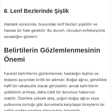
8. Lenf Bezlerinde Şişlik
Hastalık sürecinde, boyundaki lenf bezleri şişebilir ve
hassas bir hale gelebilir. Bu durum, vücudun enfeksiyonla
savaştığını gösterir.
Belirtilerin Gözlemlenmesinin
Önemi
Faranjit belirtilerini gözlemlemek, hastalığın teşhisi ve
tedavisi açısından kritik bir adımdır. Boğaz ağrısı, genellikle
hafif bir rahatsızlık olarak görülebilir; ancak belirtilerin
şiddetinin artması, daha ciddi bir durumun habercisi
olabilir. Özellikle yüksek ateş, yoğun boğaz ağrısı veya
yutkunma zorluğu gibi durumlarla karşılaşan bireylerin bir
sağlık profesyoneline danışmaları önemlidir.