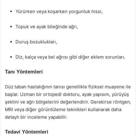
Yürürken veya koşarken yorgunluk hissi,
Topuk ve ayak bileğinde ağrı,
Duruş bozuklukları,
Diz, kalça veya bel ağrısı gibi diğer eklem sorunları.
Tanı Yöntemleri
Düz taban hastalığının tanısı genellikle fiziksel muayene ile
başlar. Uzman bir ortopedi doktoru, ayak yapısını, yürüyüş
şeklini ve ağrı bölgelerini değerlendirir. Gerekirse röntgen,
MRI veya diğer görüntüleme teknikleri kullanarak daha
detaylı bir inceleme yapabilir.
Tedavi Yöntemleri