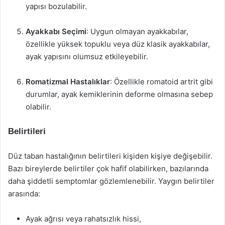
yapısı bozulabilir.
Ayakkabı Seçimi
: Uygun olmayan ayakkabılar,
özellikle yüksek topuklu veya düz klasik ayakkabılar,
ayak yapısını olumsuz etkileyebilir.
Romatizmal Hastalıklar
: Özellikle romatoid artrit gibi
durumlar, ayak kemiklerinin deforme olmasına sebep
olabilir.
Belirtileri
Düz taban hastalığının belirtileri kişiden kişiye değişebilir.
Bazı bireylerde belirtiler çok hafif olabilirken, bazılarında
daha şiddetli semptomlar gözlemlenebilir. Yaygın belirtiler
arasında:
Ayak ağrısı veya rahatsızlık hissi,