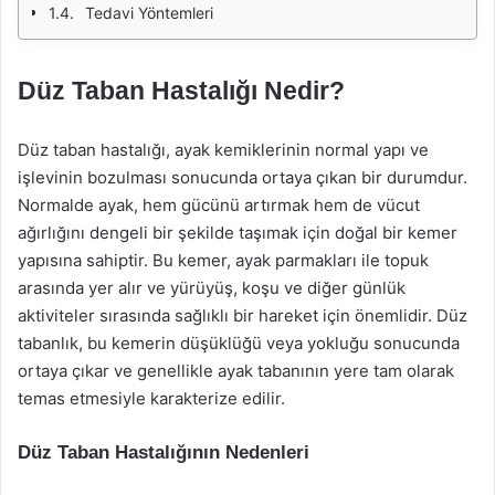
Tedavi Yöntemleri
Düz Taban Hastalığı Nedir?
Düz taban hastalığı, ayak kemiklerinin normal yapı ve
işlevinin bozulması sonucunda ortaya çıkan bir durumdur.
Normalde ayak, hem gücünü artırmak hem de vücut
ağırlığını dengeli bir şekilde taşımak için doğal bir kemer
yapısına sahiptir. Bu kemer, ayak parmakları ile topuk
arasında yer alır ve yürüyüş, koşu ve diğer günlük
aktiviteler sırasında sağlıklı bir hareket için önemlidir. Düz
tabanlık, bu kemerin düşüklüğü veya yokluğu sonucunda
ortaya çıkar ve genellikle ayak tabanının yere tam olarak
temas etmesiyle karakterize edilir.
Düz Taban Hastalığının Nedenleri