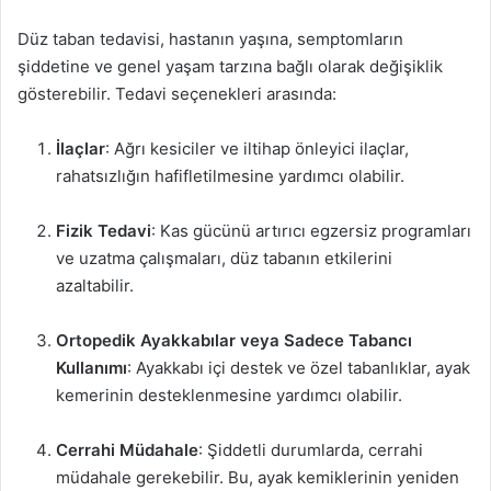
Düz taban tedavisi, hastanın yaşına, semptomların
şiddetine ve genel yaşam tarzına bağlı olarak değişiklik
gösterebilir. Tedavi seçenekleri arasında:
İlaçlar
: Ağrı kesiciler ve iltihap önleyici ilaçlar,
rahatsızlığın hafifletilmesine yardımcı olabilir.
Fizik Tedavi
: Kas gücünü artırıcı egzersiz programları
ve uzatma çalışmaları, düz tabanın etkilerini
azaltabilir.
Ortopedik Ayakkabılar veya Sadece Tabancı
Kullanımı
: Ayakkabı içi destek ve özel tabanlıklar, ayak
kemerinin desteklenmesine yardımcı olabilir.
Cerrahi Müdahale
: Şiddetli durumlarda, cerrahi
müdahale gerekebilir. Bu, ayak kemiklerinin yeniden