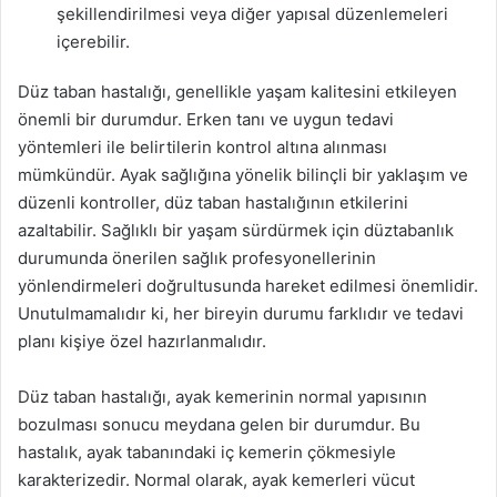
şekillendirilmesi veya diğer yapısal düzenlemeleri
içerebilir.
Düz taban hastalığı, genellikle yaşam kalitesini etkileyen
önemli bir durumdur. Erken tanı ve uygun tedavi
yöntemleri ile belirtilerin kontrol altına alınması
mümkündür. Ayak sağlığına yönelik bilinçli bir yaklaşım ve
düzenli kontroller, düz taban hastalığının etkilerini
azaltabilir. Sağlıklı bir yaşam sürdürmek için düztabanlık
durumunda önerilen sağlık profesyonellerinin
yönlendirmeleri doğrultusunda hareket edilmesi önemlidir.
Unutulmamalıdır ki, her bireyin durumu farklıdır ve tedavi
planı kişiye özel hazırlanmalıdır.
Düz taban hastalığı, ayak kemerinin normal yapısının
bozulması sonucu meydana gelen bir durumdur. Bu
hastalık, ayak tabanındaki iç kemerin çökmesiyle
karakterizedir. Normal olarak, ayak kemerleri vücut