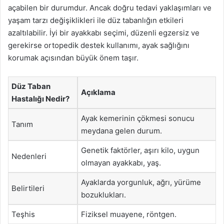
açabilen bir durumdur. Ancak doğru tedavi yaklaşımları ve
yaşam tarzı değişiklikleri ile düz tabanlığın etkileri
azaltılabilir. İyi bir ayakkabı seçimi, düzenli egzersiz ve
gerekirse ortopedik destek kullanımı, ayak sağlığını
korumak açısından büyük önem taşır.
Düz Taban
Açıklama
Hastalığı Nedir?
Ayak kemerinin çökmesi sonucu
Tanım
meydana gelen durum.
Genetik faktörler, aşırı kilo, uygun
Nedenleri
olmayan ayakkabı, yaş.
Ayaklarda yorgunluk, ağrı, yürüme
Belirtileri
bozuklukları.
Teşhis
Fiziksel muayene, röntgen.