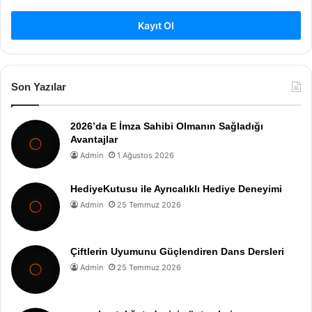
Kayıt Ol
Son Yazılar
2026’da E İmza Sahibi Olmanın Sağladığı
Avantajlar
Admin
1 Ağustos 2026
HediyeKutusu ile Ayrıcalıklı Hediye Deneyimi
Admin
25 Temmuz 2026
Çiftlerin Uyumunu Güçlendiren Dans Dersleri
Admin
25 Temmuz 2026