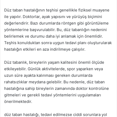
Düz taban hastalığının teşhisi genellikle fiziksel muayene
ile yapılır. Doktorlar, ayak yapısını ve yürüyüş biçimini
değerlendirir. Bazı durumlarda röntgen gibi görüntüleme
yöntemlerine başvurulabilir. Bu, düz tabanlığın nedenini
belirlemek ve durumu daha iyi anlamak için önemlidir.
Teşhis konulduktan sonra uygun tedavi planı oluşturularak
hastalığın etkileri en aza indirilmeye çalışılır.
Düz tabanlık, bireylerin yaşam kalitesini önemli ölçüde
etkileyebilir. Günlük aktivitelerde, spor yaparken veya
uzun süre ayakta kalınması gereken durumlarda
rahatsızlıklar meydana gelebilir. Bu nedenle, düz taban
hastalığına sahip bireylerin zamanında doktor kontrolüne
gitmeleri ve gerekli tedavi yöntemlerini uygulamaları
önerilmektedir.
düz taban hastalığı, tedavi edilmezse ciddi sorunlara yol