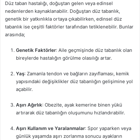
Düz taban hastalığı, doğuştan gelen veya edinsel
nedenlerden kaynaklanabilir. Doğuştan düz tabanlık,
genetik bir yatkınlıkla ortaya çıkabilirken, edinsel düz
tabanlık ise çeşitli faktörler tarafından tetiklenebilir. Bunlar
arasında;
Genetik Faktörler
: Aile geçmişinde düz tabanlık olan
bireylerde hastalığın görülme olasılığı artar.
Yaş
: Zamanla tendon ve bağların zayıflaması, kemik
yapısındaki değişiklikler düz tabanlığın gelişimine yol
açabilir.
Aşırı Ağırlık
: Obezite, ayak kemerine binen yükü
artırarak düz tabanlığın oluşumunu hızlandırabilir.
Aşırı Kullanım ve Yaralanmalar
: Spor yaparken veya
günlük yaşamda aşırı zorlanma sonucu ayakların