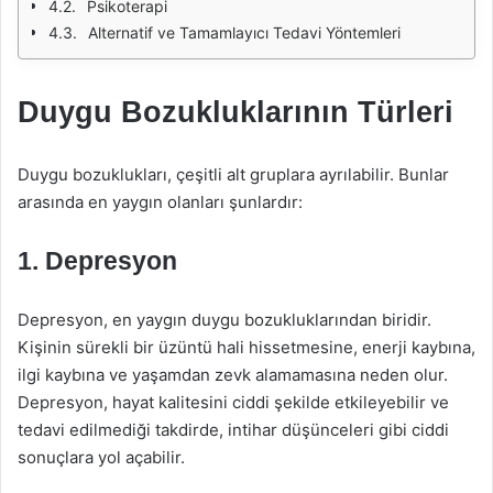
Psikoterapi
Alternatif ve Tamamlayıcı Tedavi Yöntemleri
Duygu Bozukluklarının Türleri
Duygu bozuklukları, çeşitli alt gruplara ayrılabilir. Bunlar
arasında en yaygın olanları şunlardır:
1. Depresyon
Depresyon, en yaygın duygu bozukluklarından biridir.
Kişinin sürekli bir üzüntü hali hissetmesine, enerji kaybına,
ilgi kaybına ve yaşamdan zevk alamamasına neden olur.
Depresyon, hayat kalitesini ciddi şekilde etkileyebilir ve
tedavi edilmediği takdirde, intihar düşünceleri gibi ciddi
sonuçlara yol açabilir.