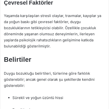
Çevresel Faktörler
Yaşamda karşılaşılan stresli olaylar, travmalar, kayıplar ya
da yoğun baskı gibi çevresel faktörler, duygu
bozukluklarının tetikleyicisi olabilir. Özellikle çocukluk
döneminde yaşanan olumsuz deneyimlerin, ilerleyen
yaşlarda psikolojik rahatsızlıkların gelişimine katkıda
bulunabildiği gösterilmiştir.
Belirtiler
Duygu bozukluğu belirtileri, türlerine göre farklılık
gösterebilir; ancak genel olarak şu şekillerde kendini
gösterebilir:
Sürekli ve yoğun üzüntü hissi