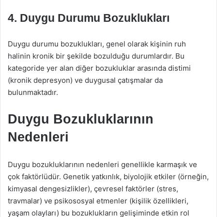
4. Duygu Durumu Bozuklukları
Duygu durumu bozuklukları, genel olarak kişinin ruh
halinin kronik bir şekilde bozulduğu durumlardır. Bu
kategoride yer alan diğer bozukluklar arasında distimi
(kronik depresyon) ve duygusal çatışmalar da
bulunmaktadır.
Duygu Bozukluklarının
Nedenleri
Duygu bozukluklarının nedenleri genellikle karmaşık ve
çok faktörlüdür. Genetik yatkınlık, biyolojik etkiler (örneğin,
kimyasal dengesizlikler), çevresel faktörler (stres,
travmalar) ve psikososyal etmenler (kişilik özellikleri,
yaşam olayları) bu bozuklukların gelişiminde etkin rol