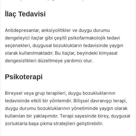
İlaç Tedavisi
Antidepresanlar, anksiyolitikler ve duygu durumu
dengeleyici ilaçlar gibi çeşitli psikofarmakolojik tedavi
seçenekleri, duygusal bozuklukların tedavisinde yaygın
olarak kullanılmaktadır. Bu ilaçlar, beyindeki kimyasal
dengesizlikleri düzeltmeye yardımcı olur.
Psikoterapi
Bireysel veya grup terapileri, duygu bozukluklarının
tedavisinde etkili bir yöntemdir. Bilişsel davranışçı terapi,
duygu durumu bozukluklarının yönetiminde yaygın olarak
kullanılan bir yaklaşımdır. Terapi sayesinde birey, duygusal
zorluklarla başa çıkma stratejileri geliştirebilir.