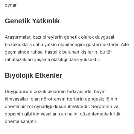
oynar.
Genetik Yatkınlık
Araştırmalar, bazı bireylerin genetik olarak duygusal
bozukluklara daha yatkın olabileceğini göstermektedir. Aile
geçmişinde ruhsal hastalık bulunan kişilerin, bu tür
rahatsızlıkları yaşama olasılığı daha yüksektir.
Biyolojik Etkenler
Duygudurum bozukluklarının tedavisinde, beyin
kimyasalları olan nörotransmitterlerin dengesizliğinin
önemli bir rol oynadığı düşünülmektedir. Serotonin ve
dopamin gibi kimyasallar, ruh halini düzenlemede kritik
öneme sahiptir.