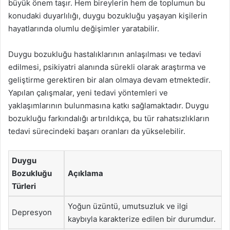
büyük önem taşır. Hem bireylerin hem de toplumun bu
konudaki duyarlılığı, duygu bozukluğu yaşayan kişilerin
hayatlarında olumlu değişimler yaratabilir.
Duygu bozukluğu hastalıklarının anlaşılması ve tedavi
edilmesi, psikiyatri alanında sürekli olarak araştırma ve
geliştirme gerektiren bir alan olmaya devam etmektedir.
Yapılan çalışmalar, yeni tedavi yöntemleri ve
yaklaşımlarının bulunmasına katkı sağlamaktadır. Duygu
bozukluğu farkındalığı artırıldıkça, bu tür rahatsızlıkların
tedavi sürecindeki başarı oranları da yükselebilir.
Duygu
Bozukluğu
Açıklama
Türleri
Yoğun üzüntü, umutsuzluk ve ilgi
Depresyon
kaybıyla karakterize edilen bir durumdur.