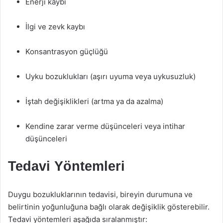
Enerji kaybı
İlgi ve zevk kaybı
Konsantrasyon güçlüğü
Uyku bozuklukları (aşırı uyuma veya uykusuzluk)
İştah değişiklikleri (artma ya da azalma)
Kendine zarar verme düşünceleri veya intihar
düşünceleri
Tedavi Yöntemleri
Duygu bozukluklarının tedavisi, bireyin durumuna ve
belirtinin yoğunluğuna bağlı olarak değişiklik gösterebilir.
Tedavi yöntemleri aşağıda sıralanmıştır: