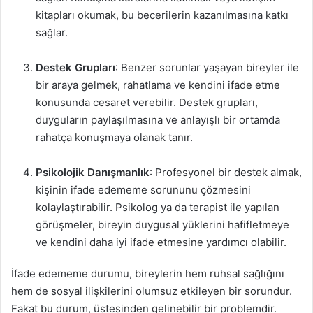
kitapları okumak, bu becerilerin kazanılmasına katkı
sağlar.
Destek Grupları
: Benzer sorunlar yaşayan bireyler ile
bir araya gelmek, rahatlama ve kendini ifade etme
konusunda cesaret verebilir. Destek grupları,
duyguların paylaşılmasına ve anlayışlı bir ortamda
rahatça konuşmaya olanak tanır.
Psikolojik Danışmanlık
: Profesyonel bir destek almak,
kişinin ifade edememe sorununu çözmesini
kolaylaştırabilir. Psikolog ya da terapist ile yapılan
görüşmeler, bireyin duygusal yüklerini hafifletmeye
ve kendini daha iyi ifade etmesine yardımcı olabilir.
İfade edememe durumu, bireylerin hem ruhsal sağlığını
hem de sosyal ilişkilerini olumsuz etkileyen bir sorundur.
Fakat bu durum, üstesinden gelinebilir bir problemdir.