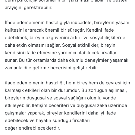
arayışını gerektirebilir.
İfade edememenin hastalığıyla mücadele, bireylerin yaşam
kalitesini artıracak önemli bir süreçtir. Kendini ifade
edebilmek, bireyin özgüvenini artırır ve sosyal ilişkilerde
daha etkin olmasını sağlar. Sosyal etkinlikler, bireyin
kendisini ifade etmesine yardımcı olabilecek fırsatlar
sunar. Bu tür ortamlarda daha olumlu deneyimler yaşamak,
zamanla dile getirme becerisini geliştirebilir.
ifade edememenin hastalığı, hem birey hem de çevresi için
karmaşık etkileri olan bir durumdur. Bu zorluğun aşılması,
bireylerin duygusal ve sosyal sağlığını olumlu yönde
etkileyebilir. İletişim becerileri ve duygusal zeka üzerinde
çalışmalar yaparak, bireyler kendilerini daha iyi ifade
edebilecek ve hayatın sunduğu fırsatları
değerlendirebileceklerdir.