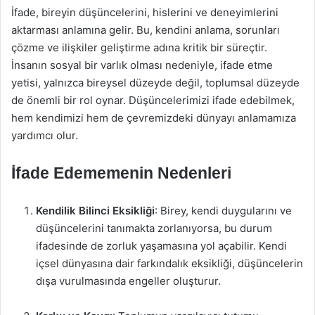
İfade, bireyin düşüncelerini, hislerini ve deneyimlerini
aktarması anlamına gelir. Bu, kendini anlama, sorunları
çözme ve ilişkiler geliştirme adına kritik bir süreçtir.
İnsanın sosyal bir varlık olması nedeniyle, ifade etme
yetisi, yalnızca bireysel düzeyde değil, toplumsal düzeyde
de önemli bir rol oynar. Düşüncelerimizi ifade edebilmek,
hem kendimizi hem de çevremizdeki dünyayı anlamamıza
yardımcı olur.
İfade Edememenin Nedenleri
Kendilik Bilinci Eksikliği
: Birey, kendi duygularını ve
düşüncelerini tanımakta zorlanıyorsa, bu durum
ifadesinde de zorluk yaşamasına yol açabilir. Kendi
içsel dünyasına dair farkındalık eksikliği, düşüncelerin
dışa vurulmasında engeller oluşturur.