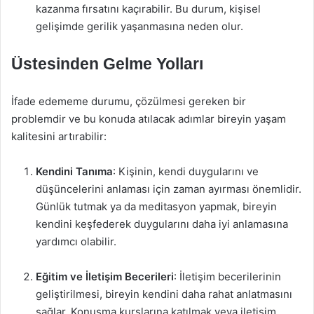
kazanma fırsatını kaçırabilir. Bu durum, kişisel
gelişimde gerilik yaşanmasına neden olur.
Üstesinden Gelme Yolları
İfade edememe durumu, çözülmesi gereken bir
problemdir ve bu konuda atılacak adımlar bireyin yaşam
kalitesini artırabilir:
Kendini Tanıma
: Kişinin, kendi duygularını ve
düşüncelerini anlaması için zaman ayırması önemlidir.
Günlük tutmak ya da meditasyon yapmak, bireyin
kendini keşfederek duygularını daha iyi anlamasına
yardımcı olabilir.
Eğitim ve İletişim Becerileri
: İletişim becerilerinin
geliştirilmesi, bireyin kendini daha rahat anlatmasını
sağlar. Konuşma kurslarına katılmak veya iletişim