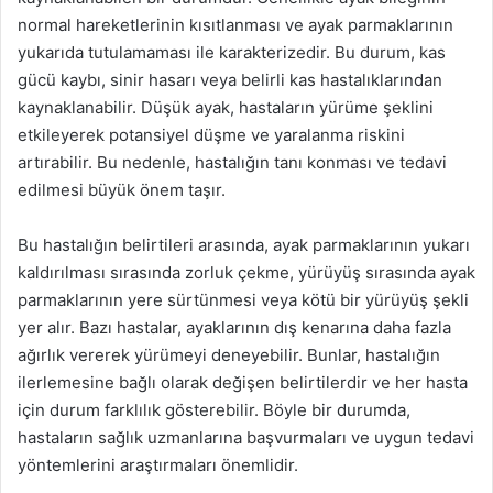
normal hareketlerinin kısıtlanması ve ayak parmaklarının
yukarıda tutulamaması ile karakterizedir. Bu durum, kas
gücü kaybı, sinir hasarı veya belirli kas hastalıklarından
kaynaklanabilir. Düşük ayak, hastaların yürüme şeklini
etkileyerek potansiyel düşme ve yaralanma riskini
artırabilir. Bu nedenle, hastalığın tanı konması ve tedavi
edilmesi büyük önem taşır.
Bu hastalığın belirtileri arasında, ayak parmaklarının yukarı
kaldırılması sırasında zorluk çekme, yürüyüş sırasında ayak
parmaklarının yere sürtünmesi veya kötü bir yürüyüş şekli
yer alır. Bazı hastalar, ayaklarının dış kenarına daha fazla
ağırlık vererek yürümeyi deneyebilir. Bunlar, hastalığın
ilerlemesine bağlı olarak değişen belirtilerdir ve her hasta
için durum farklılık gösterebilir. Böyle bir durumda,
hastaların sağlık uzmanlarına başvurmaları ve uygun tedavi
yöntemlerini araştırmaları önemlidir.