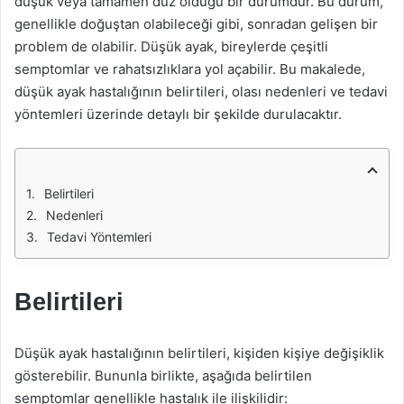
düşük veya tamamen düz olduğu bir durumdur. Bu durum,
genellikle doğuştan olabileceği gibi, sonradan gelişen bir
problem de olabilir. Düşük ayak, bireylerde çeşitli
semptomlar ve rahatsızlıklara yol açabilir. Bu makalede,
düşük ayak hastalığının belirtileri, olası nedenleri ve tedavi
yöntemleri üzerinde detaylı bir şekilde durulacaktır.
Belirtileri
Nedenleri
Tedavi Yöntemleri
Belirtileri
Düşük ayak hastalığının belirtileri, kişiden kişiye değişiklik
gösterebilir. Bununla birlikte, aşağıda belirtilen
semptomlar genellikle hastalık ile ilişkilidir: