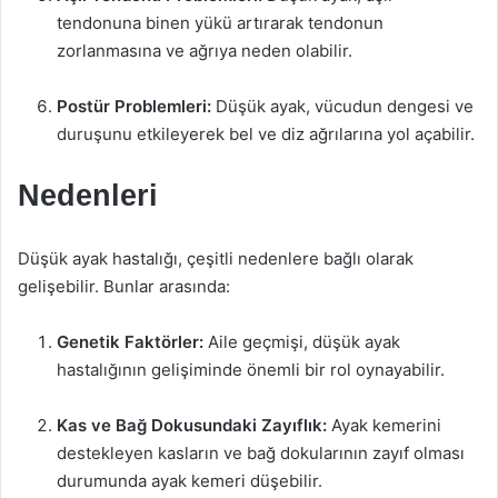
tendonuna binen yükü artırarak tendonun
zorlanmasına ve ağrıya neden olabilir.
Postür Problemleri:
Düşük ayak, vücudun dengesi ve
duruşunu etkileyerek bel ve diz ağrılarına yol açabilir.
Nedenleri
Düşük ayak hastalığı, çeşitli nedenlere bağlı olarak
gelişebilir. Bunlar arasında:
Genetik Faktörler:
Aile geçmişi, düşük ayak
hastalığının gelişiminde önemli bir rol oynayabilir.
Kas ve Bağ Dokusundaki Zayıflık:
Ayak kemerini
destekleyen kasların ve bağ dokularının zayıf olması
durumunda ayak kemeri düşebilir.