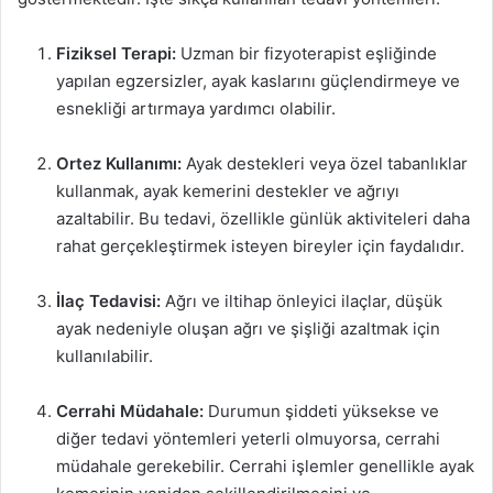
Fiziksel Terapi:
Uzman bir fizyoterapist eşliğinde
yapılan egzersizler, ayak kaslarını güçlendirmeye ve
esnekliği artırmaya yardımcı olabilir.
Ortez Kullanımı:
Ayak destekleri veya özel tabanlıklar
kullanmak, ayak kemerini destekler ve ağrıyı
azaltabilir. Bu tedavi, özellikle günlük aktiviteleri daha
rahat gerçekleştirmek isteyen bireyler için faydalıdır.
İlaç Tedavisi:
Ağrı ve iltihap önleyici ilaçlar, düşük
ayak nedeniyle oluşan ağrı ve şişliği azaltmak için
kullanılabilir.
Cerrahi Müdahale:
Durumun şiddeti yüksekse ve
diğer tedavi yöntemleri yeterli olmuyorsa, cerrahi
müdahale gerekebilir. Cerrahi işlemler genellikle ayak