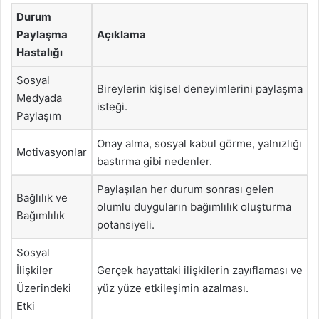
Durum
Paylaşma
Açıklama
Hastalığı
Sosyal
Bireylerin kişisel deneyimlerini paylaşma
Medyada
isteği.
Paylaşım
Onay alma, sosyal kabul görme, yalnızlığı
Motivasyonlar
bastırma gibi nedenler.
Paylaşılan her durum sonrası gelen
Bağlılık ve
olumlu duyguların bağımlılık oluşturma
Bağımlılık
potansiyeli.
Sosyal
İlişkiler
Gerçek hayattaki ilişkilerin zayıflaması ve
Üzerindeki
yüz yüze etkileşimin azalması.
Etki