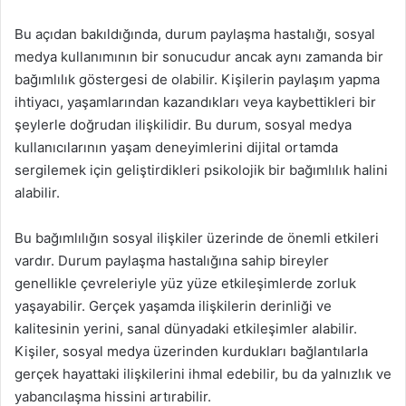
Bu açıdan bakıldığında, durum paylaşma hastalığı, sosyal
medya kullanımının bir sonucudur ancak aynı zamanda bir
bağımlılık göstergesi de olabilir. Kişilerin paylaşım yapma
ihtiyacı, yaşamlarından kazandıkları veya kaybettikleri bir
şeylerle doğrudan ilişkilidir. Bu durum, sosyal medya
kullanıcılarının yaşam deneyimlerini dijital ortamda
sergilemek için geliştirdikleri psikolojik bir bağımlılık halini
alabilir.
Bu bağımlılığın sosyal ilişkiler üzerinde de önemli etkileri
vardır. Durum paylaşma hastalığına sahip bireyler
genellikle çevreleriyle yüz yüze etkileşimlerde zorluk
yaşayabilir. Gerçek yaşamda ilişkilerin derinliği ve
kalitesinin yerini, sanal dünyadaki etkileşimler alabilir.
Kişiler, sosyal medya üzerinden kurdukları bağlantılarla
gerçek hayattaki ilişkilerini ihmal edebilir, bu da yalnızlık ve
yabancılaşma hissini artırabilir.