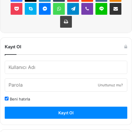
Pocket
Skype
Messenger
WhatsApp
Telegram
Viber
Line
E-Posta ile payla
Yazdır
Kayıt Ol
Unuttunuz mu?
Beni hatırla
Kayıt Ol