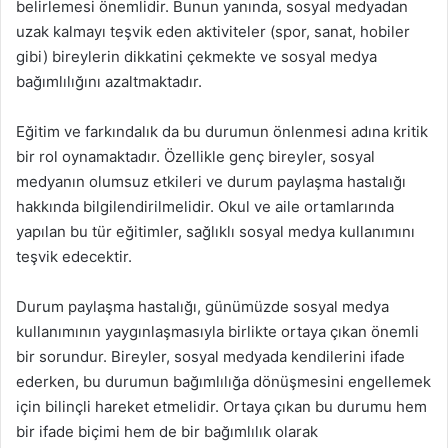
belirlemesi önemlidir. Bunun yanında, sosyal medyadan
uzak kalmayı teşvik eden aktiviteler (spor, sanat, hobiler
gibi) bireylerin dikkatini çekmekte ve sosyal medya
bağımlılığını azaltmaktadır.
Eğitim ve farkındalık da bu durumun önlenmesi adına kritik
bir rol oynamaktadır. Özellikle genç bireyler, sosyal
medyanın olumsuz etkileri ve durum paylaşma hastalığı
hakkında bilgilendirilmelidir. Okul ve aile ortamlarında
yapılan bu tür eğitimler, sağlıklı sosyal medya kullanımını
teşvik edecektir.
Durum paylaşma hastalığı, günümüzde sosyal medya
kullanımının yaygınlaşmasıyla birlikte ortaya çıkan önemli
bir sorundur. Bireyler, sosyal medyada kendilerini ifade
ederken, bu durumun bağımlılığa dönüşmesini engellemek
için bilinçli hareket etmelidir. Ortaya çıkan bu durumu hem
bir ifade biçimi hem de bir bağımlılık olarak