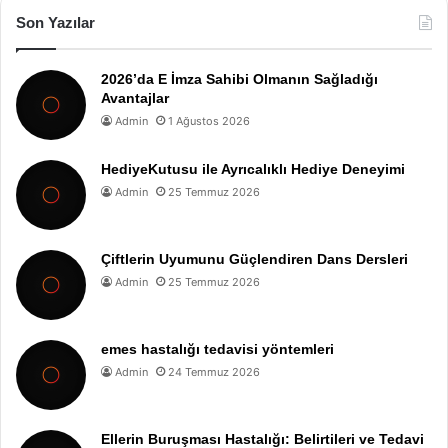
Son Yazılar
2026’da E İmza Sahibi Olmanın Sağladığı
Avantajlar
Admin
1 Ağustos 2026
HediyeKutusu ile Ayrıcalıklı Hediye Deneyimi
Admin
25 Temmuz 2026
Çiftlerin Uyumunu Güçlendiren Dans Dersleri
Admin
25 Temmuz 2026
emes hastalığı tedavisi yöntemleri
Admin
24 Temmuz 2026
Ellerin Buruşması Hastalığı: Belirtileri ve Tedavi