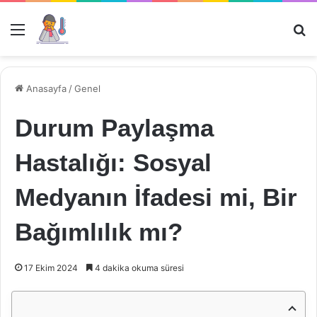
Menü
Ar
Anasayfa
/
Genel
Durum Paylaşma
Hastalığı: Sosyal
Medyanın İfadesi mi, Bir
Bağımlılık mı?
17 Ekim 2024
4 dakika okuma süresi