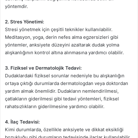
yöntemdir.
2. Stres Yönetimi:
Stresi yönetmek için çeşitli teknikler kullanılabilir.
Meditasyon, yoga, derin nefes alma egzersizleri gibi
yöntemler, anksiyete düzeyini azaltarak dudak yolma
alışkanlığının kontrol altına alınmasına yardımcı olabilir.
3. Fiziksel ve Dermatolojik Tedavi:
Dudaklardaki fiziksel sorunlar nedeniyle bu alışkanlığın
ortaya çıktığı durumlarda dermatologdan veya doktordan
yardım almak önemlidir. Dudakların nemlendirilmesi,
çatlakların giderilmesi gibi tedavi yöntemleri, fiziksel
rahatsızlıkların giderilmesine yardımcı olabilir.
4. İlaç Tedavisi:
Kimi durumlarda, özellikle anksiyete ve dikkat eksikliği
bozukluğu gibi durumların tedavisinde ilaçlar kullanılabilir.