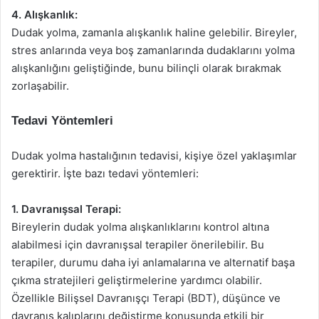
4. Alışkanlık:
Dudak yolma, zamanla alışkanlık haline gelebilir. Bireyler,
stres anlarında veya boş zamanlarında dudaklarını yolma
alışkanlığını geliştiğinde, bunu bilinçli olarak bırakmak
zorlaşabilir.
Tedavi Yöntemleri
Dudak yolma hastalığının tedavisi, kişiye özel yaklaşımlar
gerektirir. İşte bazı tedavi yöntemleri:
1. Davranışsal Terapi:
Bireylerin dudak yolma alışkanlıklarını kontrol altına
alabilmesi için davranışsal terapiler önerilebilir. Bu
terapiler, durumu daha iyi anlamalarına ve alternatif başa
çıkma stratejileri geliştirmelerine yardımcı olabilir.
Özellikle Bilişsel Davranışçı Terapi (BDT), düşünce ve
davranış kalıplarını değiştirme konusunda etkili bir