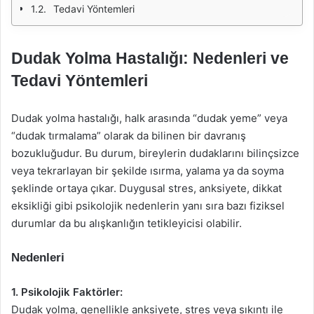
Tedavi Yöntemleri
Dudak Yolma Hastalığı: Nedenleri ve
Tedavi Yöntemleri
Dudak yolma hastalığı, halk arasında “dudak yeme” veya
“dudak tırmalama” olarak da bilinen bir davranış
bozukluğudur. Bu durum, bireylerin dudaklarını bilinçsizce
veya tekrarlayan bir şekilde ısırma, yalama ya da soyma
şeklinde ortaya çıkar. Duygusal stres, anksiyete, dikkat
eksikliği gibi psikolojik nedenlerin yanı sıra bazı fiziksel
durumlar da bu alışkanlığın tetikleyicisi olabilir.
Nedenleri
1. Psikolojik Faktörler:
Dudak yolma, genellikle anksiyete, stres veya sıkıntı ile