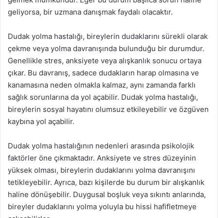
geliyorsa, bir uzmana danışmak faydalı olacaktır.
Dudak yolma hastalığı, bireylerin dudaklarını sürekli olarak
çekme veya yolma davranışında bulunduğu bir durumdur.
Genellikle stres, anksiyete veya alışkanlık sonucu ortaya
çıkar. Bu davranış, sadece dudakların harap olmasına ve
kanamasına neden olmakla kalmaz, aynı zamanda farklı
sağlık sorunlarına da yol açabilir. Dudak yolma hastalığı,
bireylerin sosyal hayatını olumsuz etkileyebilir ve özgüven
kaybına yol açabilir.
Dudak yolma hastalığının nedenleri arasında psikolojik
faktörler öne çıkmaktadır. Anksiyete ve stres düzeyinin
yüksek olması, bireylerin dudaklarını yolma davranışını
tetikleyebilir. Ayrıca, bazı kişilerde bu durum bir alışkanlık
haline dönüşebilir. Duygusal boşluk veya sıkıntı anlarında,
bireyler dudaklarını yolma yoluyla bu hissi hafifletmeye