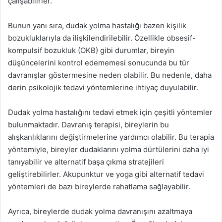
çalışabilirler.
Bunun yanı sıra, dudak yolma hastalığı bazen kişilik
bozukluklarıyla da ilişkilendirilebilir. Özellikle obsesif-
kompulsif bozukluk (OKB) gibi durumlar, bireyin
düşüncelerini kontrol edememesi sonucunda bu tür
davranışlar göstermesine neden olabilir. Bu nedenle, daha
derin psikolojik tedavi yöntemlerine ihtiyaç duyulabilir.
Dudak yolma hastalığını tedavi etmek için çeşitli yöntemler
bulunmaktadır. Davranış terapisi, bireylerin bu
alışkanlıklarını değiştirmelerine yardımcı olabilir. Bu terapia
yöntemiyle, bireyler dudaklarını yolma dürtülerini daha iyi
tanıyabilir ve alternatif başa çıkma stratejileri
geliştirebilirler. Akupunktur ve yoga gibi alternatif tedavi
yöntemleri de bazı bireylerde rahatlama sağlayabilir.
Ayrıca, bireylerde dudak yolma davranışını azaltmaya