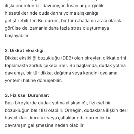
ilişkilendirilen bir davranıştır. İnsanlar gerginlik
hissettiklerinde dudaklarını yolma alışkanlığı
geliştirebilirler. Bu durum, bir tür rahatlama aracı olarak
görülse de, zamanla daha fazla stres oluşturmaya
başlayabilir.
2. Dikkat Eksikliği:
Dikkat eksikliği bozukluğu (DEB) olan bireyler, dikkatlerini
toplamakta zorluk çekebilirler. Bu bağlamda, dudak yolma
davranışı, bir tür dikkat dağıtma veya kendini oyalama
yöntemi haline dönüşebilir.
3. Fiziksel Durumlar:
Bazı bireylerde dudak yolma alışkanlığı, fiziksel bir
bozukluğun belirtisi olabilir. Örneğin, dudaklara ilişkin deri
hastalıkları, kuruluk veya çatlaklar gibi durumlar bu
davranışın gelişmesine neden olabilir.