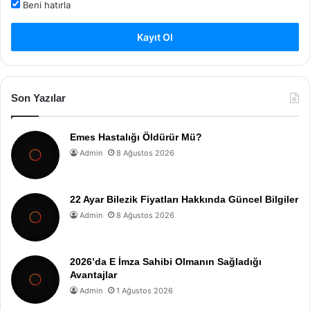
Beni hatırla
Kayıt Ol
Son Yazılar
Emes Hastalığı Öldürür Mü?
Admin
8 Ağustos 2026
22 Ayar Bilezik Fiyatları Hakkında Güncel Bilgiler
Admin
8 Ağustos 2026
2026’da E İmza Sahibi Olmanın Sağladığı
Avantajlar
Admin
1 Ağustos 2026