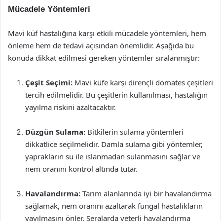
Mücadele Yöntemleri
Mavi küf hastalığına karşı etkili mücadele yöntemleri, hem
önleme hem de tedavi açısından önemlidir. Aşağıda bu
konuda dikkat edilmesi gereken yöntemler sıralanmıştır:
Çeşit Seçimi:
Mavi küfe karşı dirençli domates çeşitleri
tercih edilmelidir. Bu çeşitlerin kullanılması, hastalığın
yayılma riskini azaltacaktır.
Düzgün Sulama:
Bitkilerin sulama yöntemleri
dikkatlice seçilmelidir. Damla sulama gibi yöntemler,
yaprakların su ile ıslanmadan sulanmasını sağlar ve
nem oranını kontrol altında tutar.
Havalandırma:
Tarım alanlarında iyi bir havalandırma
sağlamak, nem oranını azaltarak fungal hastalıkların
yayılmasını önler. Seralarda yeterli havalandırma