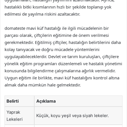
hastalıklı bitki kısımlarının hızlı bir şekilde toplanıp yok
edilmesi de yayılma riskini azaltacaktır.
domateste mavi küf hastalığı ile ilgili mücadelenin bir
parçası olarak, çiftçilerin eğitimine de önem verilmesi
gerekmektedir. Eğitilmiş çiftçiler, hastalığın belirtilerini daha
kolay tanıyacak ve doğru mücadele yöntemlerini
uygulayabileceklerdir. Devlet ve tarım kuruluşları, çiftçilere
yönelik eğitim programları düzenlemeli ve hastalık yönetimi
konusunda bilgilendirme çalışmalarına ağırlık vermelidir.
Uygun eğitim ile birlikte, mavi küf hastalığını kontrol altına
almak daha mümkün hale gelmektedir.
Belirti
Açıklama
Yaprak
Küçük, koyu yeşil veya siyah lekeler.
Lekeleri