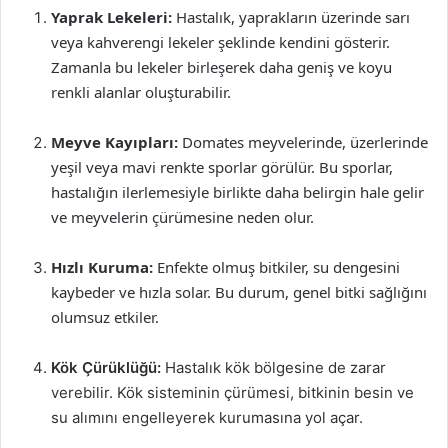
Yaprak Lekeleri:
Hastalık, yaprakların üzerinde sarı
veya kahverengi lekeler şeklinde kendini gösterir.
Zamanla bu lekeler birleşerek daha geniş ve koyu
renkli alanlar oluşturabilir.
Meyve Kayıpları:
Domates meyvelerinde, üzerlerinde
yeşil veya mavi renkte sporlar görülür. Bu sporlar,
hastalığın ilerlemesiyle birlikte daha belirgin hale gelir
ve meyvelerin çürümesine neden olur.
Hızlı Kuruma:
Enfekte olmuş bitkiler, su dengesini
kaybeder ve hızla solar. Bu durum, genel bitki sağlığını
olumsuz etkiler.
Kök Çürüklüğü:
Hastalık kök bölgesine de zarar
verebilir. Kök sisteminin çürümesi, bitkinin besin ve
su alımını engelleyerek kurumasına yol açar.