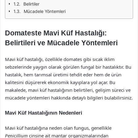
Belirtiler
Mücadele Yöntemleri
Domateste Mavi Küf Hastalığı:
Belirtileri ve Mücadele Yöntemleri
Mavi küf hastalığı, özellikle domates gibi sıcak iklim
sebzelerinde yaygın olarak görülen fungal bir hastalıktır. Bu
hastalık, hem tarımsal üretimi tehdit eder hem de ürün
kalitesini düşürerek ekonomik kayıplara yol açar. Bu
makalede, mavi küf hastalığının belirtileri, gelişim süreci ve
mücadele yöntemleri hakkında detaylı bilgileri bulabilirsiniz.
Mavi Küf Hastalığının Nedenleri
Mavi küf hastalığına neden olan fungus, genellikle
Penicillium
cinsine ait mantar organizmalarından