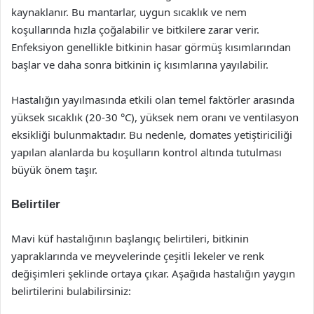
kaynaklanır. Bu mantarlar, uygun sıcaklık ve nem
koşullarında hızla çoğalabilir ve bitkilere zarar verir.
Enfeksiyon genellikle bitkinin hasar görmüş kısımlarından
başlar ve daha sonra bitkinin iç kısımlarına yayılabilir.
Hastalığın yayılmasında etkili olan temel faktörler arasında
yüksek sıcaklık (20-30 °C), yüksek nem oranı ve ventilasyon
eksikliği bulunmaktadır. Bu nedenle, domates yetiştiriciliği
yapılan alanlarda bu koşulların kontrol altında tutulması
büyük önem taşır.
Belirtiler
Mavi küf hastalığının başlangıç belirtileri, bitkinin
yapraklarında ve meyvelerinde çeşitli lekeler ve renk
değişimleri şeklinde ortaya çıkar. Aşağıda hastalığın yaygın
belirtilerini bulabilirsiniz: