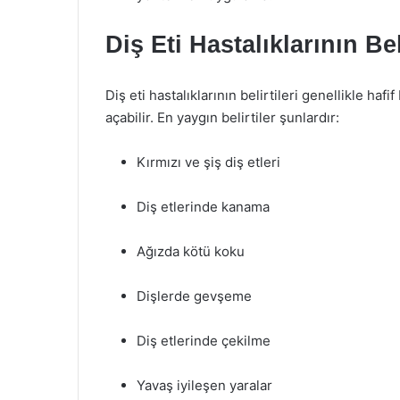
Diş Eti Hastalıklarının Beli
Diş eti hastalıklarının belirtileri genellikle ha
açabilir. En yaygın belirtiler şunlardır:
Kırmızı ve şiş diş etleri
Diş etlerinde kanama
Ağızda kötü koku
Dişlerde gevşeme
Diş etlerinde çekilme
Yavaş iyileşen yaralar