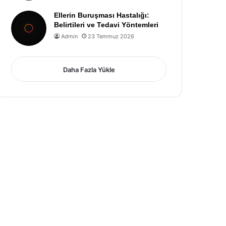
Ellerin Buruşması Hastalığı:
Belirtileri ve Tedavi Yöntemleri
Admin
23 Temmuz 2026
Daha Fazla Yükle