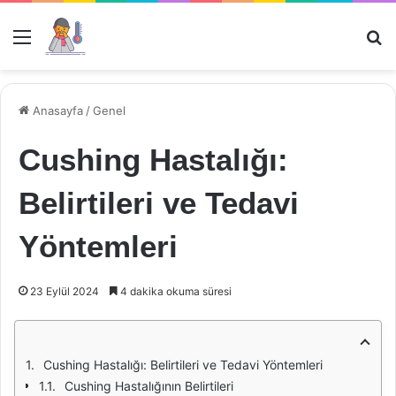
Menü
Ar
Anasayfa
/
Genel
Cushing Hastalığı:
Belirtileri ve Tedavi
Yöntemleri
23 Eylül 2024
4 dakika okuma süresi
Cushing Hastalığı: Belirtileri ve Tedavi Yöntemleri
Cushing Hastalığının Belirtileri