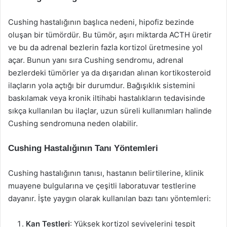
Cushing hastalığının başlıca nedeni, hipofiz bezinde
oluşan bir tümördür. Bu tümör, aşırı miktarda ACTH üretir
ve bu da adrenal bezlerin fazla kortizol üretmesine yol
açar. Bunun yanı sıra Cushing sendromu, adrenal
bezlerdeki tümörler ya da dışarıdan alınan kortikosteroid
ilaçların yola açtığı bir durumdur. Bağışıklık sistemini
baskılamak veya kronik iltihabi hastalıkların tedavisinde
sıkça kullanılan bu ilaçlar, uzun süreli kullanımları halinde
Cushing sendromuna neden olabilir.
Cushing Hastalığının Tanı Yöntemleri
Cushing hastalığının tanısı, hastanın belirtilerine, klinik
muayene bulgularına ve çeşitli laboratuvar testlerine
dayanır. İşte yaygın olarak kullanılan bazı tanı yöntemleri:
Kan Testleri
: Yüksek kortizol seviyelerini tespit