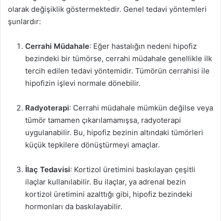
olarak değişiklik göstermektedir. Genel tedavi yöntemleri
şunlardır:
Cerrahi Müdahale
: Eğer hastalığın nedeni hipofiz
bezindeki bir tümörse, cerrahi müdahale genellikle ilk
tercih edilen tedavi yöntemidir. Tümörün cerrahisi ile
hipofizin işlevi normale dönebilir.
Radyoterapi
: Cerrahi müdahale mümkün değilse veya
tümör tamamen çıkarılamamışsa, radyoterapi
uygulanabilir. Bu, hipofiz bezinin altındaki tümörleri
küçük tepkilere dönüştürmeyi amaçlar.
İlaç Tedavisi
: Kortizol üretimini baskılayan çeşitli
ilaçlar kullanılabilir. Bu ilaçlar, ya adrenal bezin
kortizol üretimini azalttığı gibi, hipofiz bezindeki
hormonları da baskılayabilir.