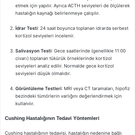
etmek için yapılır. Ayrıca ACTH seviyeleri de ölçülerek
hastalığın kaynağı belirlenmeye çalışılır.
İdrar Testi
: 24 saat boyunca toplanan idrarda serbest
kortizol seviyeleri incelenir.
Salivasyon Testi
: Gece saatlerinde (genellikle 11:00
civarı) toplanan tükürük örneklerinde kortizol
seviyeleri analiz edilir. Normalde gece kortizol
seviyeleri düşük olmalıdır.
Görüntüleme Testleri
: MRI veya CT taramaları, hipofiz
bezindeki tümörlerin varlığını değerlendirmek için
kullanılır.
Cushing Hastalığının Tedavi Yöntemleri
Cushing hastalığının tedavisi, hastalığın nedenine bağlı