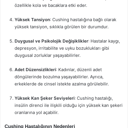
özellikle kola ve bacaklara etki eder.
Yüksek Tansiyon
: Cushing hastalığına bağlı olarak
yüksek tansiyon, sıklıkla görülen bir durumdur.
Duygusal ve Psikolojik Değişiklikler
: Hastalar kaygı,
depresyon, irritabilite ve uyku bozuklukları gibi
duygusal zorluklar yaşayabilirler.
Adet Düzensizlikleri
: Kadınlar, düzenli adet
döngülerinde bozulma yaşayabilirler. Ayrıca,
erkeklerde de cinsel istekte azalma görülebilir.
Yüksek Kan Şeker Seviyeleri
: Cushing hastalığı,
insülin direnci ile ilişkili olduğu için yüksek kan şekeri
oranlarına yol açabilir.
Cushing Hastalığının Nedenleri