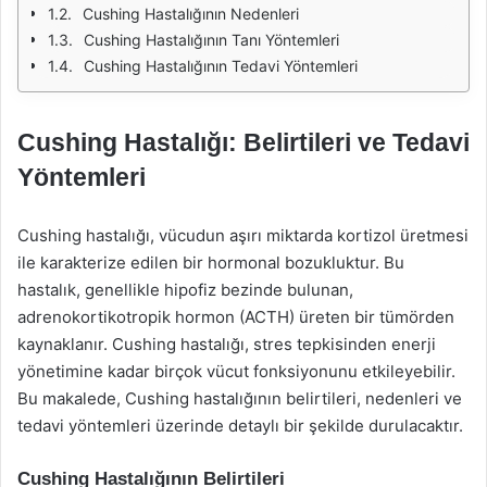
Cushing Hastalığının Nedenleri
Cushing Hastalığının Tanı Yöntemleri
Cushing Hastalığının Tedavi Yöntemleri
Cushing Hastalığı: Belirtileri ve Tedavi
Yöntemleri
Cushing hastalığı, vücudun aşırı miktarda kortizol üretmesi
ile karakterize edilen bir hormonal bozukluktur. Bu
hastalık, genellikle hipofiz bezinde bulunan,
adrenokortikotropik hormon (ACTH) üreten bir tümörden
kaynaklanır. Cushing hastalığı, stres tepkisinden enerji
yönetimine kadar birçok vücut fonksiyonunu etkileyebilir.
Bu makalede, Cushing hastalığının belirtileri, nedenleri ve
tedavi yöntemleri üzerinde detaylı bir şekilde durulacaktır.
Cushing Hastalığının Belirtileri