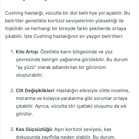
Cushing hastalığı, vücutta bir dizi belirtiye yol açabilir. Bu
belirtiler genellikle kortizol seviyelerinin yüksekliği ile
ilişkilidir ve herhangi bir bireyde farklı şekillerde ortaya
çıkabilir. İşte Cushing hastalığının en yaygın belirtileri:
Kilo Artışı
: Özellikle karın bölgesinde ve yüz
çevresinde belirgin yağlanma görülebilir. Bu durum
"ay yüzü" olarak adlandırılan bir görünüm
oluşturabilir.
Cilt Değişiklikleri
: Hastalığın etkisiyle ciltte incelme,
morarma ve kolayca yaralanma gibi sorunlar ortaya
çıkabilir. Ayrıca, vücutta stri (çatlak) oluşumu da sık
görülür.
Kas Güçsüzlüğü
: Aşırı kortizol seviyesi, kas
dokusunda zayıflığa neden olabilir. Bu durum,