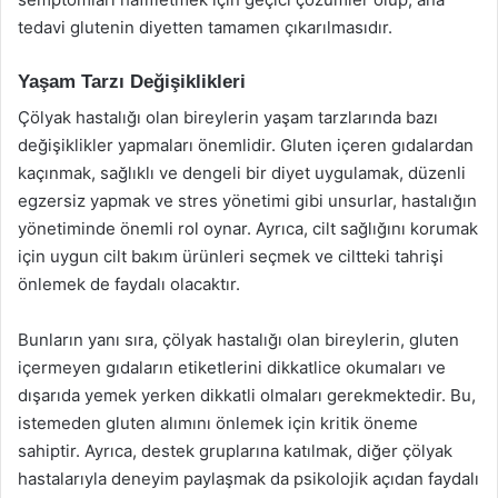
tedavi glutenin diyetten tamamen çıkarılmasıdır.
Yaşam Tarzı Değişiklikleri
Çölyak hastalığı olan bireylerin yaşam tarzlarında bazı
değişiklikler yapmaları önemlidir. Gluten içeren gıdalardan
kaçınmak, sağlıklı ve dengeli bir diyet uygulamak, düzenli
egzersiz yapmak ve stres yönetimi gibi unsurlar, hastalığın
yönetiminde önemli rol oynar. Ayrıca, cilt sağlığını korumak
için uygun cilt bakım ürünleri seçmek ve ciltteki tahrişi
önlemek de faydalı olacaktır.
Bunların yanı sıra, çölyak hastalığı olan bireylerin, gluten
içermeyen gıdaların etiketlerini dikkatlice okumaları ve
dışarıda yemek yerken dikkatli olmaları gerekmektedir. Bu,
istemeden gluten alımını önlemek için kritik öneme
sahiptir. Ayrıca, destek gruplarına katılmak, diğer çölyak
hastalarıyla deneyim paylaşmak da psikolojik açıdan faydalı