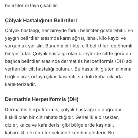
belirtiler ortaya çıkabilir.
Çölyak Hastalığının Belirtileri
Çölyak hastalığı, her bireyde farklı belirtiler gösterebilir. En
yaygın belirtiler arasında karın ağrısı, ishal, kilo kaybı ve
yorgunluk yer alır. Bununla birlikte, cilt belirtileri de önemli
bir yer tutar. Çölyak hastalığı olan bireylerde ciltte görülen
başlıca belirtiler arasında dermatitis herpetiformis (DH) adı
verilen bir cilt hastalığı bulunur. Bu hastalık, gluten alımına
bağlı olarak ortaya çıkan kaşıntılı, su dolu kabarcıklarla
karakterizedir.
Dermatitis Herpetiformis (DH)
Dermatitis herpetiformis, çölyak hastalığı ile doğrudan
ilişkili olan bir cilt rahatsızlığıdır. Genellikle dirsekler,
dizler, kalça ve kafa derisi gibi bölgelerde kaşıntılı,
kabarcıklı döküntüler şeklinde kendini gösterir. Bu