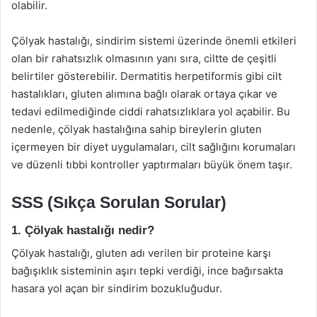
olabilir.
Çölyak hastalığı, sindirim sistemi üzerinde önemli etkileri
olan bir rahatsızlık olmasının yanı sıra, ciltte de çeşitli
belirtiler gösterebilir. Dermatitis herpetiformis gibi cilt
hastalıkları, gluten alımına bağlı olarak ortaya çıkar ve
tedavi edilmediğinde ciddi rahatsızlıklara yol açabilir. Bu
nedenle, çölyak hastalığına sahip bireylerin gluten
içermeyen bir diyet uygulamaları, cilt sağlığını korumaları
ve düzenli tıbbi kontroller yaptırmaları büyük önem taşır.
SSS (Sıkça Sorulan Sorular)
1. Çölyak hastalığı nedir?
Çölyak hastalığı, gluten adı verilen bir proteine karşı
bağışıklık sisteminin aşırı tepki verdiği, ince bağırsakta
hasara yol açan bir sindirim bozukluğudur.