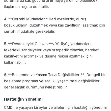
durumlarda kas gücünü artırmaya yardımcı olabilecek
ilaçlar da reçete edilebilir.
4. **Cerrahi Müdahale**: İleri evrelerde, duruş
bozukluklarını düzeltmek veya kas zayıflığını azaltmak için
cerrahi müdahale gerekebilir.
5. **Destekleyici Cihazlar**: Yürüyüş yardımcıları,
tekerlekli sandalyeler veya ortopedik cihazlar, hareket
kabiliyetini artırmak ve düşme riskini azaltmak için
kullanılabilir.
6. **Beslenme ve Yaşam Tarzı Değişiklikleri**: Dengeli bir
beslenme programı ve sağlıklı yaşam tarzı değişiklikleri,
genel sağlık durumunu iyileştirebilir.
Hastalığın Yönetimi
CMD ile yaşayan bireyler ve aileleri için hastalığın yönetimi