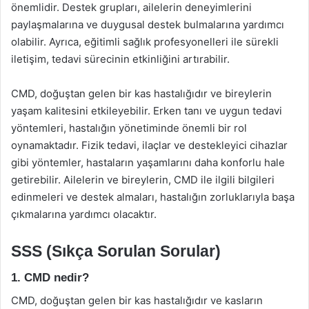
önemlidir. Destek grupları, ailelerin deneyimlerini
paylaşmalarına ve duygusal destek bulmalarına yardımcı
olabilir. Ayrıca, eğitimli sağlık profesyonelleri ile sürekli
iletişim, tedavi sürecinin etkinliğini artırabilir.
CMD, doğuştan gelen bir kas hastalığıdır ve bireylerin
yaşam kalitesini etkileyebilir. Erken tanı ve uygun tedavi
yöntemleri, hastalığın yönetiminde önemli bir rol
oynamaktadır. Fizik tedavi, ilaçlar ve destekleyici cihazlar
gibi yöntemler, hastaların yaşamlarını daha konforlu hale
getirebilir. Ailelerin ve bireylerin, CMD ile ilgili bilgileri
edinmeleri ve destek almaları, hastalığın zorluklarıyla başa
çıkmalarına yardımcı olacaktır.
SSS (Sıkça Sorulan Sorular)
1. CMD nedir?
CMD, doğuştan gelen bir kas hastalığıdır ve kasların