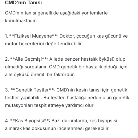
CMD’nin Tanısı
CMD’nin tanısı genellikle aşağıdaki yöntemlerle
konulmaktadır:
1. **Fiziksel Muayene**: Doktor, çocuğun kas gücünü ve
motor becerilerini değerlendirebilir.
2. **Aile Geçmişi**: Ailede benzer hastalık öyküsü olup
olmadığı sorgulanır. CMD genetik bir hastalık olduğu için
aile öyküsü önemli bir faktördür.
3. **Genetik Testler**: CMD’nin kesin tanısı için genetik
testler yapılabilir. Bu testler, hastalığa neden olan genetik
mutasyonları tespit etmeye yardımcı olur.
4. **Kas Biyopsisi**: Bazı durumlarda, kas biyopsisi
alınarak kas dokusunun incelenmesi gerekebilir.