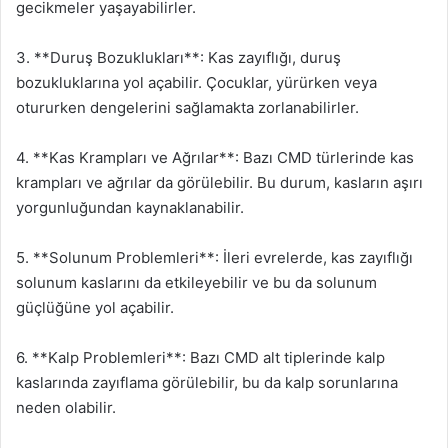
gecikmeler yaşayabilirler.
3. **Duruş Bozuklukları**: Kas zayıflığı, duruş
bozukluklarına yol açabilir. Çocuklar, yürürken veya
otururken dengelerini sağlamakta zorlanabilirler.
4. **Kas Krampları ve Ağrılar**: Bazı CMD türlerinde kas
krampları ve ağrılar da görülebilir. Bu durum, kasların aşırı
yorgunluğundan kaynaklanabilir.
5. **Solunum Problemleri**: İleri evrelerde, kas zayıflığı
solunum kaslarını da etkileyebilir ve bu da solunum
güçlüğüne yol açabilir.
6. **Kalp Problemleri**: Bazı CMD alt tiplerinde kalp
kaslarında zayıflama görülebilir, bu da kalp sorunlarına
neden olabilir.