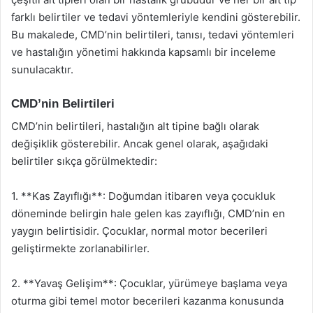
farklı belirtiler ve tedavi yöntemleriyle kendini gösterebilir.
Bu makalede, CMD’nin belirtileri, tanısı, tedavi yöntemleri
ve hastalığın yönetimi hakkında kapsamlı bir inceleme
sunulacaktır.
CMD’nin Belirtileri
CMD’nin belirtileri, hastalığın alt tipine bağlı olarak
değişiklik gösterebilir. Ancak genel olarak, aşağıdaki
belirtiler sıkça görülmektedir:
1. **Kas Zayıflığı**: Doğumdan itibaren veya çocukluk
döneminde belirgin hale gelen kas zayıflığı, CMD’nin en
yaygın belirtisidir. Çocuklar, normal motor becerileri
geliştirmekte zorlanabilirler.
2. **Yavaş Gelişim**: Çocuklar, yürümeye başlama veya
oturma gibi temel motor becerileri kazanma konusunda