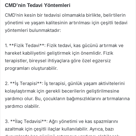
CMD’nin Tedavi Yöntemleri
CMD’nin kesin bir tedavisi olmamakla birlikte, belirtilerin
yönetimi ve yaşam kalitesinin artırılması için çeşitli tedavi
yöntemleri bulunmaktadır:
1. **Fizik Tedavi**: Fizik tedavi, kas gücünü artırmak ve
hareket kabiliyetini geliştirmek için önemlidir. Fizik
terapistler, bireysel ihtiyaçlara göre özel egzersiz
programları oluşturabilir.
2. **İş Terapisi**: İş terapisi, günlük yaşam aktivitelerini
kolaylaştırmak için gerekli becerilerin geliştirilmesine
yardımcı olur. Bu, çocukların bağımsızlıklarını artırmalarına
yardımcı olabilir.
3. **İlaç Tedavisi**: Ağrı yönetimi ve kas spazmlarını
azaltmak için çeşitli ilaçlar kullanılabilir. Ayrıca, bazı