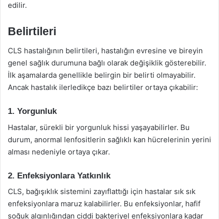
edilir.
Belirtileri
CLS hastalığının belirtileri, hastalığın evresine ve bireyin
genel sağlık durumuna bağlı olarak değişiklik gösterebilir.
İlk aşamalarda genellikle belirgin bir belirti olmayabilir.
Ancak hastalık ilerledikçe bazı belirtiler ortaya çıkabilir:
1. Yorgunluk
Hastalar, sürekli bir yorgunluk hissi yaşayabilirler. Bu
durum, anormal lenfositlerin sağlıklı kan hücrelerinin yerini
alması nedeniyle ortaya çıkar.
2. Enfeksiyonlara Yatkınlık
CLS, bağışıklık sistemini zayıflattığı için hastalar sık sık
enfeksiyonlara maruz kalabilirler. Bu enfeksiyonlar, hafif
soğuk algınlığından ciddi bakteriyel enfeksiyonlara kadar