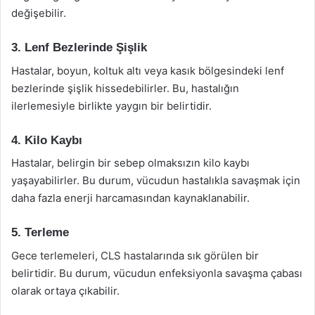
değişebilir.
3. Lenf Bezlerinde Şişlik
Hastalar, boyun, koltuk altı veya kasık bölgesindeki lenf
bezlerinde şişlik hissedebilirler. Bu, hastalığın
ilerlemesiyle birlikte yaygın bir belirtidir.
4. Kilo Kaybı
Hastalar, belirgin bir sebep olmaksızın kilo kaybı
yaşayabilirler. Bu durum, vücudun hastalıkla savaşmak için
daha fazla enerji harcamasından kaynaklanabilir.
5. Terleme
Gece terlemeleri, CLS hastalarında sık görülen bir
belirtidir. Bu durum, vücudun enfeksiyonla savaşma çabası
olarak ortaya çıkabilir.