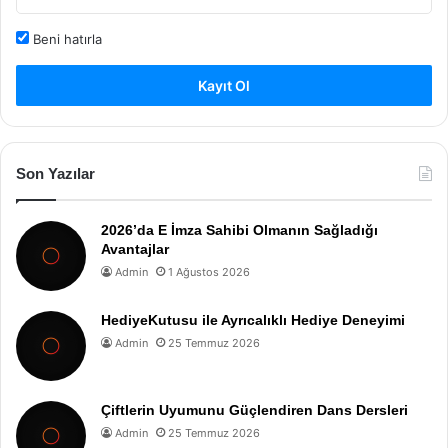
Beni hatırla
Kayıt Ol
Son Yazılar
2026’da E İmza Sahibi Olmanın Sağladığı
Avantajlar
Admin
1 Ağustos 2026
HediyeKutusu ile Ayrıcalıklı Hediye Deneyimi
Admin
25 Temmuz 2026
Çiftlerin Uyumunu Güçlendiren Dans Dersleri
Admin
25 Temmuz 2026