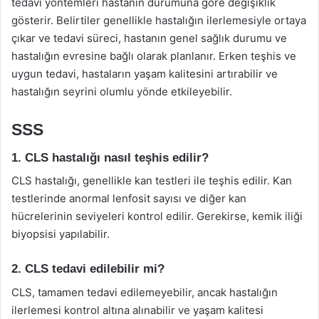
tedavi yöntemleri hastanın durumuna göre değişiklik
gösterir. Belirtiler genellikle hastalığın ilerlemesiyle ortaya
çıkar ve tedavi süreci, hastanın genel sağlık durumu ve
hastalığın evresine bağlı olarak planlanır. Erken teşhis ve
uygun tedavi, hastaların yaşam kalitesini artırabilir ve
hastalığın seyrini olumlu yönde etkileyebilir.
SSS
1. CLS hastalığı nasıl teşhis edilir?
CLS hastalığı, genellikle kan testleri ile teşhis edilir. Kan
testlerinde anormal lenfosit sayısı ve diğer kan
hücrelerinin seviyeleri kontrol edilir. Gerekirse, kemik iliği
biyopsisi yapılabilir.
2. CLS tedavi edilebilir mi?
CLS, tamamen tedavi edilemeyebilir, ancak hastalığın
ilerlemesi kontrol altına alınabilir ve yaşam kalitesi