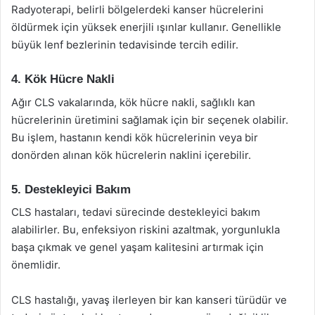
Radyoterapi, belirli bölgelerdeki kanser hücrelerini
öldürmek için yüksek enerjili ışınlar kullanır. Genellikle
büyük lenf bezlerinin tedavisinde tercih edilir.
4. Kök Hücre Nakli
Ağır CLS vakalarında, kök hücre nakli, sağlıklı kan
hücrelerinin üretimini sağlamak için bir seçenek olabilir.
Bu işlem, hastanın kendi kök hücrelerinin veya bir
donörden alınan kök hücrelerin naklini içerebilir.
5. Destekleyici Bakım
CLS hastaları, tedavi sürecinde destekleyici bakım
alabilirler. Bu, enfeksiyon riskini azaltmak, yorgunlukla
başa çıkmak ve genel yaşam kalitesini artırmak için
önemlidir.
CLS hastalığı, yavaş ilerleyen bir kan kanseri türüdür ve