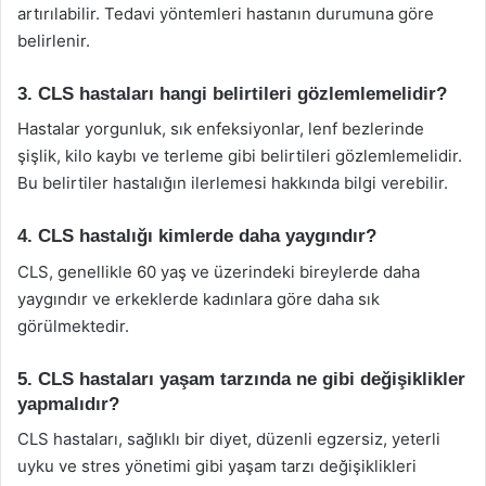
artırılabilir. Tedavi yöntemleri hastanın durumuna göre
belirlenir.
3. CLS hastaları hangi belirtileri gözlemlemelidir?
Hastalar yorgunluk, sık enfeksiyonlar, lenf bezlerinde
şişlik, kilo kaybı ve terleme gibi belirtileri gözlemlemelidir.
Bu belirtiler hastalığın ilerlemesi hakkında bilgi verebilir.
4. CLS hastalığı kimlerde daha yaygındır?
CLS, genellikle 60 yaş ve üzerindeki bireylerde daha
yaygındır ve erkeklerde kadınlara göre daha sık
görülmektedir.
5. CLS hastaları yaşam tarzında ne gibi değişiklikler
yapmalıdır?
CLS hastaları, sağlıklı bir diyet, düzenli egzersiz, yeterli
uyku ve stres yönetimi gibi yaşam tarzı değişiklikleri