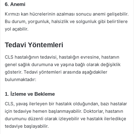
6. Anemi
Kırmızı kan hücrelerinin azalması sonucu anemi gelişebilir.
Bu durum, yorgunluk, halsizlik ve solgunluk gibi belirtilere
yol açabilir.
Tedavi Yöntemleri
CLS hastalığının tedavisi, hastalığın evresine, hastanın
genel sağlık durumuna ve yaşına bağlı olarak değişiklik
gösterir. Tedavi yöntemleri arasında aşağıdakiler
bulunmaktadır:
1. İzleme ve Bekleme
CLS, yavaş ilerleyen bir hastalık olduğundan, bazı hastalar
için tedaviye hemen başlanmayabilir. Doktorlar, hastanın
durumunu düzenli olarak izleyebilir ve hastalık ilerledikçe
tedaviye başlayabilir.