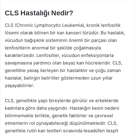
CLS Hastalığı Nedir?
CLS (Chronic Lymphocytic Leukemia), kronik lenfositik
lösemi olarak bilinen bir kan kanseri türüdür. Bu hastalık,
vücudun bağışıklık sisteminin önemli bir parçası olan
lenfositlerin anormal bir şekilde çoğalmasıyla
karakterizedir. Lenfositler, vücudun enfeksiyonlarla
savaşmasına yardımcı olan beyaz kan hücreleridir. CLS,
genellikle yavaş ilerleyen bir hastalıktır ve çoğu zaman
hastalar, belirgin belirtiler göstermeden uzun yıllar
yaşayabilirler.
CLS, genellikle yaşlı bireylerde görülür ve erkeklerde
kadınlara göre daha yaygındır. Hastalığın kesin nedeni
bilinmemekle birlikte, genetik faktörler ve çevresel
etmenlerin rol oynayabileceği düşünülmektedir. CLS,
genellikle rutin kan testleri sırasında tesadüfen tespit