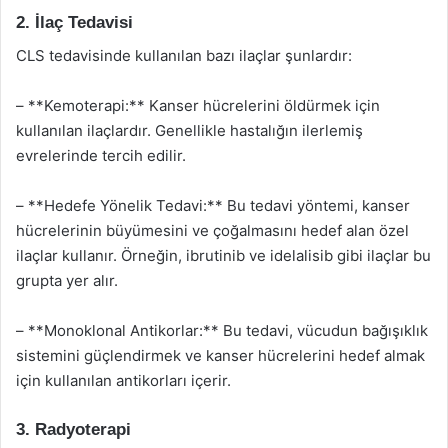
2. İlaç Tedavisi
CLS tedavisinde kullanılan bazı ilaçlar şunlardır:
– **Kemoterapi:** Kanser hücrelerini öldürmek için
kullanılan ilaçlardır. Genellikle hastalığın ilerlemiş
evrelerinde tercih edilir.
– **Hedefe Yönelik Tedavi:** Bu tedavi yöntemi, kanser
hücrelerinin büyümesini ve çoğalmasını hedef alan özel
ilaçlar kullanır. Örneğin, ibrutinib ve idelalisib gibi ilaçlar bu
grupta yer alır.
– **Monoklonal Antikorlar:** Bu tedavi, vücudun bağışıklık
sistemini güçlendirmek ve kanser hücrelerini hedef almak
için kullanılan antikorları içerir.
3. Radyoterapi