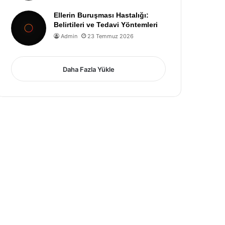
Ellerin Buruşması Hastalığı:
Belirtileri ve Tedavi Yöntemleri
Admin
23 Temmuz 2026
Daha Fazla Yükle