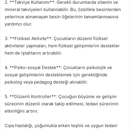
2. **Takviye Kullanımı**: Gerekli durumlarda vitamin ve
mineral takviyeleri kullanılabilir. Bu, özellikle besinlerden
yeterince alınamayan besin öğelerinin tamamlanmasına
yardımcı olur.
3. **Fiziksel Aktivite**: Çocukların düzenli fiziksel
aktiviteler yapmaları, hem fiziksel gelişimlerini destekler
hem de iştahlarını artırabilir.
4. **Psiko-sosyal Destek**: Çocukların psikolojik ve
sosyal gelişimlerini desteklemek için gerektiğinde
psikolog veya pedagog desteği alınabilir.
5. **Düzenli Kontroller**: Çocuğun büyüme ve gelişim
sürecinin düzenli olarak takip edilmesi, tedavi sürecinin
etkinliğini artırır.
Cıpa hastalığı, çoğunlukla erken teşhis ve uygun tedavi