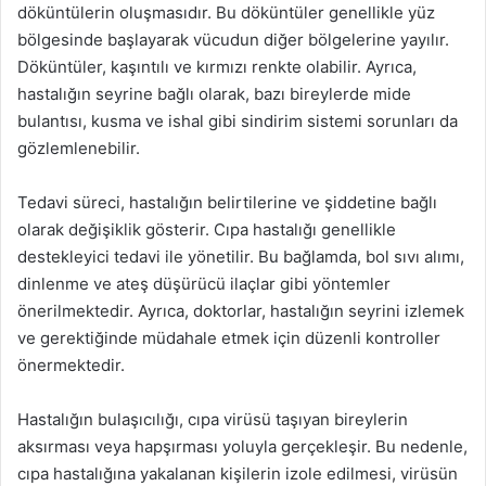
döküntülerin oluşmasıdır. Bu döküntüler genellikle yüz
bölgesinde başlayarak vücudun diğer bölgelerine yayılır.
Döküntüler, kaşıntılı ve kırmızı renkte olabilir. Ayrıca,
hastalığın seyrine bağlı olarak, bazı bireylerde mide
bulantısı, kusma ve ishal gibi sindirim sistemi sorunları da
gözlemlenebilir.
Tedavi süreci, hastalığın belirtilerine ve şiddetine bağlı
olarak değişiklik gösterir. Cıpa hastalığı genellikle
destekleyici tedavi ile yönetilir. Bu bağlamda, bol sıvı alımı,
dinlenme ve ateş düşürücü ilaçlar gibi yöntemler
önerilmektedir. Ayrıca, doktorlar, hastalığın seyrini izlemek
ve gerektiğinde müdahale etmek için düzenli kontroller
önermektedir.
Hastalığın bulaşıcılığı, cıpa virüsü taşıyan bireylerin
aksırması veya hapşırması yoluyla gerçekleşir. Bu nedenle,
cıpa hastalığına yakalanan kişilerin izole edilmesi, virüsün