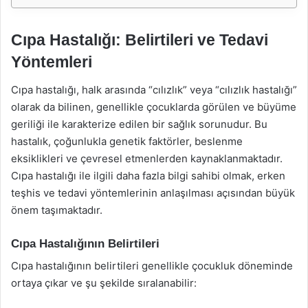
Cıpa Hastalığı: Belirtileri ve Tedavi
Yöntemleri
Cıpa hastalığı, halk arasında “cılızlık” veya “cılızlık hastalığı”
olarak da bilinen, genellikle çocuklarda görülen ve büyüme
geriliği ile karakterize edilen bir sağlık sorunudur. Bu
hastalık, çoğunlukla genetik faktörler, beslenme
eksiklikleri ve çevresel etmenlerden kaynaklanmaktadır.
Cıpa hastalığı ile ilgili daha fazla bilgi sahibi olmak, erken
teşhis ve tedavi yöntemlerinin anlaşılması açısından büyük
önem taşımaktadır.
Cıpa Hastalığının Belirtileri
Cıpa hastalığının belirtileri genellikle çocukluk döneminde
ortaya çıkar ve şu şekilde sıralanabilir: