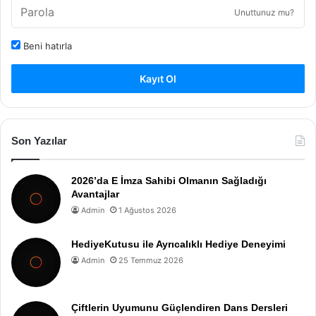
Unuttunuz mu?
Beni hatırla
Kayıt Ol
Son Yazılar
2026’da E İmza Sahibi Olmanın Sağladığı
Avantajlar
Admin
1 Ağustos 2026
HediyeKutusu ile Ayrıcalıklı Hediye Deneyimi
Admin
25 Temmuz 2026
Çiftlerin Uyumunu Güçlendiren Dans Dersleri