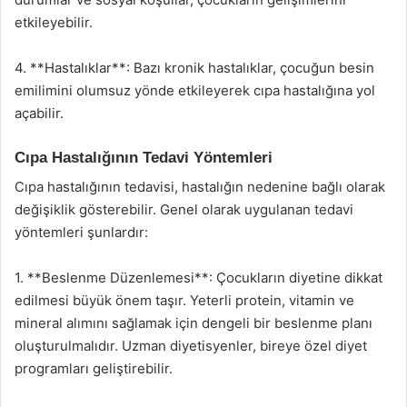
etkileyebilir.
4. **Hastalıklar**: Bazı kronik hastalıklar, çocuğun besin
emilimini olumsuz yönde etkileyerek cıpa hastalığına yol
açabilir.
Cıpa Hastalığının Tedavi Yöntemleri
Cıpa hastalığının tedavisi, hastalığın nedenine bağlı olarak
değişiklik gösterebilir. Genel olarak uygulanan tedavi
yöntemleri şunlardır:
1. **Beslenme Düzenlemesi**: Çocukların diyetine dikkat
edilmesi büyük önem taşır. Yeterli protein, vitamin ve
mineral alımını sağlamak için dengeli bir beslenme planı
oluşturulmalıdır. Uzman diyetisyenler, bireye özel diyet
programları geliştirebilir.