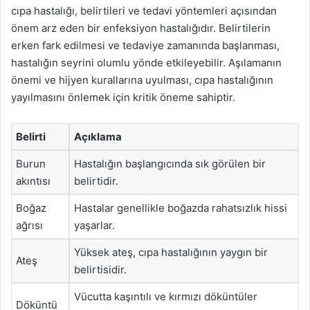
cıpa hastalığı, belirtileri ve tedavi yöntemleri açısından
önem arz eden bir enfeksiyon hastalığıdır. Belirtilerin
erken fark edilmesi ve tedaviye zamanında başlanması,
hastalığın seyrini olumlu yönde etkileyebilir. Aşılamanın
önemi ve hijyen kurallarına uyulması, cıpa hastalığının
yayılmasını önlemek için kritik öneme sahiptir.
Belirti
Açıklama
Burun
Hastalığın başlangıcında sık görülen bir
akıntısı
belirtidir.
Boğaz
Hastalar genellikle boğazda rahatsızlık hissi
ağrısı
yaşarlar.
Yüksek ateş, cıpa hastalığının yaygın bir
Ateş
belirtisidir.
Vücutta kaşıntılı ve kırmızı döküntüler
Döküntü