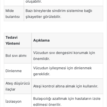
oluşabilir.
Mide
Bazı bireylerde sindirim sistemine bağlı
bulantısı
şikayetler görülebilir.
Tedavi
Açıklama
Yöntemi
Vücudun sıvı dengesini korumak için
Bol sıvı alımı
önemlidir.
Vücudun iyileşmesi için dinlenmek
Dinlenme
gereklidir.
Ateş düşürücü
Ateşi kontrol altına almak için kullanılır.
ilaçlar
Bulaşıcılığı azaltmak için hastaların izole
İzolasyon
edilmesi önerilir.