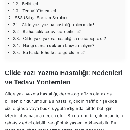
Belirtileri
Tedavi Yöntemleri
SSS (Sıkça Sorulan Sorular)
Cilde yazı yazma hastalığı kalıcı mıdır?
Bu hastalık tedavi edilebilir mi?
Cilde yazı yazma hastalığına ne sebep olur?
Hangi uzman doktora başvurmalıyım?
Bu hastalık herkeste görülür mü?
Cilde Yazı Yazma Hastalığı: Nedenleri
ve Tedavi Yöntemleri
Cilde yazı yazma hastalığı, dermatografizm olarak da
bilinen bir durumdur. Bu hastalık, cildin hafif bir şekilde
çizildiğinde veya baskı uygulandığında, ciltte belirgin
izlerin oluşmasına neden olur. Bu durum, birçok insan için
rahatsız edici olabilir ve günlük yaşamı etkileyebilir. Bu