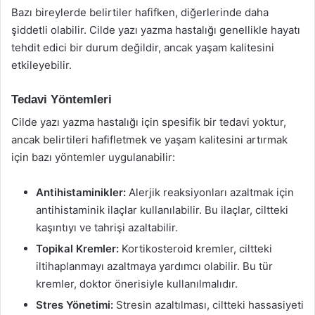
Bazı bireylerde belirtiler hafifken, diğerlerinde daha
şiddetli olabilir. Cilde yazı yazma hastalığı genellikle hayatı
tehdit edici bir durum değildir, ancak yaşam kalitesini
etkileyebilir.
Tedavi Yöntemleri
Cilde yazı yazma hastalığı için spesifik bir tedavi yoktur,
ancak belirtileri hafifletmek ve yaşam kalitesini artırmak
için bazı yöntemler uygulanabilir:
Antihistaminikler:
Alerjik reaksiyonları azaltmak için
antihistaminik ilaçlar kullanılabilir. Bu ilaçlar, ciltteki
kaşıntıyı ve tahrişi azaltabilir.
Topikal Kremler:
Kortikosteroid kremler, ciltteki
iltihaplanmayı azaltmaya yardımcı olabilir. Bu tür
kremler, doktor önerisiyle kullanılmalıdır.
Stres Yönetimi:
Stresin azaltılması, ciltteki hassasiyeti