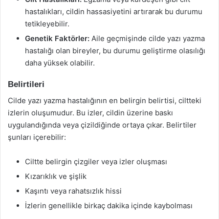
hastalıkları, cildin hassasiyetini artırarak bu durumu
tetikleyebilir.
Genetik Faktörler:
Aile geçmişinde cilde yazı yazma
hastalığı olan bireyler, bu durumu geliştirme olasılığı
daha yüksek olabilir.
Belirtileri
Cilde yazı yazma hastalığının en belirgin belirtisi, ciltteki
izlerin oluşumudur. Bu izler, cildin üzerine baskı
uygulandığında veya çizildiğinde ortaya çıkar. Belirtiler
şunları içerebilir:
Ciltte belirgin çizgiler veya izler oluşması
Kızarıklık ve şişlik
Kaşıntı veya rahatsızlık hissi
İzlerin genellikle birkaç dakika içinde kaybolması