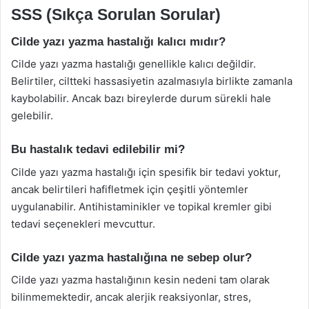
SSS (Sıkça Sorulan Sorular)
Cilde yazı yazma hastalığı kalıcı mıdır?
Cilde yazı yazma hastalığı genellikle kalıcı değildir.
Belirtiler, ciltteki hassasiyetin azalmasıyla birlikte zamanla
kaybolabilir. Ancak bazı bireylerde durum sürekli hale
gelebilir.
Bu hastalık tedavi edilebilir mi?
Cilde yazı yazma hastalığı için spesifik bir tedavi yoktur,
ancak belirtileri hafifletmek için çeşitli yöntemler
uygulanabilir. Antihistaminikler ve topikal kremler gibi
tedavi seçenekleri mevcuttur.
Cilde yazı yazma hastalığına ne sebep olur?
Cilde yazı yazma hastalığının kesin nedeni tam olarak
bilinmemektedir, ancak alerjik reaksiyonlar, stres,