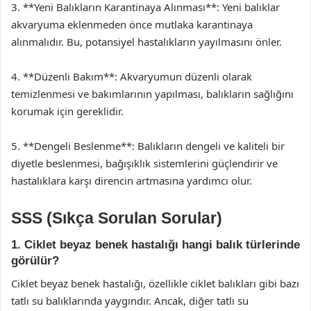
3. **Yeni Balıkların Karantinaya Alınması**: Yeni balıklar
akvaryuma eklenmeden önce mutlaka karantinaya
alınmalıdır. Bu, potansiyel hastalıkların yayılmasını önler.
4. **Düzenli Bakım**: Akvaryumun düzenli olarak
temizlenmesi ve bakımlarının yapılması, balıkların sağlığını
korumak için gereklidir.
5. **Dengeli Beslenme**: Balıkların dengeli ve kaliteli bir
diyetle beslenmesi, bağışıklık sistemlerini güçlendirir ve
hastalıklara karşı direncin artmasına yardımcı olur.
SSS (Sıkça Sorulan Sorular)
1. Ciklet beyaz benek hastalığı hangi balık türlerinde
görülür?
Ciklet beyaz benek hastalığı, özellikle ciklet balıkları gibi bazı
tatlı su balıklarında yaygındır. Ancak, diğer tatlı su