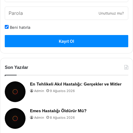
Unuttunuz mu?
Beni hatırla
Kayıt Ol
Son Yazılar
En Tehlikeli Akıl Hastalığı: Gerçekler ve Mitler
Admin
9 Ağustos 2026
Emes Hastalığı Öldürür Mü?
Admin
8 Ağustos 2026