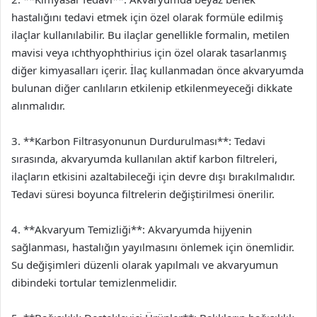
hastalığını tedavi etmek için özel olarak formüle edilmiş
ilaçlar kullanılabilir. Bu ilaçlar genellikle formalin, metilen
mavisi veya ıchthyophthirius için özel olarak tasarlanmış
diğer kimyasalları içerir. İlaç kullanmadan önce akvaryumda
bulunan diğer canlıların etkilenip etkilenmeyeceği dikkate
alınmalıdır.
3. **Karbon Filtrasyonunun Durdurulması**: Tedavi
sırasında, akvaryumda kullanılan aktif karbon filtreleri,
ilaçların etkisini azaltabileceği için devre dışı bırakılmalıdır.
Tedavi süresi boyunca filtrelerin değiştirilmesi önerilir.
4. **Akvaryum Temizliği**: Akvaryumda hijyenin
sağlanması, hastalığın yayılmasını önlemek için önemlidir.
Su değişimleri düzenli olarak yapılmalı ve akvaryumun
dibindeki tortular temizlenmelidir.