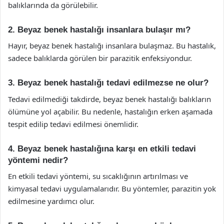
balıklarında da görülebilir.
2. Beyaz benek hastalığı insanlara bulaşır mı?
Hayır, beyaz benek hastalığı insanlara bulaşmaz. Bu hastalık,
sadece balıklarda görülen bir parazitik enfeksiyondur.
3. Beyaz benek hastalığı tedavi edilmezse ne olur?
Tedavi edilmediği takdirde, beyaz benek hastalığı balıkların
ölümüne yol açabilir. Bu nedenle, hastalığın erken aşamada
tespit edilip tedavi edilmesi önemlidir.
4. Beyaz benek hastalığına karşı en etkili tedavi
yöntemi nedir?
En etkili tedavi yöntemi, su sıcaklığının artırılması ve
kimyasal tedavi uygulamalarıdır. Bu yöntemler, parazitin yok
edilmesine yardımcı olur.