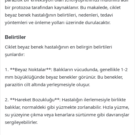
bir protozoa tarafından kaynaklanır. Bu makalede, ciklet
beyaz benek hastalığının belirtileri, nedenleri, tedavi
yöntemleri ve önleme yolları üzerinde durulacaktır.
Belirtiler
Ciklet beyaz benek hastalığının en belirgin belirtileri
şunlardır:
1. **Beyaz Noktalar**: Balıkların vücudunda, genellikle 1-2
mm büyüklüğünde beyaz benekler görünür. Bu benekler,
parazitin cilt altında yerleşmesiyle oluşur.
2. **Hareket Bozukluğu**: Hastalığın ilerlemesiyle birlikte
balıklar, normaldeki gibi yüzmekte zorlanabilir. Hızla yüzme,
su yüzeyine çıkma veya kenarlara sürtünme gibi davranışlar
sergileyebilirler.