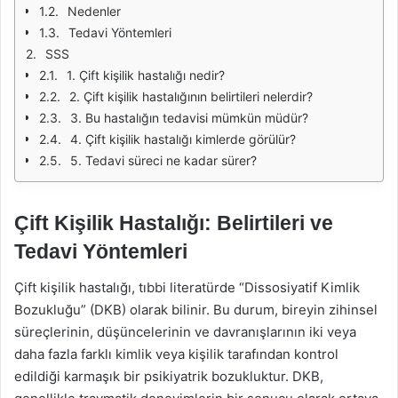
Nedenler
Tedavi Yöntemleri
SSS
1. Çift kişilik hastalığı nedir?
2. Çift kişilik hastalığının belirtileri nelerdir?
3. Bu hastalığın tedavisi mümkün müdür?
4. Çift kişilik hastalığı kimlerde görülür?
5. Tedavi süreci ne kadar sürer?
Çift Kişilik Hastalığı: Belirtileri ve
Tedavi Yöntemleri
Çift kişilik hastalığı, tıbbi literatürde “Dissosiyatif Kimlik
Bozukluğu” (DKB) olarak bilinir. Bu durum, bireyin zihinsel
süreçlerinin, düşüncelerinin ve davranışlarının iki veya
daha fazla farklı kimlik veya kişilik tarafından kontrol
edildiği karmaşık bir psikiyatrik bozukluktur. DKB,