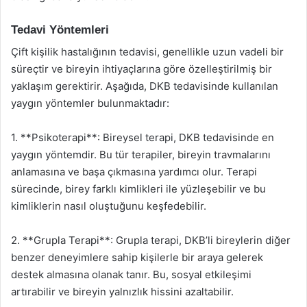
Tedavi Yöntemleri
Çift kişilik hastalığının tedavisi, genellikle uzun vadeli bir
süreçtir ve bireyin ihtiyaçlarına göre özelleştirilmiş bir
yaklaşım gerektirir. Aşağıda, DKB tedavisinde kullanılan
yaygın yöntemler bulunmaktadır:
1. **Psikoterapi**: Bireysel terapi, DKB tedavisinde en
yaygın yöntemdir. Bu tür terapiler, bireyin travmalarını
anlamasına ve başa çıkmasına yardımcı olur. Terapi
sürecinde, birey farklı kimlikleri ile yüzleşebilir ve bu
kimliklerin nasıl oluştuğunu keşfedebilir.
2. **Grupla Terapi**: Grupla terapi, DKB’li bireylerin diğer
benzer deneyimlere sahip kişilerle bir araya gelerek
destek almasına olanak tanır. Bu, sosyal etkileşimi
artırabilir ve bireyin yalnızlık hissini azaltabilir.