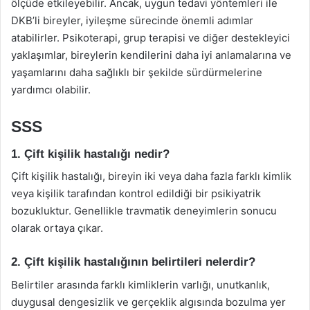
ölçüde etkileyebilir. Ancak, uygun tedavi yöntemleri ile
DKB’li bireyler, iyileşme sürecinde önemli adımlar
atabilirler. Psikoterapi, grup terapisi ve diğer destekleyici
yaklaşımlar, bireylerin kendilerini daha iyi anlamalarına ve
yaşamlarını daha sağlıklı bir şekilde sürdürmelerine
yardımcı olabilir.
SSS
1. Çift kişilik hastalığı nedir?
Çift kişilik hastalığı, bireyin iki veya daha fazla farklı kimlik
veya kişilik tarafından kontrol edildiği bir psikiyatrik
bozukluktur. Genellikle travmatik deneyimlerin sonucu
olarak ortaya çıkar.
2. Çift kişilik hastalığının belirtileri nelerdir?
Belirtiler arasında farklı kimliklerin varlığı, unutkanlık,
duygusal dengesizlik ve gerçeklik algısında bozulma yer