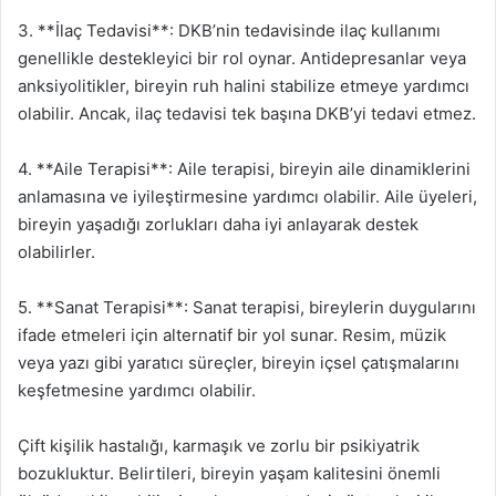
3. **İlaç Tedavisi**: DKB’nin tedavisinde ilaç kullanımı
genellikle destekleyici bir rol oynar. Antidepresanlar veya
anksiyolitikler, bireyin ruh halini stabilize etmeye yardımcı
olabilir. Ancak, ilaç tedavisi tek başına DKB’yi tedavi etmez.
4. **Aile Terapisi**: Aile terapisi, bireyin aile dinamiklerini
anlamasına ve iyileştirmesine yardımcı olabilir. Aile üyeleri,
bireyin yaşadığı zorlukları daha iyi anlayarak destek
olabilirler.
5. **Sanat Terapisi**: Sanat terapisi, bireylerin duygularını
ifade etmeleri için alternatif bir yol sunar. Resim, müzik
veya yazı gibi yaratıcı süreçler, bireyin içsel çatışmalarını
keşfetmesine yardımcı olabilir.
Çift kişilik hastalığı, karmaşık ve zorlu bir psikiyatrik
bozukluktur. Belirtileri, bireyin yaşam kalitesini önemli