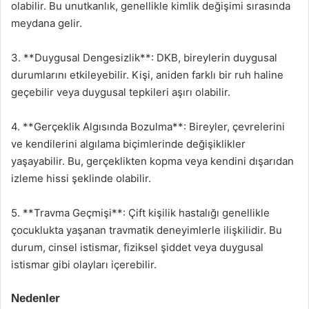
olabilir. Bu unutkanlık, genellikle kimlik değişimi sırasında
meydana gelir.
3. **Duygusal Dengesizlik**: DKB, bireylerin duygusal
durumlarını etkileyebilir. Kişi, aniden farklı bir ruh haline
geçebilir veya duygusal tepkileri aşırı olabilir.
4. **Gerçeklik Algısında Bozulma**: Bireyler, çevrelerini
ve kendilerini algılama biçimlerinde değişiklikler
yaşayabilir. Bu, gerçeklikten kopma veya kendini dışarıdan
izleme hissi şeklinde olabilir.
5. **Travma Geçmişi**: Çift kişilik hastalığı genellikle
çocuklukta yaşanan travmatik deneyimlerle ilişkilidir. Bu
durum, cinsel istismar, fiziksel şiddet veya duygusal
istismar gibi olayları içerebilir.
Nedenler