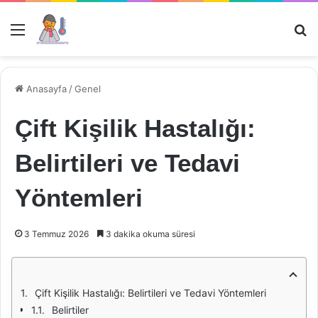
Menü
Ar
Anasayfa
/
Genel
Çift Kişilik Hastalığı:
Belirtileri ve Tedavi
Yöntemleri
3 Temmuz 2026
3 dakika okuma süresi
Çift Kişilik Hastalığı: Belirtileri ve Tedavi Yöntemleri
Belirtiler