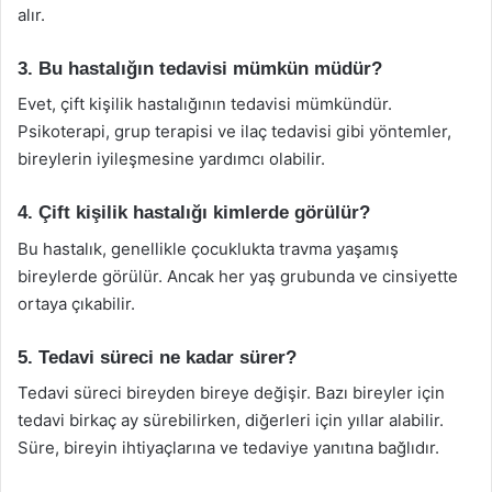
alır.
3. Bu hastalığın tedavisi mümkün müdür?
Evet, çift kişilik hastalığının tedavisi mümkündür.
Psikoterapi, grup terapisi ve ilaç tedavisi gibi yöntemler,
bireylerin iyileşmesine yardımcı olabilir.
4. Çift kişilik hastalığı kimlerde görülür?
Bu hastalık, genellikle çocuklukta travma yaşamış
bireylerde görülür. Ancak her yaş grubunda ve cinsiyette
ortaya çıkabilir.
5. Tedavi süreci ne kadar sürer?
Tedavi süreci bireyden bireye değişir. Bazı bireyler için
tedavi birkaç ay sürebilirken, diğerleri için yıllar alabilir.
Süre, bireyin ihtiyaçlarına ve tedaviye yanıtına bağlıdır.