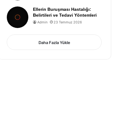
Ellerin Buruşması Hastalığı:
Belirtileri ve Tedavi Yöntemleri
Admin
23 Temmuz 2026
Daha Fazla Yükle