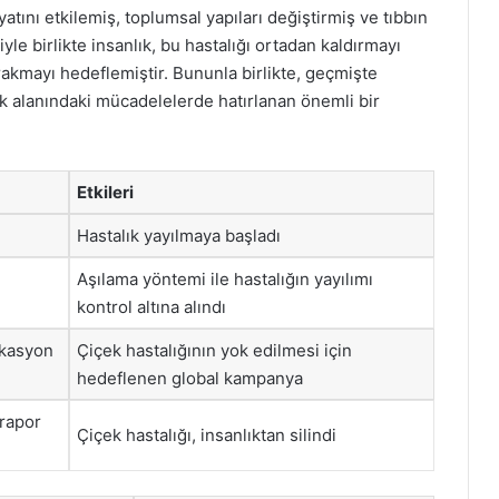
yatını etkilemiş, toplumsal yapıları değiştirmiş ve tıbbın
yle birlikte insanlık, bu hastalığı ortadan kaldırmayı
ırakmayı hedeflemiştir. Bununla birlikte, geçmişte
k alanındaki mücadelelerde hatırlanan önemli bir
Etkileri
Hastalık yayılmaya başladı
Aşılama yöntemi ile hastalığın yayılımı
kontrol altına alındı
ikasyon
Çiçek hastalığının yok edilmesi için
hedeflenen global kampanya
 rapor
Çiçek hastalığı, insanlıktan silindi