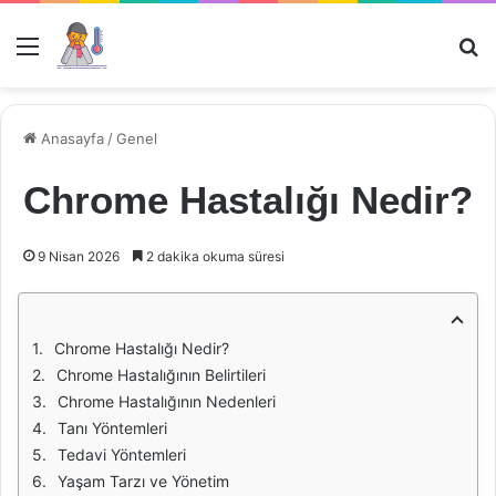
Menü
Ar
Anasayfa
/
Genel
Chrome Hastalığı Nedir?
9 Nisan 2026
2 dakika okuma süresi
Chrome Hastalığı Nedir?
Chrome Hastalığının Belirtileri
Chrome Hastalığının Nedenleri
Tanı Yöntemleri
Tedavi Yöntemleri
Yaşam Tarzı ve Yönetim