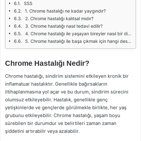
SSS
1. Chrome hastalığı ne kadar yaygındır?
2. Chrome hastalığı kalıtsal mıdır?
3. Chrome hastalığı nasıl tedavi edilir?
4. Chrome hastalığı ile yaşayan bireyler nasıl bir diyet izlemelidir?
5. Chrome hastalığı ile başa çıkmak için hangi destek kaynakları bulunmaktadır?
Chrome Hastalığı Nedir?
Chrome hastalığı, sindirim sistemini etkileyen kronik bir
inflamatuar hastalıktır. Genellikle bağırsakların
iltihaplanmasına yol açar ve bu durum, sindirim sürecini
olumsuz etkileyebilir. Hastalık, genellikle genç
yetişkinlerde ve gençlerde görülmekle birlikte, her yaş
grubunu etkileyebilir. Chrome hastalığı, yaşam boyu
sürebilen bir durumdur ve belirtileri zaman zaman
şiddetini artırabilir veya azalabilir.