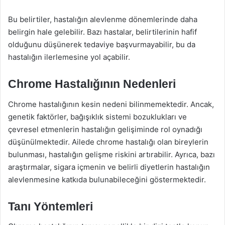
Bu belirtiler, hastalığın alevlenme dönemlerinde daha
belirgin hale gelebilir. Bazı hastalar, belirtilerinin hafif
olduğunu düşünerek tedaviye başvurmayabilir, bu da
hastalığın ilerlemesine yol açabilir.
Chrome Hastalığının Nedenleri
Chrome hastalığının kesin nedeni bilinmemektedir. Ancak,
genetik faktörler, bağışıklık sistemi bozuklukları ve
çevresel etmenlerin hastalığın gelişiminde rol oynadığı
düşünülmektedir. Ailede chrome hastalığı olan bireylerin
bulunması, hastalığın gelişme riskini artırabilir. Ayrıca, bazı
araştırmalar, sigara içmenin ve belirli diyetlerin hastalığın
alevlenmesine katkıda bulunabileceğini göstermektedir.
Tanı Yöntemleri