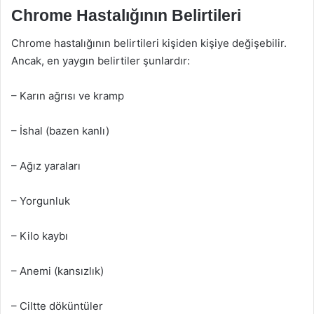
Chrome Hastalığının Belirtileri
Chrome hastalığının belirtileri kişiden kişiye değişebilir.
Ancak, en yaygın belirtiler şunlardır:
– Karın ağrısı ve kramp
– İshal (bazen kanlı)
– Ağız yaraları
– Yorgunluk
– Kilo kaybı
– Anemi (kansızlık)
– Ciltte döküntüler