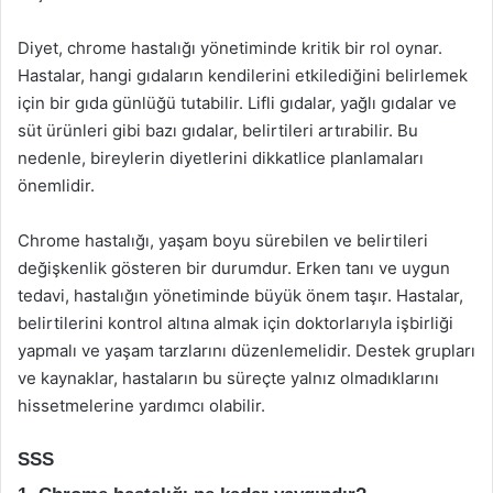
Diyet, chrome hastalığı yönetiminde kritik bir rol oynar.
Hastalar, hangi gıdaların kendilerini etkilediğini belirlemek
için bir gıda günlüğü tutabilir. Lifli gıdalar, yağlı gıdalar ve
süt ürünleri gibi bazı gıdalar, belirtileri artırabilir. Bu
nedenle, bireylerin diyetlerini dikkatlice planlamaları
önemlidir.
Chrome hastalığı, yaşam boyu sürebilen ve belirtileri
değişkenlik gösteren bir durumdur. Erken tanı ve uygun
tedavi, hastalığın yönetiminde büyük önem taşır. Hastalar,
belirtilerini kontrol altına almak için doktorlarıyla işbirliği
yapmalı ve yaşam tarzlarını düzenlemelidir. Destek grupları
ve kaynaklar, hastaların bu süreçte yalnız olmadıklarını
hissetmelerine yardımcı olabilir.
SSS