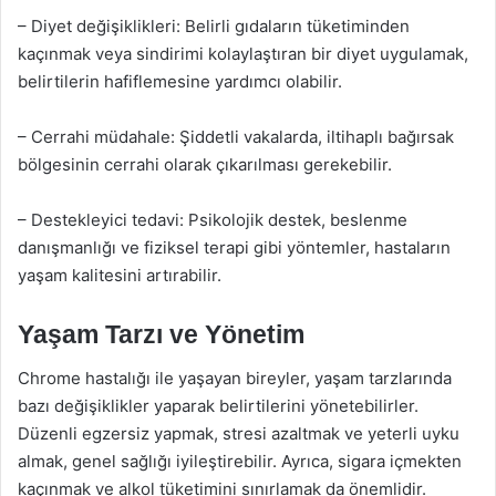
– Diyet değişiklikleri: Belirli gıdaların tüketiminden
kaçınmak veya sindirimi kolaylaştıran bir diyet uygulamak,
belirtilerin hafiflemesine yardımcı olabilir.
– Cerrahi müdahale: Şiddetli vakalarda, iltihaplı bağırsak
bölgesinin cerrahi olarak çıkarılması gerekebilir.
– Destekleyici tedavi: Psikolojik destek, beslenme
danışmanlığı ve fiziksel terapi gibi yöntemler, hastaların
yaşam kalitesini artırabilir.
Yaşam Tarzı ve Yönetim
Chrome hastalığı ile yaşayan bireyler, yaşam tarzlarında
bazı değişiklikler yaparak belirtilerini yönetebilirler.
Düzenli egzersiz yapmak, stresi azaltmak ve yeterli uyku
almak, genel sağlığı iyileştirebilir. Ayrıca, sigara içmekten
kaçınmak ve alkol tüketimini sınırlamak da önemlidir.