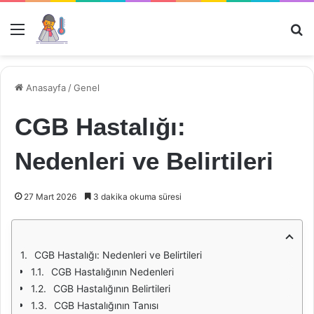
Menü
Ar
Anasayfa
/
Genel
CGB Hastalığı:
Nedenleri ve Belirtileri
27 Mart 2026
3 dakika okuma süresi
CGB Hastalığı: Nedenleri ve Belirtileri
CGB Hastalığının Nedenleri
CGB Hastalığının Belirtileri
CGB Hastalığının Tanısı