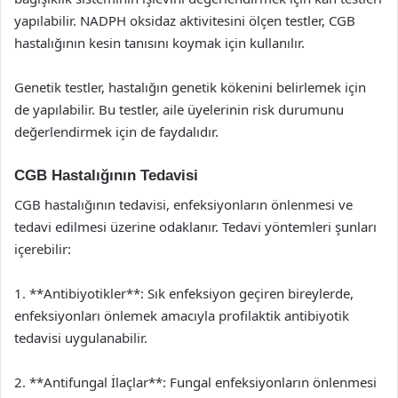
yapılabilir. NADPH oksidaz aktivitesini ölçen testler, CGB
hastalığının kesin tanısını koymak için kullanılır.
Genetik testler, hastalığın genetik kökenini belirlemek için
de yapılabilir. Bu testler, aile üyelerinin risk durumunu
değerlendirmek için de faydalıdır.
CGB Hastalığının Tedavisi
CGB hastalığının tedavisi, enfeksiyonların önlenmesi ve
tedavi edilmesi üzerine odaklanır. Tedavi yöntemleri şunları
içerebilir:
1. **Antibiyotikler**: Sık enfeksiyon geçiren bireylerde,
enfeksiyonları önlemek amacıyla profilaktik antibiyotik
tedavisi uygulanabilir.
2. **Antifungal İlaçlar**: Fungal enfeksiyonların önlenmesi