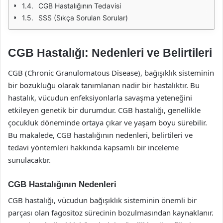
CGB Hastalığının Tedavisi
SSS (Sıkça Sorulan Sorular)
CGB Hastalığı: Nedenleri ve Belirtileri
CGB (Chronic Granulomatous Disease), bağışıklık sisteminin
bir bozukluğu olarak tanımlanan nadir bir hastalıktır. Bu
hastalık, vücudun enfeksiyonlarla savaşma yeteneğini
etkileyen genetik bir durumdur. CGB hastalığı, genellikle
çocukluk döneminde ortaya çıkar ve yaşam boyu sürebilir.
Bu makalede, CGB hastalığının nedenleri, belirtileri ve
tedavi yöntemleri hakkında kapsamlı bir inceleme
sunulacaktır.
CGB Hastalığının Nedenleri
CGB hastalığı, vücudun bağışıklık sisteminin önemli bir
parçası olan fagositoz sürecinin bozulmasından kaynaklanır.