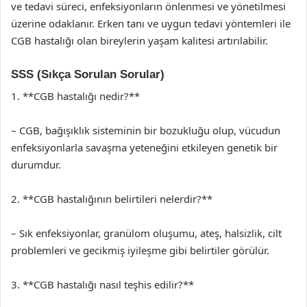
ve tedavi süreci, enfeksiyonların önlenmesi ve yönetilmesi
üzerine odaklanır. Erken tanı ve uygun tedavi yöntemleri ile
CGB hastalığı olan bireylerin yaşam kalitesi artırılabilir.
SSS (Sıkça Sorulan Sorular)
1. **CGB hastalığı nedir?**
– CGB, bağışıklık sisteminin bir bozukluğu olup, vücudun
enfeksiyonlarla savaşma yeteneğini etkileyen genetik bir
durumdur.
2. **CGB hastalığının belirtileri nelerdir?**
– Sık enfeksiyonlar, granülom oluşumu, ateş, halsizlik, cilt
problemleri ve gecikmiş iyileşme gibi belirtiler görülür.
3. **CGB hastalığı nasıl teşhis edilir?**