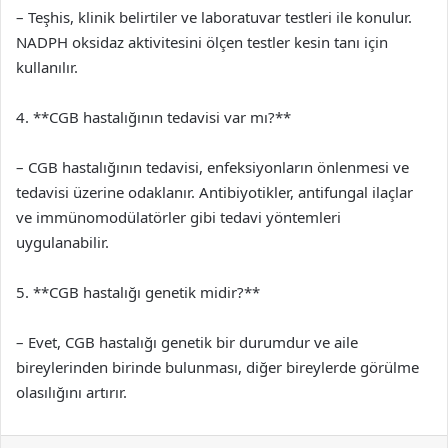
– Teşhis, klinik belirtiler ve laboratuvar testleri ile konulur.
NADPH oksidaz aktivitesini ölçen testler kesin tanı için
kullanılır.
4. **CGB hastalığının tedavisi var mı?**
– CGB hastalığının tedavisi, enfeksiyonların önlenmesi ve
tedavisi üzerine odaklanır. Antibiyotikler, antifungal ilaçlar
ve immünomodülatörler gibi tedavi yöntemleri
uygulanabilir.
5. **CGB hastalığı genetik midir?**
– Evet, CGB hastalığı genetik bir durumdur ve aile
bireylerinden birinde bulunması, diğer bireylerde görülme
olasılığını artırır.