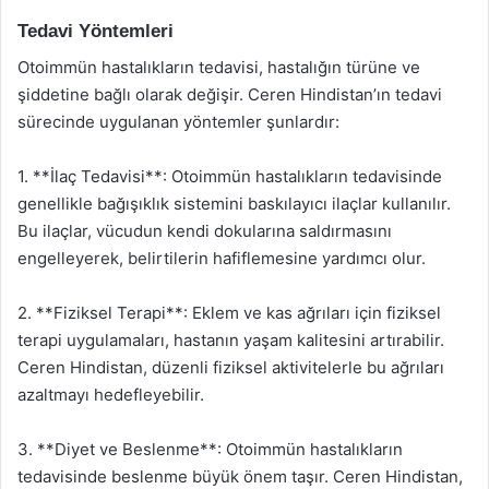
Tedavi Yöntemleri
Otoimmün hastalıkların tedavisi, hastalığın türüne ve
şiddetine bağlı olarak değişir. Ceren Hindistan’ın tedavi
sürecinde uygulanan yöntemler şunlardır:
1. **İlaç Tedavisi**: Otoimmün hastalıkların tedavisinde
genellikle bağışıklık sistemini baskılayıcı ilaçlar kullanılır.
Bu ilaçlar, vücudun kendi dokularına saldırmasını
engelleyerek, belirtilerin hafiflemesine yardımcı olur.
2. **Fiziksel Terapi**: Eklem ve kas ağrıları için fiziksel
terapi uygulamaları, hastanın yaşam kalitesini artırabilir.
Ceren Hindistan, düzenli fiziksel aktivitelerle bu ağrıları
azaltmayı hedefleyebilir.
3. **Diyet ve Beslenme**: Otoimmün hastalıkların
tedavisinde beslenme büyük önem taşır. Ceren Hindistan,