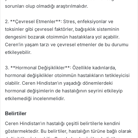
sorunları olup olmadığı araştırılmalıdır.
2. **Çevresel Etmenler**: Stres, enfeksiyonlar ve
toksinler gibi çevresel faktörler, bağışıklık sisteminin
dengesini bozarak otoimmün hastalıklara yol açabilir.
Ceren’in yaşam tarzı ve çevresel etmenler de bu durumu
etkileyebilir.
3. **Hormonal Değişiklikler**: Özellikle kadınlarda,
hormonal değişiklikler otoimmün hastalıkların tetikleyicisi
olabilir. Ceren Hindistan’ın yaşadığı dönemlerdeki
hormonal değişimlerin de hastalığının seyrini etkileyip
etkilemediği incelenmelidir.
Belirtiler
Ceren Hindistan’ın hastalığı çeşitli belirtilerle kendini
göstermektedir. Bu belirtiler, hastalığın türüne bağlı olarak