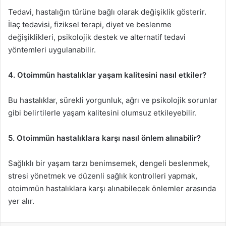
Tedavi, hastalığın türüne bağlı olarak değişiklik gösterir.
İlaç tedavisi, fiziksel terapi, diyet ve beslenme
değişiklikleri, psikolojik destek ve alternatif tedavi
yöntemleri uygulanabilir.
4. Otoimmün hastalıklar yaşam kalitesini nasıl etkiler?
Bu hastalıklar, sürekli yorgunluk, ağrı ve psikolojik sorunlar
gibi belirtilerle yaşam kalitesini olumsuz etkileyebilir.
5. Otoimmün hastalıklara karşı nasıl önlem alınabilir?
Sağlıklı bir yaşam tarzı benimsemek, dengeli beslenmek,
stresi yönetmek ve düzenli sağlık kontrolleri yapmak,
otoimmün hastalıklara karşı alınabilecek önlemler arasında
yer alır.