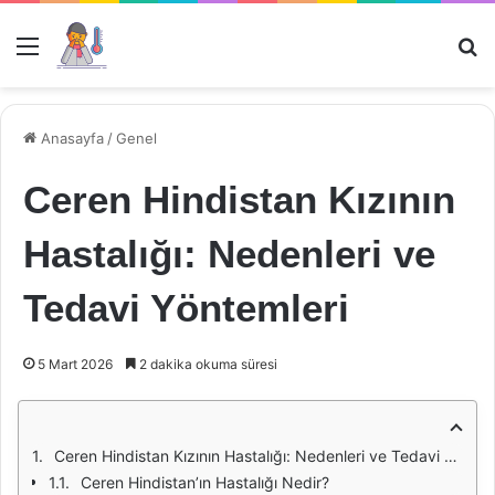
Menü
Ar
Anasayfa
/
Genel
Ceren Hindistan Kızının
Hastalığı: Nedenleri ve
Tedavi Yöntemleri
5 Mart 2026
2 dakika okuma süresi
Ceren Hindistan Kızının Hastalığı: Nedenleri ve Tedavi Yöntemleri
Ceren Hindistan’ın Hastalığı Nedir?