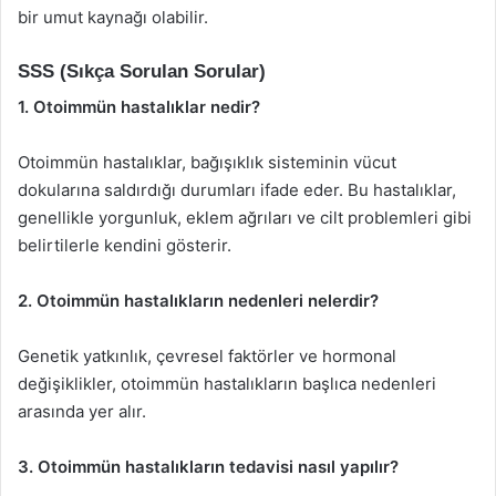
bir umut kaynağı olabilir.
SSS (Sıkça Sorulan Sorular)
1. Otoimmün hastalıklar nedir?
Otoimmün hastalıklar, bağışıklık sisteminin vücut
dokularına saldırdığı durumları ifade eder. Bu hastalıklar,
genellikle yorgunluk, eklem ağrıları ve cilt problemleri gibi
belirtilerle kendini gösterir.
2. Otoimmün hastalıkların nedenleri nelerdir?
Genetik yatkınlık, çevresel faktörler ve hormonal
değişiklikler, otoimmün hastalıkların başlıca nedenleri
arasında yer alır.
3. Otoimmün hastalıkların tedavisi nasıl yapılır?