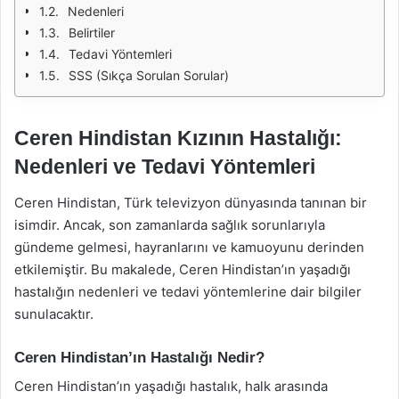
Nedenleri
Belirtiler
Tedavi Yöntemleri
SSS (Sıkça Sorulan Sorular)
Ceren Hindistan Kızının Hastalığı:
Nedenleri ve Tedavi Yöntemleri
Ceren Hindistan, Türk televizyon dünyasında tanınan bir
isimdir. Ancak, son zamanlarda sağlık sorunlarıyla
gündeme gelmesi, hayranlarını ve kamuoyunu derinden
etkilemiştir. Bu makalede, Ceren Hindistan’ın yaşadığı
hastalığın nedenleri ve tedavi yöntemlerine dair bilgiler
sunulacaktır.
Ceren Hindistan’ın Hastalığı Nedir?
Ceren Hindistan’ın yaşadığı hastalık, halk arasında