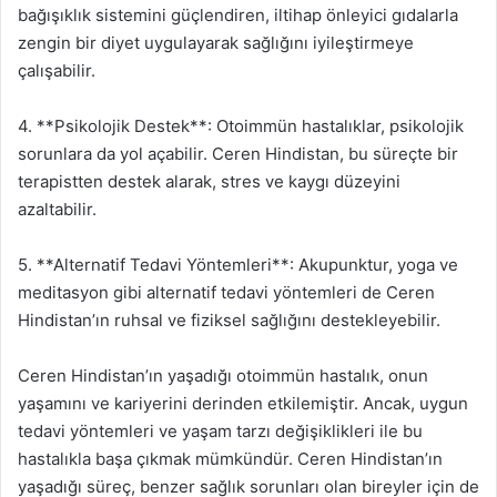
bağışıklık sistemini güçlendiren, iltihap önleyici gıdalarla
zengin bir diyet uygulayarak sağlığını iyileştirmeye
çalışabilir.
4. **Psikolojik Destek**: Otoimmün hastalıklar, psikolojik
sorunlara da yol açabilir. Ceren Hindistan, bu süreçte bir
terapistten destek alarak, stres ve kaygı düzeyini
azaltabilir.
5. **Alternatif Tedavi Yöntemleri**: Akupunktur, yoga ve
meditasyon gibi alternatif tedavi yöntemleri de Ceren
Hindistan’ın ruhsal ve fiziksel sağlığını destekleyebilir.
Ceren Hindistan’ın yaşadığı otoimmün hastalık, onun
yaşamını ve kariyerini derinden etkilemiştir. Ancak, uygun
tedavi yöntemleri ve yaşam tarzı değişiklikleri ile bu
hastalıkla başa çıkmak mümkündür. Ceren Hindistan’ın
yaşadığı süreç, benzer sağlık sorunları olan bireyler için de