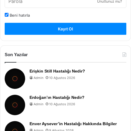
Unuttunuz mu?
Beni hatırla
Kayıt Ol
Son Yazılar
Erişkin Still Hastalığı Nedir?
Admin
10 Ağustos 2026
Erdoğan’ın Hastalığı Nedir?
Admin
10 Ağustos 2026
Enver Aysever’in Hastalığı Hakkında Bilgiler
Admin
9 Ağustos 2026