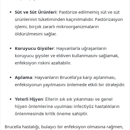
Süt ve Süt Ürünleri
: Pastörize edilmemiş süt ve süt
ürünlerinin tüketiminden kaçınılmalıdır. Pastörizasyon
işlemi, birçok zararlı mikroorganizmaların
öldürülmesini sağlar.
Koruyucu Giysiler
: Hayvanlarla uğraşanların
koruyucu giysiler ve eldiven kullanmasını sağlamak,
enfeksiyon riskini azaltabilir.
Aşılama
: Hayvanların Brucella’ya karşı aşılanması,
enfeksiyonun yayılmasını önlemede etkili bir stratejidir.
Yeterli Hijyen
: Ellerin sık sık yıkanması ve genel
hijyen önlemlerine uyulması infectiyöz hastalıkların
önlenmesinde kritik öneme sahiptir.
Brucella hastalığı, bulaşıcı bir enfeksiyon olmasına rağmen,