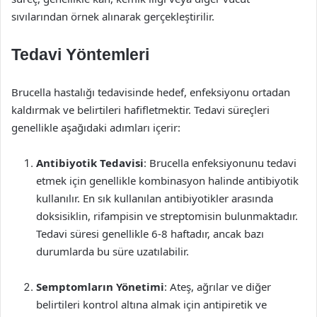
sıvılarından örnek alınarak gerçekleştirilir.
Tedavi Yöntemleri
Brucella hastalığı tedavisinde hedef, enfeksiyonu ortadan
kaldırmak ve belirtileri hafifletmektir. Tedavi süreçleri
genellikle aşağıdaki adımları içerir:
Antibiyotik Tedavisi
: Brucella enfeksiyonunu tedavi
etmek için genellikle kombinasyon halinde antibiyotik
kullanılır. En sık kullanılan antibiyotikler arasında
doksisiklin, rifampisin ve streptomisin bulunmaktadır.
Tedavi süresi genellikle 6-8 haftadır, ancak bazı
durumlarda bu süre uzatılabilir.
Semptomların Yönetimi
: Ateş, ağrılar ve diğer
belirtileri kontrol altına almak için antipiretik ve