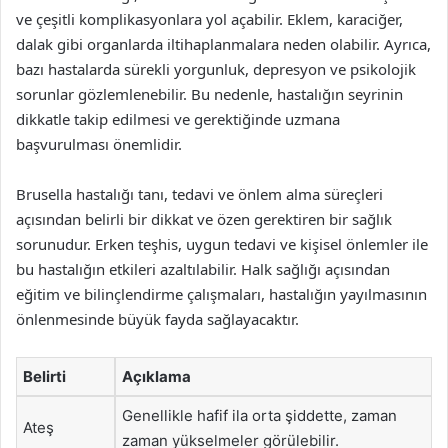
ve çeşitli komplikasyonlara yol açabilir. Eklem, karaciğer,
dalak gibi organlarda iltihaplanmalara neden olabilir. Ayrıca,
bazı hastalarda sürekli yorgunluk, depresyon ve psikolojik
sorunlar gözlemlenebilir. Bu nedenle, hastalığın seyrinin
dikkatle takip edilmesi ve gerektiğinde uzmana
başvurulması önemlidir.
Brusella hastalığı tanı, tedavi ve önlem alma süreçleri
açısından belirli bir dikkat ve özen gerektiren bir sağlık
sorunudur. Erken teşhis, uygun tedavi ve kişisel önlemler ile
bu hastalığın etkileri azaltılabilir. Halk sağlığı açısından
eğitim ve bilinçlendirme çalışmaları, hastalığın yayılmasının
önlenmesinde büyük fayda sağlayacaktır.
Belirti
Açıklama
Genellikle hafif ila orta şiddette, zaman
Ateş
zaman yükselmeler görülebilir.