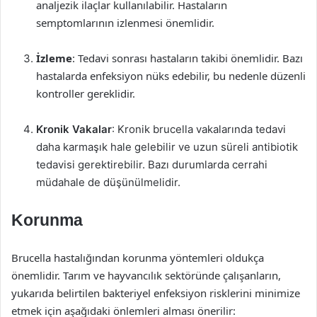
analjezik ilaçlar kullanılabilir. Hastaların
semptomlarının izlenmesi önemlidir.
İzleme
: Tedavi sonrası hastaların takibi önemlidir. Bazı
hastalarda enfeksiyon nüks edebilir, bu nedenle düzenli
kontroller gereklidir.
Kronik Vakalar
: Kronik brucella vakalarında tedavi
daha karmaşık hale gelebilir ve uzun süreli antibiotik
tedavisi gerektirebilir. Bazı durumlarda cerrahi
müdahale de düşünülmelidir.
Korunma
Brucella hastalığından korunma yöntemleri oldukça
önemlidir. Tarım ve hayvancılık sektöründe çalışanların,
yukarıda belirtilen bakteriyel enfeksiyon risklerini minimize
etmek için aşağıdaki önlemleri alması önerilir: