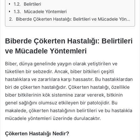
Belirtileri
Mücadele Yöntemleri
Biberde Çökerten Hastalığı: Belirtileri ve Mücadele Yöntemleri
Biberde Çökerten Hastalığı: Belirtileri
ve Mücadele Yöntemleri
Biber, dünya genelinde yaygın olarak yetiştirilen ve
tüketilen bir sebzedir. Ancak, biber bitkileri çeşitli
hastalıklara ve zararlılara karşı hassastır. Bu hastalıklardan
biri de çökerten hastalığıdır. Çökerten hastalığı, özellikle
biber bitkilerinin kök sistemine zarar vererek, bitkinin
genel sağlığını olumsuz etkileyen bir patolojidir. Bu
makalede, çökerten hastalığının belirtileri ve bu hastalıkla
mücadele yöntemleri üzerinde durulacaktır.
Çökerten Hastalığı Nedir?