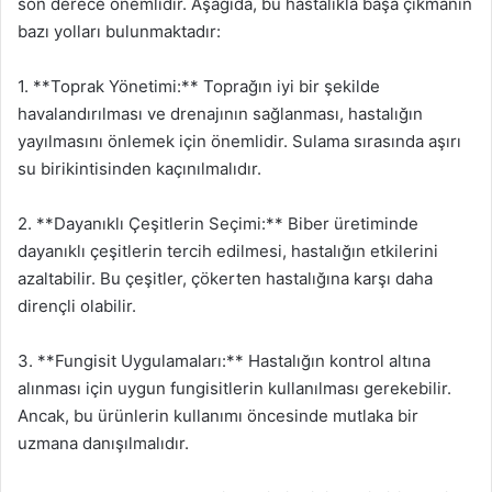
son derece önemlidir. Aşağıda, bu hastalıkla başa çıkmanın
bazı yolları bulunmaktadır:
1. **Toprak Yönetimi:** Toprağın iyi bir şekilde
havalandırılması ve drenajının sağlanması, hastalığın
yayılmasını önlemek için önemlidir. Sulama sırasında aşırı
su birikintisinden kaçınılmalıdır.
2. **Dayanıklı Çeşitlerin Seçimi:** Biber üretiminde
dayanıklı çeşitlerin tercih edilmesi, hastalığın etkilerini
azaltabilir. Bu çeşitler, çökerten hastalığına karşı daha
dirençli olabilir.
3. **Fungisit Uygulamaları:** Hastalığın kontrol altına
alınması için uygun fungisitlerin kullanılması gerekebilir.
Ancak, bu ürünlerin kullanımı öncesinde mutlaka bir
uzmana danışılmalıdır.