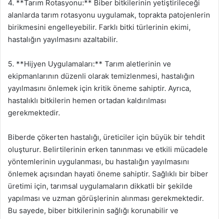
4. **Tarım Rotasyonu:** Biber bitkilerinin yetiştirileceği
alanlarda tarım rotasyonu uygulamak, toprakta patojenlerin
birikmesini engelleyebilir. Farklı bitki türlerinin ekimi,
hastalığın yayılmasını azaltabilir.
5. **Hijyen Uygulamaları:** Tarım aletlerinin ve
ekipmanlarının düzenli olarak temizlenmesi, hastalığın
yayılmasını önlemek için kritik öneme sahiptir. Ayrıca,
hastalıklı bitkilerin hemen ortadan kaldırılması
gerekmektedir.
Biberde çökerten hastalığı, üreticiler için büyük bir tehdit
oluşturur. Belirtilerinin erken tanınması ve etkili mücadele
yöntemlerinin uygulanması, bu hastalığın yayılmasını
önlemek açısından hayati öneme sahiptir. Sağlıklı bir biber
üretimi için, tarımsal uygulamaların dikkatli bir şekilde
yapılması ve uzman görüşlerinin alınması gerekmektedir.
Bu sayede, biber bitkilerinin sağlığı korunabilir ve