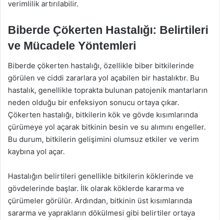
verimlilik artırılabilir.
Biberde Çökerten Hastalığı: Belirtileri
ve Mücadele Yöntemleri
Biberde çökerten hastalığı, özellikle biber bitkilerinde
görülen ve ciddi zararlara yol açabilen bir hastalıktır. Bu
hastalık, genellikle toprakta bulunan patojenik mantarların
neden olduğu bir enfeksiyon sonucu ortaya çıkar.
Çökerten hastalığı, bitkilerin kök ve gövde kısımlarında
çürümeye yol açarak bitkinin besin ve su alımını engeller.
Bu durum, bitkilerin gelişimini olumsuz etkiler ve verim
kaybına yol açar.
Hastalığın belirtileri genellikle bitkilerin köklerinde ve
gövdelerinde başlar. İlk olarak köklerde kararma ve
çürümeler görülür. Ardından, bitkinin üst kısımlarında
sararma ve yaprakların dökülmesi gibi belirtiler ortaya