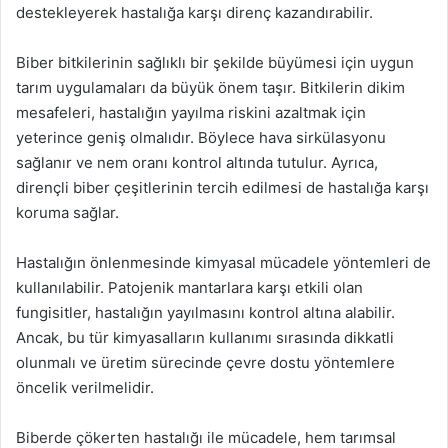
destekleyerek hastalığa karşı direnç kazandırabilir.
Biber bitkilerinin sağlıklı bir şekilde büyümesi için uygun
tarım uygulamaları da büyük önem taşır. Bitkilerin dikim
mesafeleri, hastalığın yayılma riskini azaltmak için
yeterince geniş olmalıdır. Böylece hava sirkülasyonu
sağlanır ve nem oranı kontrol altında tutulur. Ayrıca,
dirençli biber çeşitlerinin tercih edilmesi de hastalığa karşı
koruma sağlar.
Hastalığın önlenmesinde kimyasal mücadele yöntemleri de
kullanılabilir. Patojenik mantarlara karşı etkili olan
fungisitler, hastalığın yayılmasını kontrol altına alabilir.
Ancak, bu tür kimyasalların kullanımı sırasında dikkatli
olunmalı ve üretim sürecinde çevre dostu yöntemlere
öncelik verilmelidir.
Biberde çökerten hastalığı ile mücadele, hem tarımsal