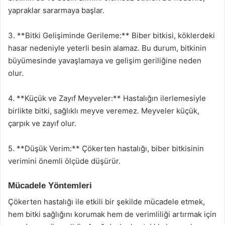
yapraklar sararmaya başlar.
3. **Bitki Gelişiminde Gerileme:** Biber bitkisi, köklerdeki
hasar nedeniyle yeterli besin alamaz. Bu durum, bitkinin
büyümesinde yavaşlamaya ve gelişim geriliğine neden
olur.
4. **Küçük ve Zayıf Meyveler:** Hastalığın ilerlemesiyle
birlikte bitki, sağlıklı meyve veremez. Meyveler küçük,
çarpık ve zayıf olur.
5. **Düşük Verim:** Çökerten hastalığı, biber bitkisinin
verimini önemli ölçüde düşürür.
Mücadele Yöntemleri
Çökerten hastalığı ile etkili bir şekilde mücadele etmek,
hem bitki sağlığını korumak hem de verimliliği artırmak için