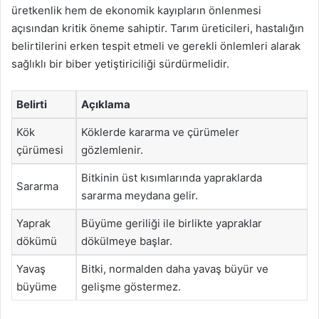
üretkenlik hem de ekonomik kayıpların önlenmesi
açısından kritik öneme sahiptir. Tarım üreticileri, hastalığın
belirtilerini erken tespit etmeli ve gerekli önlemleri alarak
sağlıklı bir biber yetiştiriciliği sürdürmelidir.
Belirti
Açıklama
Kök
Köklerde kararma ve çürümeler
çürümesi
gözlemlenir.
Bitkinin üst kısımlarında yapraklarda
Sararma
sararma meydana gelir.
Yaprak
Büyüme geriliği ile birlikte yapraklar
dökümü
dökülmeye başlar.
Yavaş
Bitki, normalden daha yavaş büyür ve
büyüme
gelişme göstermez.