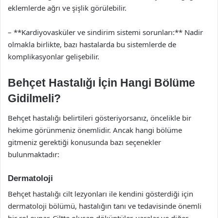
eklemlerde ağrı ve şişlik görülebilir.
– **Kardiyovasküler ve sindirim sistemi sorunları:** Nadir
olmakla birlikte, bazı hastalarda bu sistemlerde de
komplikasyonlar gelişebilir.
Behçet Hastalığı İçin Hangi Bölüme
Gidilmeli?
Behçet hastalığı belirtileri gösteriyorsanız, öncelikle bir
hekime görünmeniz önemlidir. Ancak hangi bölüme
gitmeniz gerektiği konusunda bazı seçenekler
bulunmaktadır:
Dermatoloji
Behçet hastalığı cilt lezyonları ile kendini gösterdiği için
dermatoloji bölümü, hastalığın tanı ve tedavisinde önemli