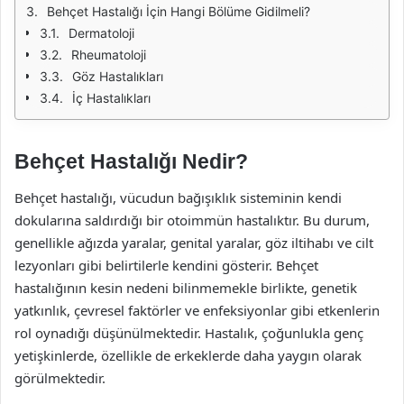
Behçet Hastalığı İçin Hangi Bölüme Gidilmeli?
Dermatoloji
Rheumatoloji
Göz Hastalıkları
İç Hastalıkları
Behçet Hastalığı Nedir?
Behçet hastalığı, vücudun bağışıklık sisteminin kendi
dokularına saldırdığı bir otoimmün hastalıktır. Bu durum,
genellikle ağızda yaralar, genital yaralar, göz iltihabı ve cilt
lezyonları gibi belirtilerle kendini gösterir. Behçet
hastalığının kesin nedeni bilinmemekle birlikte, genetik
yatkınlık, çevresel faktörler ve enfeksiyonlar gibi etkenlerin
rol oynadığı düşünülmektedir. Hastalık, çoğunlukla genç
yetişkinlerde, özellikle de erkeklerde daha yaygın olarak
görülmektedir.