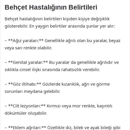
Behçet Hastalığının Belirtileri
Behçet hastalığının belirtileri kişiden kişiye değişiklik
gösterebilir. En yaygın belirtiler arasında şunlar yer alır:
– **Ağız yaraları:** Genellikle ağrılı olan bu yaralar, beyaz
veya sarı renkte olabilir.
– **Genital yaralar:** Bu yaralar da genellikle ağrılıdır ve
sıklıkla cinsel ilişki sırasında rahatsızlık verebilir.
– **Göz iltihabı:** Gözlerde kızarıklık, ağrı ve görme
sorunları meydana gelebilir.
– **Cilt lezyonları:** Kırmızı veya mor renkte, kaşıntılı
döküntüler oluşabilir.
– **Eklem ağrıları:** Özellikle diz, bilek ve ayak bileği gibi