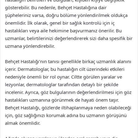
gösterebilir. Bu nedenle, Behçet Hastalığına dair
şüpheleriniz varsa, doğru bölüme yönlendirilmek oldukça
önemlidir. İlk olarak, genel bir sağlık kontrolü için iç
hastalıkları veya aile hekimine başvurmanız önerilir. Bu
uzmanlar, belirtilerinizi değerlendirerek sizi daha spesifik bir
uzmana yönlendirebilir.
Behçet Hastalığı’nın tanısı genellikle birkaç uzmanlık alanını
içerir. Dermatologlar, bu hastalığın cilt üzerindeki etkileri
nedeniyle önemli bir rol oynar. Ciltte görülen yaralar ve
lezyonlar, dermatologlar tarafından detaylı bir şekilde
incelenir. Ayrıca, göz bulgularının değerlendirilmesi için göz
hastalıkları uzmanına görünmek de hayati önem taşır.
Behçet Hastalığı, gözlerde iltihaplanmaya neden olabileceği
için, göz sağlığınızı korumak adına bu uzmanın görüşünü
almak önemlidir.