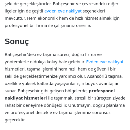
şekilde gerçekleştirirler. Bahçeşehir ve çevresindeki diğer
ilçeler için de çeşitli
evden eve nakliyat
seçenekleri
mevcuttur. Hem ekonomik hem de hızlı hizmet almak için
profesyonel bir firma ile çalışmanız önerilir.
Sonuç
Bahçeşehir’deki ev taşıma süreci, doğru firma ve
yöntemlerle oldukça kolay hale gelebilir.
Evden eve nakliyat
hizmetleri, taşıma işlemini hem hızlı hem de güvenli bir
şekilde gerçekleştirmenize yardımcı olur. Asansörlü taşıma,
özellikle yüksek katlarda yaşayanlar için büyük avantajlar
sunar. Bahçeşehir gibi gelişen bölgelerde,
profesyonel
nakliyat hizmetleri
ile taşınmak, stresli bir süreçten ziyade
rahat bir deneyime dönüşebilir. Unutmayın, doğru planlama
ve profesyonel destekle ev taşıma işleminiz sorunsuz
geçecektir.