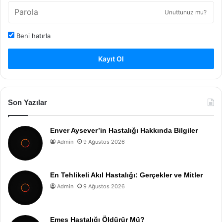
Unuttunuz mu?
Beni hatırla
Kayıt Ol
Son Yazılar
Enver Aysever’in Hastalığı Hakkında Bilgiler
Admin
9 Ağustos 2026
En Tehlikeli Akıl Hastalığı: Gerçekler ve Mitler
Admin
9 Ağustos 2026
Emes Hastalığı Öldürür Mü?