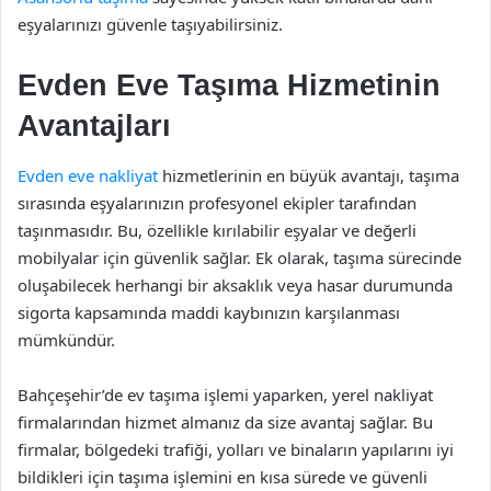
eşyalarınızı güvenle taşıyabilirsiniz.
Evden Eve Taşıma Hizmetinin
Avantajları
Evden eve nakliyat
hizmetlerinin en büyük avantajı, taşıma
sırasında eşyalarınızın profesyonel ekipler tarafından
taşınmasıdır. Bu, özellikle kırılabilir eşyalar ve değerli
mobilyalar için güvenlik sağlar. Ek olarak, taşıma sürecinde
oluşabilecek herhangi bir aksaklık veya hasar durumunda
sigorta kapsamında maddi kaybınızın karşılanması
mümkündür.
Bahçeşehir’de ev taşıma işlemi yaparken, yerel nakliyat
firmalarından hizmet almanız da size avantaj sağlar. Bu
firmalar, bölgedeki trafiği, yolları ve binaların yapılarını iyi
bildikleri için taşıma işlemini en kısa sürede ve güvenli