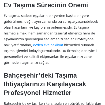
Ev Taşıma Sürecinin Önemi
Ev taşıma, sadece eşyaların bir yerden başka bir yere
götürülmesi değil, aynı zamanda bu süreçte yaşanabilecek
olası hasarların ve kayıpların önlenmesidir. Ev taşıma
hizmeti almak, hem zamandan tasarruf etmenizi hem de
eşyalarınızın güvenliğini sağlamanızı sağlar. Profesyonel
nakliyat firmaları,
evden eve nakliyat
hizmetleri sunarak
taşıma işlemini kolaylaştırmaktadır. Bu firmalar, deneyimli
personelleri ve kaliteli ekipmanları ile eşyalarınızı zarar
görmeden taşımanızı sağlar.
Bahçeşehir’deki Taşıma
İhtiyaçlarınızı Karşılayacak
Profesyonel Hizmetler
Bahçeşehir’de ev taşırken karşılaşılan en büyük zorluklardan